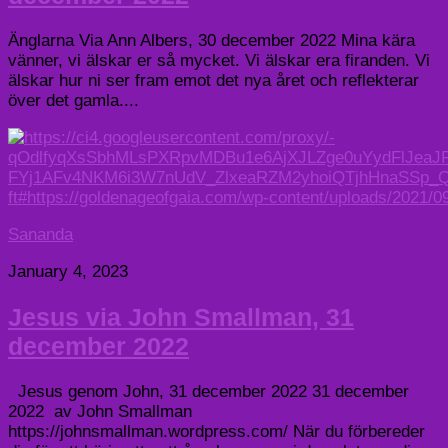
Änglarna Via Ann Albers, 30 december 2022 Mina kära
vänner, vi älskar er så mycket. Vi älskar era firanden. Vi
älskar hur ni ser fram emot det nya året och reflekterar
över det gamla....
Sananda
January 4, 2023
Jesus via John Smallman, 31
december 2022
Jesus genom John, 31 december 2022 31 december
2022 av John Smallman
https://johnsmallman.wordpress.com/ När du förbereder