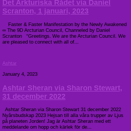
Det Arkturiska Rådet via Daniel
Scranton, 1 januari, 2023
Faster & Faster Manifestation by the Newly Awakened
∞ The 9D Arcturian Council, Channeled by Daniel
Scranton “Greetings. We are the Arcturian Council. We
are pleased to connect with all of...
Ashtar
January 4, 2023
Ashtar Sheran via Sharon Stewart,
31 december 2022
Ashtar Sheran via Sharon Stewart 31 december 2022
Nyårsbudskap 2023 Hejsan till alla våra trupper av Ljus
på planeten Jorden! Jag är Ashtar Sheran med ett
meddelande om hopp och kärlek för de...