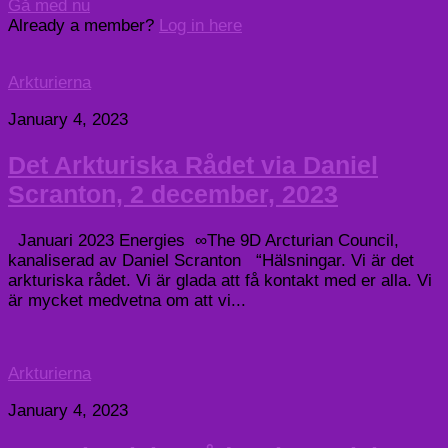
Gå med nu
Already a member?
Log in here
Arkturierna
January 4, 2023
Det Arkturiska Rådet via Daniel
Scranton, 2 december, 2023
Januari 2023 Energies ∞The 9D Arcturian Council,
kanaliserad av Daniel Scranton “Hälsningar. Vi är det
arkturiska rådet. Vi är glada att få kontakt med er alla. Vi
är mycket medvetna om att vi...
Arkturierna
January 4, 2023