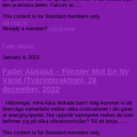
den praktiska delen. Faktum är......
This content is for Standard members only.
Gå med nu
Already a member?
Log in here
Fader Absolut
January 4, 2023
Fader Absolut – Fönster Mot En Ny
Värld (Tvärinteraktion), 28
december, 2022
Hälsningar, mina kära älskade barn! Idag kommer vi att
överväga samarbete mellan olika civilisationer i din galax
ur energisynpunkt. Hur uppstår samspelet mellan de som
befinner sig på olika vibrationsnivåer? Till att börja......
This content is for Standard members only.