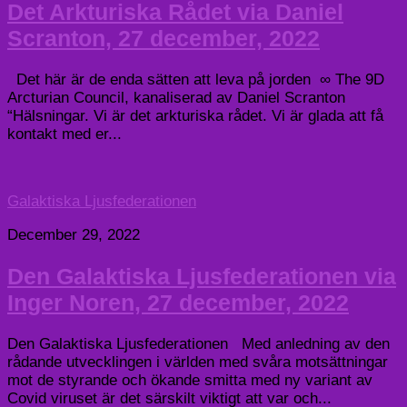
Det Arkturiska Rådet via Daniel
Scranton, 27 december, 2022
Det här är de enda sätten att leva på jorden ∞ The 9D
Arcturian Council, kanaliserad av Daniel Scranton
“Hälsningar. Vi är det arkturiska rådet. Vi är glada att få
kontakt med er...
Galaktiska Ljusfederationen
December 29, 2022
Den Galaktiska Ljusfederationen via
Inger Noren, 27 december, 2022
Den Galaktiska Ljusfederationen Med anledning av den
rådande utvecklingen i världen med svåra motsättningar
mot de styrande och ökande smitta med ny variant av
Covid viruset är det särskilt viktigt att var och...