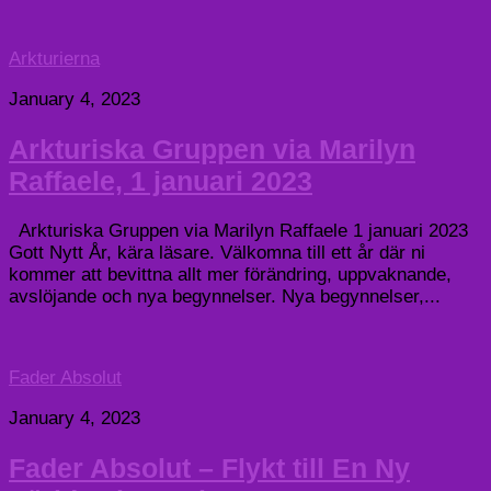
Arkturierna
January 4, 2023
Arkturiska Gruppen via Marilyn
Raffaele, 1 januari 2023
Arkturiska Gruppen via Marilyn Raffaele 1 januari 2023
Gott Nytt År, kära läsare. Välkomna till ett år där ni
kommer att bevittna allt mer förändring, uppvaknande,
avslöjande och nya begynnelser. Nya begynnelser,...
Fader Absolut
January 4, 2023
Fader Absolut – Flykt till En Ny