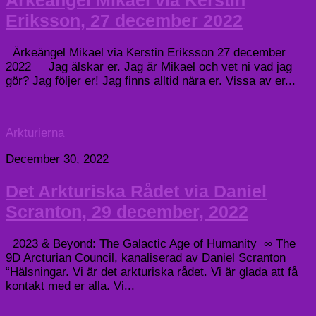
Ärkeängel Mikael via Kerstin
Eriksson, 27 december 2022
Ärkeängel Mikael via Kerstin Eriksson 27 december
2022 Jag älskar er. Jag är Mikael och vet ni vad jag
gör? Jag följer er! Jag finns alltid nära er. Vissa av er...
Arkturierna
December 30, 2022
Det Arkturiska Rådet via Daniel
Scranton, 29 december, 2022
2023 & Beyond: The Galactic Age of Humanity ∞ The
9D Arcturian Council, kanaliserad av Daniel Scranton
“Hälsningar. Vi är det arkturiska rådet. Vi är glada att få
kontakt med er alla. Vi...