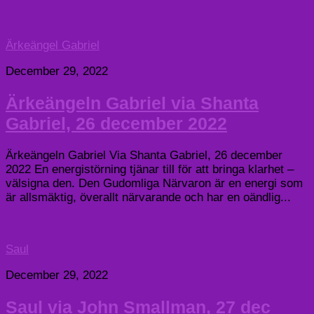
Ärkeängel Gabriel
December 29, 2022
Ärkeängeln Gabriel via Shanta
Gabriel, 26 december 2022
Ärkeängeln Gabriel Via Shanta Gabriel, 26 december
2022 En energistörning tjänar till för att bringa klarhet –
välsigna den. Den Gudomliga Närvaron är en energi som
är allsmäktig, överallt närvarande och har en oändlig...
Saul
December 29, 2022
Saul via John Smallman, 27 dec