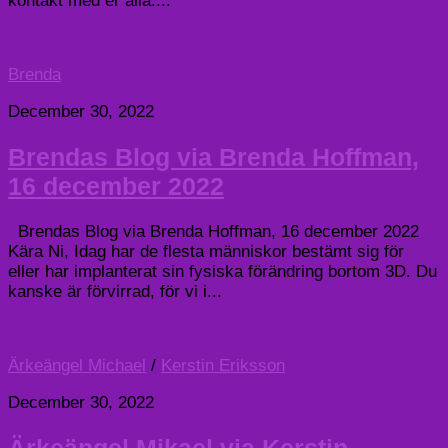
kontakt med er alla....
Brenda
December 30, 2022
Brendas Blog via Brenda Hoffman,
16 december 2022
Brendas Blog via Brenda Hoffman, 16 december 2022
Kära Ni, Idag har de flesta människor bestämt sig för
eller har implanterat sin fysiska förändring bortom 3D. Du
kanske är förvirrad, för vi i...
Ärkeängel Michael
/
Kerstin Eriksson
December 30, 2022