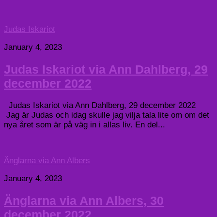
Judas Iskariot
January 4, 2023
Judas Iskariot via Ann Dahlberg, 29
december 2022
Judas Iskariot via Ann Dahlberg, 29 december 2022
Jag är Judas och idag skulle jag vilja tala lite om om det
nya året som är på väg in i allas liv. En del...
Änglarna via Ann Albers
January 4, 2023
Änglarna via Ann Albers, 30
december 2022