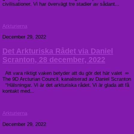
civilisationer. Vi har övervägt tre stadier av sådant...
Arkturierna
December 29, 2022
Det Arkturiska Rådet via Daniel
Scranton, 28 december, 2022
Att vara riktigt vaken betyder att du gör det här valet ∞
The 9D Arcturian Council, kanaliserad av Daniel Scranton
“Hälsningar. Vi är det arkturiska rådet. Vi är glada att få
kontakt med...
Arkturierna
December 29, 2022