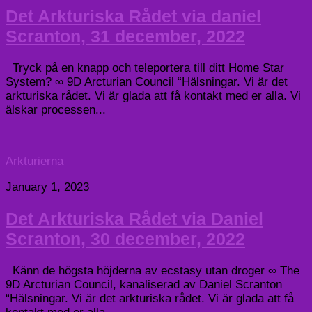
Det Arkturiska Rådet via daniel
Scranton, 31 december, 2022
Tryck på en knapp och teleportera till ditt Home Star
System? ∞ 9D Arcturian Council “Hälsningar. Vi är det
arkturiska rådet. Vi är glada att få kontakt med er alla. Vi
älskar processen...
Arkturierna
January 1, 2023
Det Arkturiska Rådet via Daniel
Scranton, 30 december, 2022
Känn de högsta höjderna av ecstasy utan droger ∞ The
9D Arcturian Council, kanaliserad av Daniel Scranton
“Hälsningar. Vi är det arkturiska rådet. Vi är glada att få