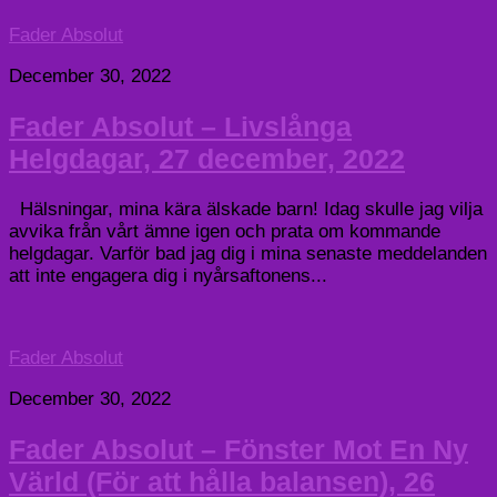
Fader Absolut
December 30, 2022
Fader Absolut – Livslånga
Helgdagar, 27 december, 2022
Hälsningar, mina kära älskade barn! Idag skulle jag vilja
avvika från vårt ämne igen och prata om kommande
helgdagar. Varför bad jag dig i mina senaste meddelanden
att inte engagera dig i nyårsaftonens...
Fader Absolut
December 30, 2022
Fader Absolut – Fönster Mot En Ny
Värld (För att hålla balansen), 26