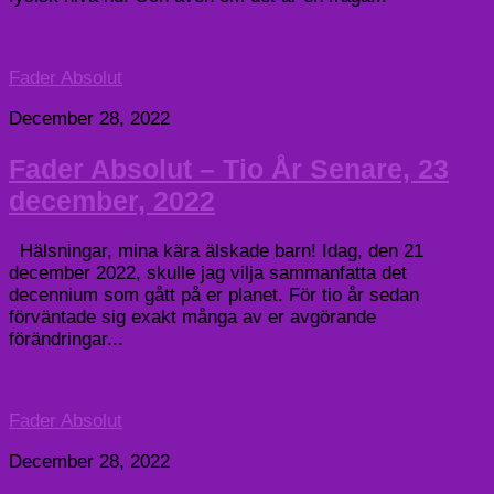
Fader Absolut
December 28, 2022
Fader Absolut – Tio År Senare, 23
december, 2022
Hälsningar, mina kära älskade barn! Idag, den 21
december 2022, skulle jag vilja sammanfatta det
decennium som gått på er planet. För tio år sedan
förväntade sig exakt många av er avgörande
förändringar...
Fader Absolut
December 28, 2022