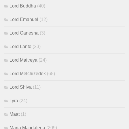
Lord Buddha
(40)
Lord Emanuel
(12)
Lord Ganesha
(3)
Lord Lanto
(23)
Lord Maitreya
(24)
Lord Melchizedek
(68)
Lord Shiva
(11)
Lyra
(24)
Maat
(1)
Maria Magdalena
(209)