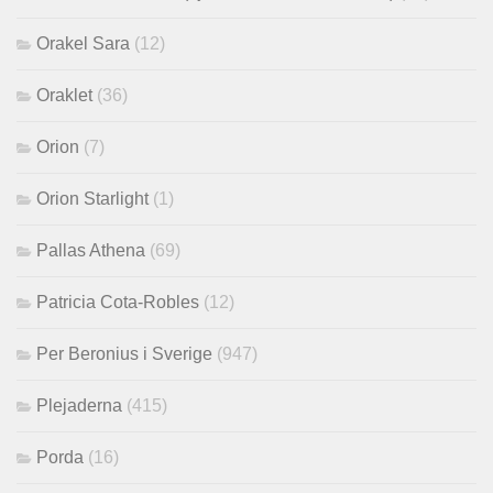
Orakel Sara
(12)
Oraklet
(36)
Orion
(7)
Orion Starlight
(1)
Pallas Athena
(69)
Patricia Cota-Robles
(12)
Per Beronius i Sverige
(947)
Plejaderna
(415)
Porda
(16)