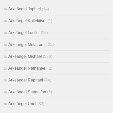
Ärkeängel Jophiel
(14)
Ärkeängel Kollektivet
(1)
Ärkeängel Lucifer
(13)
Ärkeängel Metatron
(123)
Ärkeängel Michael
(596)
Ärkeängel Nathanael
(2)
Ärkeängel Raphael
(74)
Ärkeängel Sandalfon
(5)
Ärkeängel Uriel
(83)