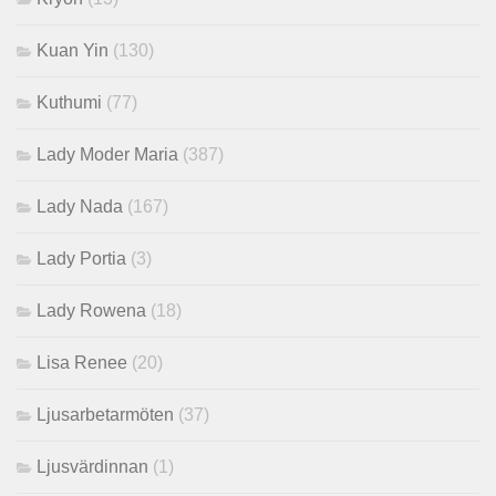
Kuan Yin
(130)
Kuthumi
(77)
Lady Moder Maria
(387)
Lady Nada
(167)
Lady Portia
(3)
Lady Rowena
(18)
Lisa Renee
(20)
Ljusarbetarmöten
(37)
Ljusvärdinnan
(1)