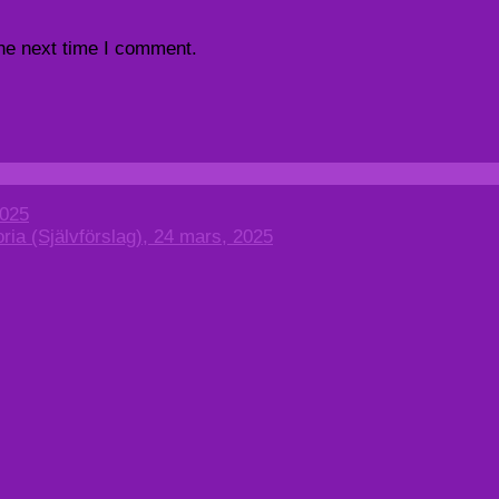
the next time I comment.
2025
ria (Självförslag), 24 mars, 2025