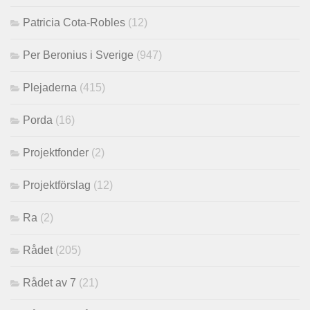
Patricia Cota-Robles
(12)
Per Beronius i Sverige
(947)
Plejaderna
(415)
Porda
(16)
Projektfonder
(2)
Projektförslag
(12)
Ra
(2)
Rådet
(205)
Rådet av 7
(21)