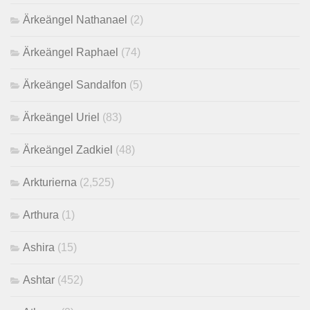
Ärkeängel Nathanael
(2)
Ärkeängel Raphael
(74)
Ärkeängel Sandalfon
(5)
Ärkeängel Uriel
(83)
Ärkeängel Zadkiel
(48)
Arkturierna
(2,525)
Arthura
(1)
Ashira
(15)
Ashtar
(452)