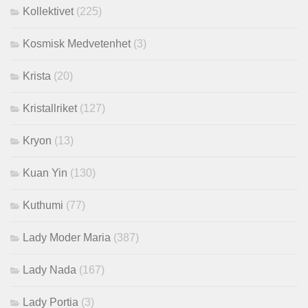
Kollektivet
(225)
Kosmisk Medvetenhet
(3)
Krista
(20)
Kristallriket
(127)
Kryon
(13)
Kuan Yin
(130)
Kuthumi
(77)
Lady Moder Maria
(387)
Lady Nada
(167)
Lady Portia
(3)