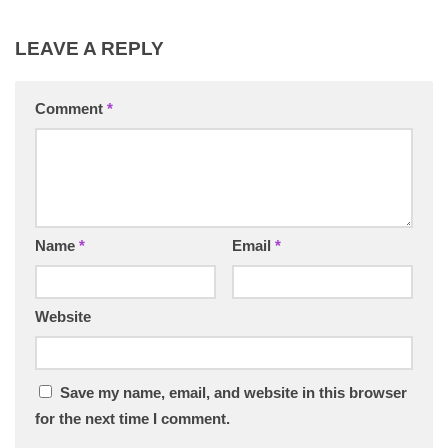
LEAVE A REPLY
Comment
*
Name
*
Email
*
Website
Save my name, email, and website in this browser
for the next time I comment.