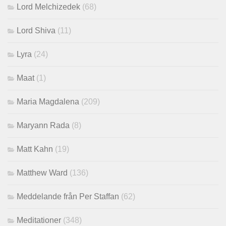
Lord Melchizedek
(68)
Lord Shiva
(11)
Lyra
(24)
Maat
(1)
Maria Magdalena
(209)
Maryann Rada
(8)
Matt Kahn
(19)
Matthew Ward
(136)
Meddelande från Per Staffan
(62)
Meditationer
(348)