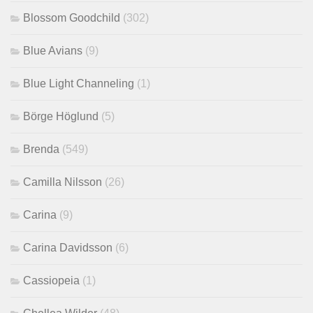
Blossom Goodchild
(302)
Blue Avians
(9)
Blue Light Channeling
(1)
Börge Höglund
(5)
Brenda
(549)
Camilla Nilsson
(26)
Carina
(9)
Carina Davidsson
(6)
Cassiopeia
(1)