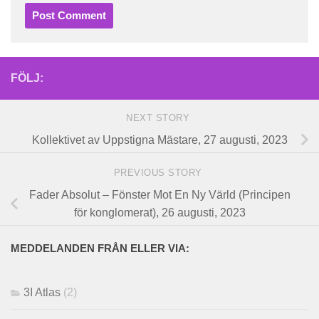
FÖLJ:
NEXT STORY
Kollektivet av Uppstigna Mästare, 27 augusti, 2023
PREVIOUS STORY
Fader Absolut – Fönster Mot En Ny Värld (Principen
för konglomerat), 26 augusti, 2023
MEDDELANDEN FRÅN ELLER VIA:
3I Atlas
(2)