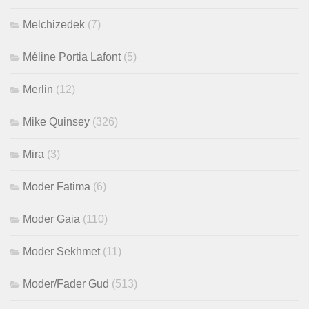
Melchizedek
(7)
Méline Portia Lafont
(5)
Merlin
(12)
Mike Quinsey
(326)
Mira
(3)
Moder Fatima
(6)
Moder Gaia
(110)
Moder Sekhmet
(11)
Moder/Fader Gud
(513)