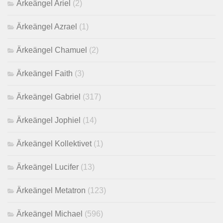
Ärkeängel Ariel
(2)
Ärkeängel Azrael
(1)
Ärkeängel Chamuel
(2)
Ärkeängel Faith
(3)
Ärkeängel Gabriel
(317)
Ärkeängel Jophiel
(14)
Ärkeängel Kollektivet
(1)
Ärkeängel Lucifer
(13)
Ärkeängel Metatron
(123)
Ärkeängel Michael
(596)