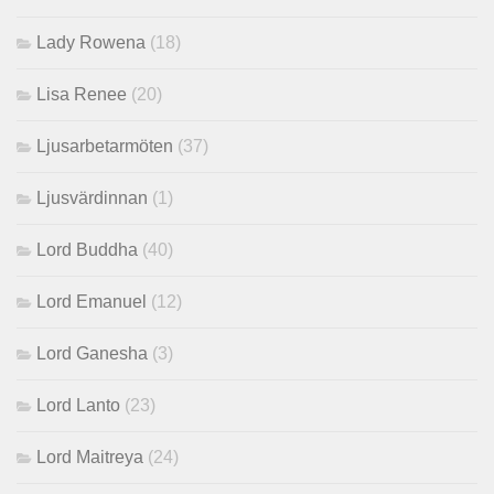
Lady Rowena
(18)
Lisa Renee
(20)
Ljusarbetarmöten
(37)
Ljusvärdinnan
(1)
Lord Buddha
(40)
Lord Emanuel
(12)
Lord Ganesha
(3)
Lord Lanto
(23)
Lord Maitreya
(24)