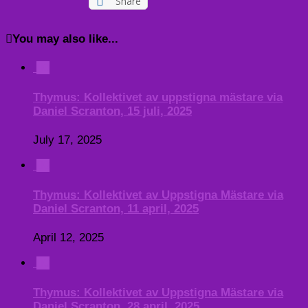
Share
You may also like...
0
Thymus: Kollektivet av uppstigna mästare via
Daniel Scranton, 15 juli, 2025
July 17, 2025
0
Thymus: Kollektivet av Uppstigna Mästare via
Daniel Scranton, 11 april, 2025
April 12, 2025
0
Thymus: Kollektivet av Uppstigna Mästare via
Daniel Scranton, 28 april, 2025