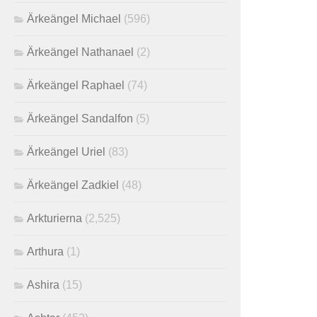
Ärkeängel Michael
(596)
Ärkeängel Nathanael
(2)
Ärkeängel Raphael
(74)
Ärkeängel Sandalfon
(5)
Ärkeängel Uriel
(83)
Ärkeängel Zadkiel
(48)
Arkturierna
(2,525)
Arthura
(1)
Ashira
(15)