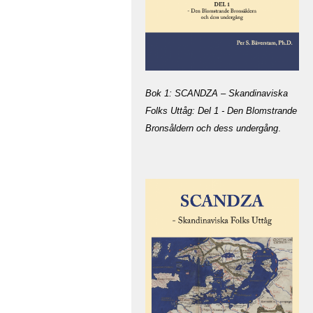
Bok 1: SCANDZA – Skandinaviska
Folks Uttåg: Del 1 - Den Blomstrande
Bronsåldern och dess undergång
.