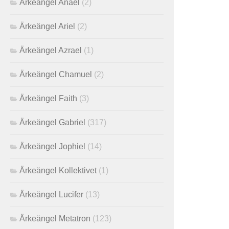
Ärkeängel Anael
(2)
Ärkeängel Ariel
(2)
Ärkeängel Azrael
(1)
Ärkeängel Chamuel
(2)
Ärkeängel Faith
(3)
Ärkeängel Gabriel
(317)
Ärkeängel Jophiel
(14)
Ärkeängel Kollektivet
(1)
Ärkeängel Lucifer
(13)
Ärkeängel Metatron
(123)