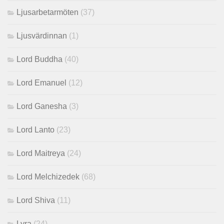
Ljusarbetarmöten
(37)
Ljusvärdinnan
(1)
Lord Buddha
(40)
Lord Emanuel
(12)
Lord Ganesha
(3)
Lord Lanto
(23)
Lord Maitreya
(24)
Lord Melchizedek
(68)
Lord Shiva
(11)
Lyra
(24)