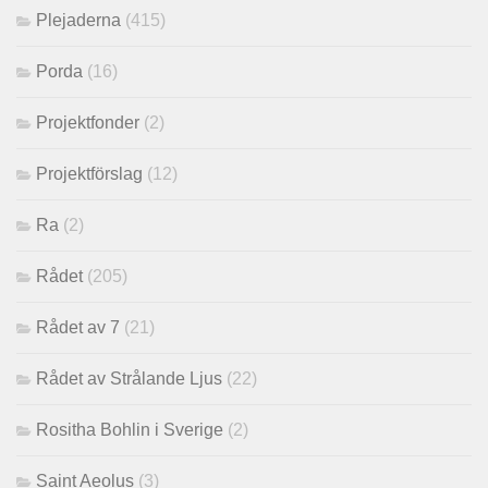
Plejaderna
(415)
Porda
(16)
Projektfonder
(2)
Projektförslag
(12)
Ra
(2)
Rådet
(205)
Rådet av 7
(21)
Rådet av Strålande Ljus
(22)
Rositha Bohlin i Sverige
(2)
Saint Aeolus
(3)