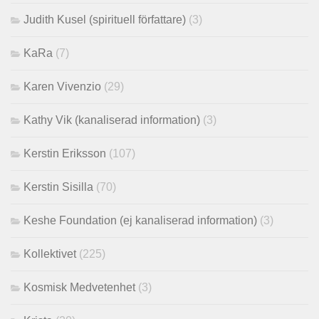
Judith Kusel (spirituell författare)
(3)
KaRa
(7)
Karen Vivenzio
(29)
Kathy Vik (kanaliserad information)
(3)
Kerstin Eriksson
(107)
Kerstin Sisilla
(70)
Keshe Foundation (ej kanaliserad information)
(3)
Kollektivet
(225)
Kosmisk Medvetenhet
(3)