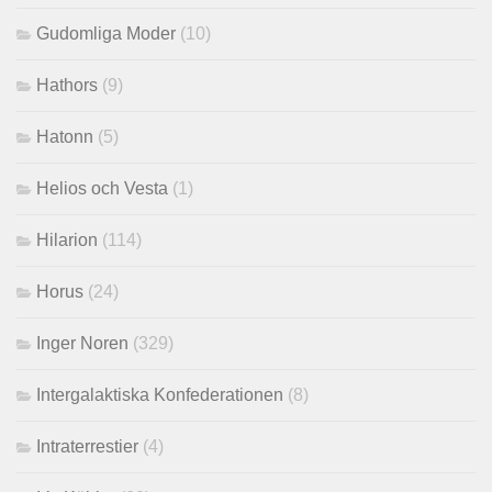
Gudomliga Moder
(10)
Hathors
(9)
Hatonn
(5)
Helios och Vesta
(1)
Hilarion
(114)
Horus
(24)
Inger Noren
(329)
Intergalaktiska Konfederationen
(8)
Intraterrestier
(4)