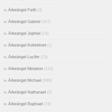
Ärkeängel Faith
(3)
Ärkeängel Gabriel
(317)
Ärkeängel Jophiel
(14)
Ärkeängel Kollektivet
(1)
Ärkeängel Lucifer
(13)
Ärkeängel Metatron
(123)
Ärkeängel Michael
(596)
Ärkeängel Nathanael
(2)
Ärkeängel Raphael
(74)