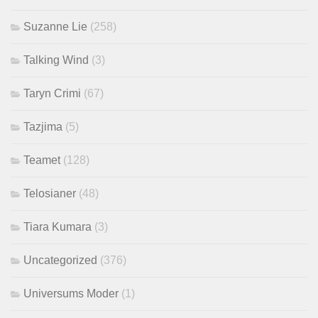
Suzanne Lie
(258)
Talking Wind
(3)
Taryn Crimi
(67)
Tazjima
(5)
Teamet
(128)
Telosianer
(48)
Tiara Kumara
(3)
Uncategorized
(376)
Universums Moder
(1)