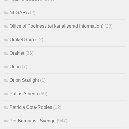
NESARA
(2)
Office of Poofness (ej kanaliserad information)
(23)
Orakel Sara
(12)
Oraklet
(36)
Orion
(7)
Orion Starlight
(1)
Pallas Athena
(69)
Patricia Cota-Robles
(12)
Per Beronius i Sverige
(947)