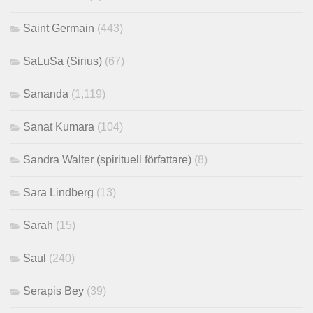
Saint Germain
(443)
SaLuSa (Sirius)
(67)
Sananda
(1,119)
Sanat Kumara
(104)
Sandra Walter (spirituell författare)
(8)
Sara Lindberg
(13)
Sarah
(15)
Saul
(240)
Serapis Bey
(39)