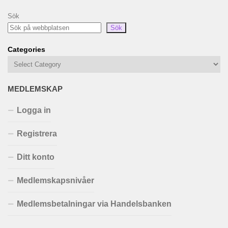
Sök
Sök
Categories
MEDLEMSKAP
Logga in
Registrera
Ditt konto
Medlemskapsnivåer
Medlemsbetalningar via Handelsbanken