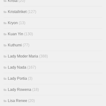
Krista
(20)
Kristallriket
(127)
Kryon
(13)
Kuan Yin
(130)
Kuthumi
(77)
Lady Moder Maria
(388)
Lady Nada
(167)
Lady Portia
(3)
Lady Rowena
(18)
Lisa Renee
(20)