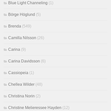
Blue Light Channeling
(1)
Börge Höglund
(5)
Brenda
(549)
Camilla Nilsson
(26)
Carina
(9)
Carina Davidsson
(6)
Cassiopeia
(1)
Chellea Wilder
(48)
Christina Norin
(2)
Christine Melieressee Hayden
(12)