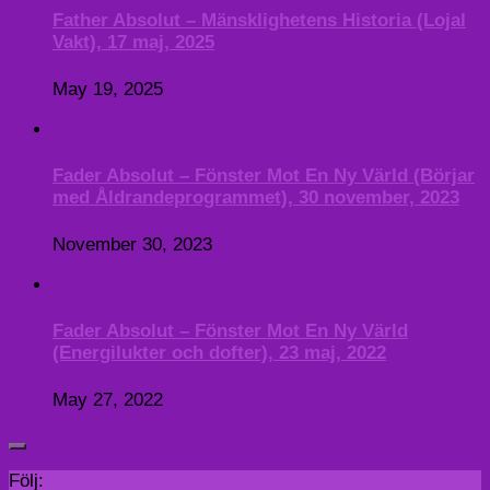
Father Absolut – Mänsklighetens Historia (Lojal
Vakt), 17 maj, 2025
May 19, 2025
Fader Absolut – Fönster Mot En Ny Värld (Börjar
med Åldrandeprogrammet), 30 november, 2023
November 30, 2023
Fader Absolut – Fönster Mot En Ny Värld
(Energilukter och dofter), 23 maj, 2022
May 27, 2022
Följ: