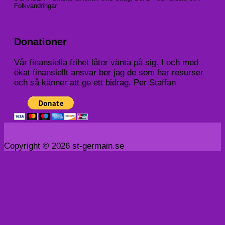
Folkvandringar
Donationer
Vår finansiella frihet låter vänta på sig. I och med
ökat finansiellt ansvar ber jag de som har resurser
och så känner att ge ett bidrag. Per Staffan
Copyright © 2026 st-germain.se