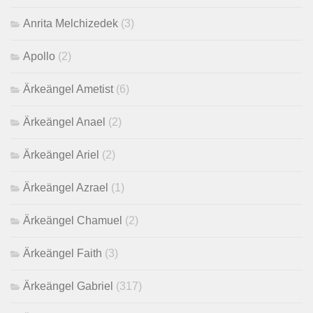
Anrita Melchizedek
(3)
Apollo
(2)
Ärkeängel Ametist
(6)
Ärkeängel Anael
(2)
Ärkeängel Ariel
(2)
Ärkeängel Azrael
(1)
Ärkeängel Chamuel
(2)
Ärkeängel Faith
(3)
Ärkeängel Gabriel
(317)