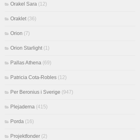
Orakel Sara
(12)
Oraklet
(36)
Orion
(7)
Orion Starlight
(1)
Pallas Athena
(69)
Patricia Cota-Robles
(12)
Per Beronius i Sverige
(947)
Plejaderna
(415)
Porda
(16)
Projektfonder
(2)