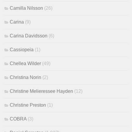
Camilla Nilsson
(26)
Carina
(9)
Carina Davidsson
(6)
Cassiopeia
(1)
Chellea Wilder
(49)
Christina Norin
(2)
Christine Melieressee Hayden
(12)
Christine Preston
(1)
COBRA
(3)