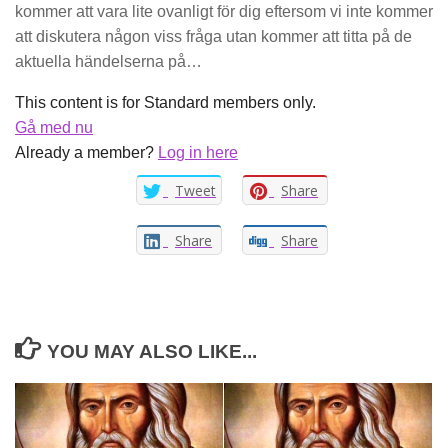
kommer att vara lite ovanligt för dig eftersom vi inte kommer
att diskutera någon viss fråga utan kommer att titta på de
aktuella händelserna på…
This content is for Standard members only.
Gå med nu
Already a member?
Log in here
Tweet
Share
Share
Share
YOU MAY ALSO LIKE...