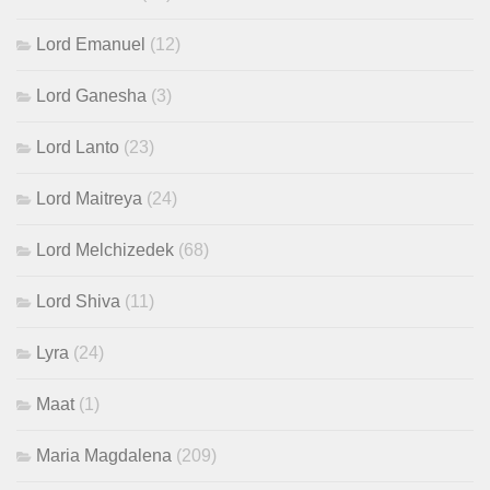
Lord Emanuel
(12)
Lord Ganesha
(3)
Lord Lanto
(23)
Lord Maitreya
(24)
Lord Melchizedek
(68)
Lord Shiva
(11)
Lyra
(24)
Maat
(1)
Maria Magdalena
(209)