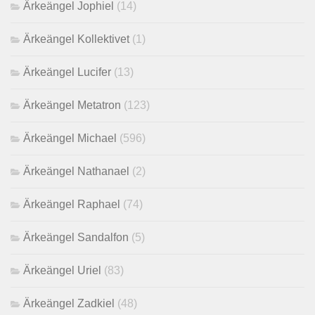
Ärkeängel Jophiel
(14)
Ärkeängel Kollektivet
(1)
Ärkeängel Lucifer
(13)
Ärkeängel Metatron
(123)
Ärkeängel Michael
(596)
Ärkeängel Nathanael
(2)
Ärkeängel Raphael
(74)
Ärkeängel Sandalfon
(5)
Ärkeängel Uriel
(83)
Ärkeängel Zadkiel
(48)