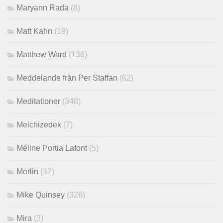
Maryann Rada
(8)
Matt Kahn
(19)
Matthew Ward
(136)
Meddelande från Per Staffan
(62)
Meditationer
(348)
Melchizedek
(7)
Méline Portia Lafont
(5)
Merlin
(12)
Mike Quinsey
(326)
Mira
(3)