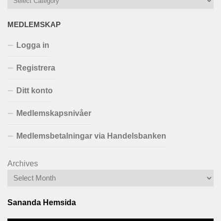
MEDLEMSKAP
Logga in
Registrera
Ditt konto
Medlemskapsnivåer
Medlemsbetalningar via Handelsbanken
Archives
Sananda Hemsida