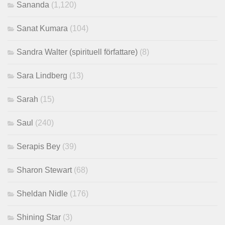
Sananda
(1,120)
Sanat Kumara
(104)
Sandra Walter (spirituell författare)
(8)
Sara Lindberg
(13)
Sarah
(15)
Saul
(240)
Serapis Bey
(39)
Sharon Stewart
(68)
Sheldan Nidle
(176)
Shining Star
(3)