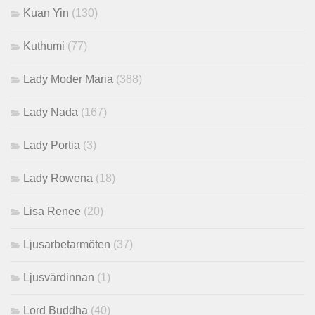
Kuan Yin
(130)
Kuthumi
(77)
Lady Moder Maria
(388)
Lady Nada
(167)
Lady Portia
(3)
Lady Rowena
(18)
Lisa Renee
(20)
Ljusarbetarmöten
(37)
Ljusvärdinnan
(1)
Lord Buddha
(40)