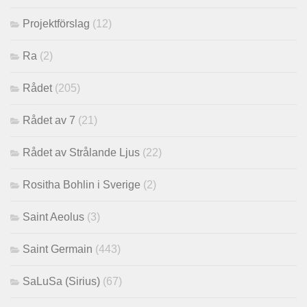
Projektförslag
(12)
Ra
(2)
Rådet
(205)
Rådet av 7
(21)
Rådet av Strålande Ljus
(22)
Rositha Bohlin i Sverige
(2)
Saint Aeolus
(3)
Saint Germain
(443)
SaLuSa (Sirius)
(67)