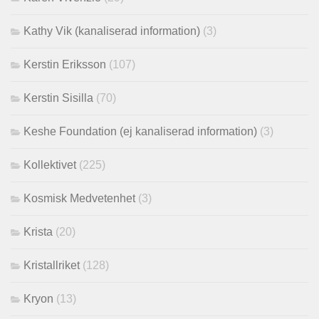
Kathy Vik (kanaliserad information)
(3)
Kerstin Eriksson
(107)
Kerstin Sisilla
(70)
Keshe Foundation (ej kanaliserad information)
(3)
Kollektivet
(225)
Kosmisk Medvetenhet
(3)
Krista
(20)
Kristallriket
(128)
Kryon
(13)