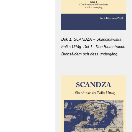
Bok 1: SCANDZA – Skandinaviska
Folks Uttåg: Del 1 - Den Blomstrande
Bronsåldern och dess undergång
.