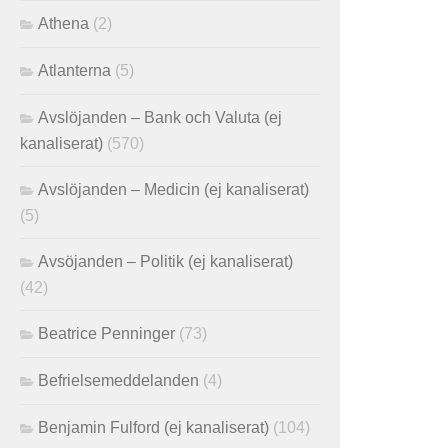
Athena
(2)
Atlanterna
(5)
Avslöjanden – Bank och Valuta (ej
kanaliserat)
(570)
Avslöjanden – Medicin (ej kanaliserat)
(5)
Avsöjanden – Politik (ej kanaliserat)
(42)
Beatrice Penninger
(73)
Befrielsemeddelanden
(4)
Benjamin Fulford (ej kanaliserat)
(104)