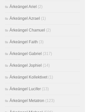
Ärkeängel Ariel
(2)
Ärkeängel Azrael
(1)
Ärkeängel Chamuel
(2)
Ärkeängel Faith
(3)
Ärkeängel Gabriel
(317)
Ärkeängel Jophiel
(14)
Ärkeängel Kollektivet
(1)
Ärkeängel Lucifer
(13)
Ärkeängel Metatron
(123)