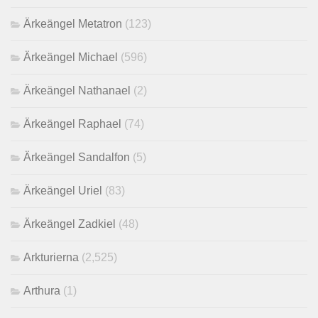
Ärkeängel Metatron
(123)
Ärkeängel Michael
(596)
Ärkeängel Nathanael
(2)
Ärkeängel Raphael
(74)
Ärkeängel Sandalfon
(5)
Ärkeängel Uriel
(83)
Ärkeängel Zadkiel
(48)
Arkturierna
(2,525)
Arthura
(1)