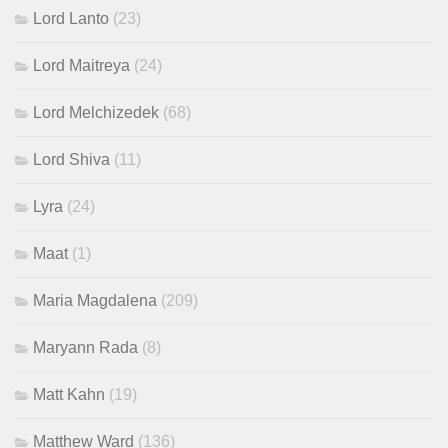
Lord Lanto
(23)
Lord Maitreya
(24)
Lord Melchizedek
(68)
Lord Shiva
(11)
Lyra
(24)
Maat
(1)
Maria Magdalena
(209)
Maryann Rada
(8)
Matt Kahn
(19)
Matthew Ward
(136)