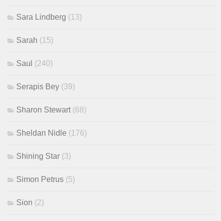
Sara Lindberg
(13)
Sarah
(15)
Saul
(240)
Serapis Bey
(39)
Sharon Stewart
(68)
Sheldan Nidle
(176)
Shining Star
(3)
Simon Petrus
(5)
Sion
(2)