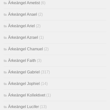
Ärkeängel Ametist
(6)
Ärkeängel Anael
(2)
Ärkeängel Ariel
(2)
Ärkeängel Azrael
(1)
Ärkeängel Chamuel
(2)
Ärkeängel Faith
(3)
Ärkeängel Gabriel
(317)
Ärkeängel Jophiel
(14)
Ärkeängel Kollektivet
(1)
Ärkeängel Lucifer
(13)