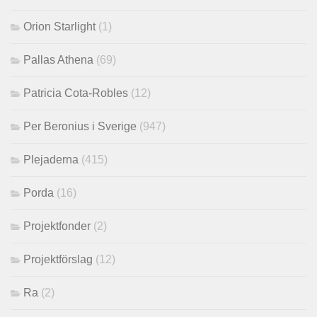
Orion Starlight
(1)
Pallas Athena
(69)
Patricia Cota-Robles
(12)
Per Beronius i Sverige
(947)
Plejaderna
(415)
Porda
(16)
Projektfonder
(2)
Projektförslag
(12)
Ra
(2)