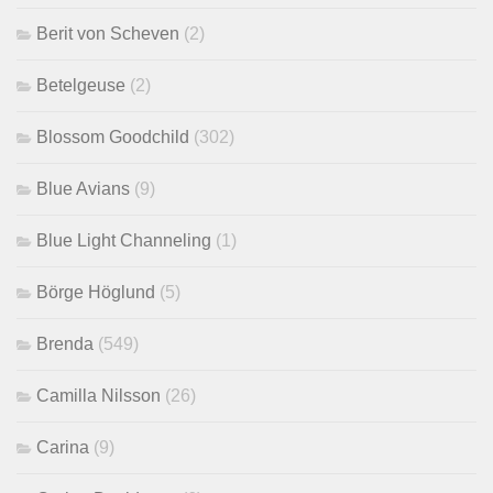
Berit von Scheven
(2)
Betelgeuse
(2)
Blossom Goodchild
(302)
Blue Avians
(9)
Blue Light Channeling
(1)
Börge Höglund
(5)
Brenda
(549)
Camilla Nilsson
(26)
Carina
(9)