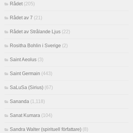
Rådet
(205)
Rådet av 7
(21)
Rådet av Strålande Ljus
(22)
Rositha Bohlin i Sverige
(2)
Saint Aeolus
(3)
Saint Germain
(443)
SaLuSa (Sirius)
(67)
Sananda
(1,118)
Sanat Kumara
(104)
Sandra Walter (spirituell författare)
(8)