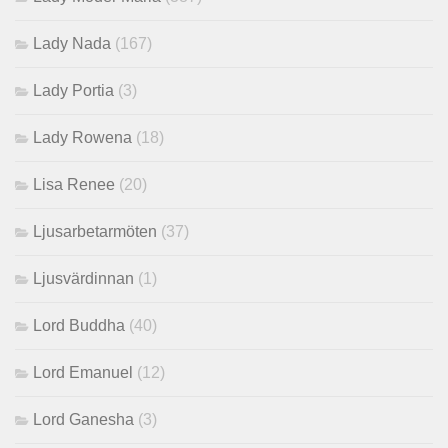
Lady Nada
(167)
Lady Portia
(3)
Lady Rowena
(18)
Lisa Renee
(20)
Ljusarbetarmöten
(37)
Ljusvärdinnan
(1)
Lord Buddha
(40)
Lord Emanuel
(12)
Lord Ganesha
(3)