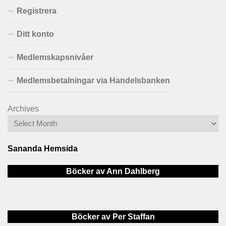
Registrera
Ditt konto
Medlemskapsnivåer
Medlemsbetalningar via Handelsbanken
Archives
Sananda Hemsida
Böcker av Ann Dahlberg
Böcker av Per Staffan