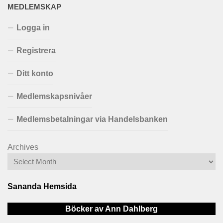
MEDLEMSKAP
Logga in
Registrera
Ditt konto
Medlemskapsnivåer
Medlemsbetalningar via Handelsbanken
Archives
Sananda Hemsida
Böcker av Ann Dahlberg