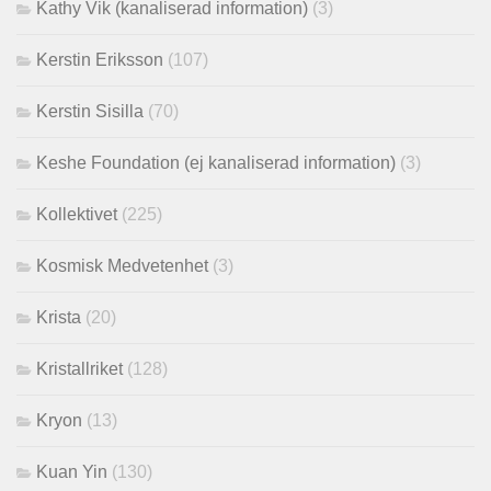
Kathy Vik (kanaliserad information)
(3)
Kerstin Eriksson
(107)
Kerstin Sisilla
(70)
Keshe Foundation (ej kanaliserad information)
(3)
Kollektivet
(225)
Kosmisk Medvetenhet
(3)
Krista
(20)
Kristallriket
(128)
Kryon
(13)
Kuan Yin
(130)