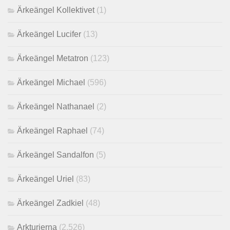
Ärkeängel Kollektivet
(1)
Ärkeängel Lucifer
(13)
Ärkeängel Metatron
(123)
Ärkeängel Michael
(596)
Ärkeängel Nathanael
(2)
Ärkeängel Raphael
(74)
Ärkeängel Sandalfon
(5)
Ärkeängel Uriel
(83)
Ärkeängel Zadkiel
(48)
Arkturierna
(2,526)