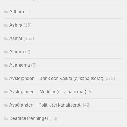
Arthura
(1)
Ashira
(15)
Ashtar
(453)
Athena
(2)
Atlanterna
(5)
Avslöjanden – Bank och Valuta (ej kanaliserat)
(570)
Avslöjanden – Medicin (ej kanaliserat)
(5)
Avsöjanden – Politik (ej kanaliserat)
(42)
Beatrice Penninger
(73)