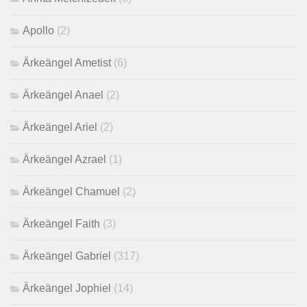
Apollo
(2)
Ärkeängel Ametist
(6)
Ärkeängel Anael
(2)
Ärkeängel Ariel
(2)
Ärkeängel Azrael
(1)
Ärkeängel Chamuel
(2)
Ärkeängel Faith
(3)
Ärkeängel Gabriel
(317)
Ärkeängel Jophiel
(14)