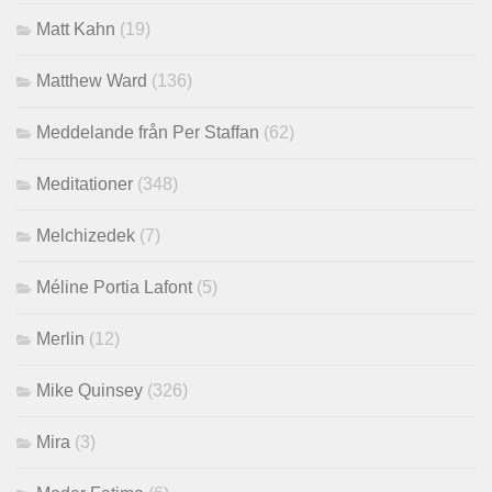
Matt Kahn
(19)
Matthew Ward
(136)
Meddelande från Per Staffan
(62)
Meditationer
(348)
Melchizedek
(7)
Méline Portia Lafont
(5)
Merlin
(12)
Mike Quinsey
(326)
Mira
(3)