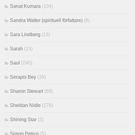
Sanat Kumara
(104)
Sandra Walter (spirituell författare)
(8)
Sara Lindberg
(13)
Sarah
(15)
Saul
(240)
Serapis Bey
(39)
Sharon Stewart
(68)
Sheldan Nidle
(176)
Shining Star
(3)
Simon Petrus
(5)