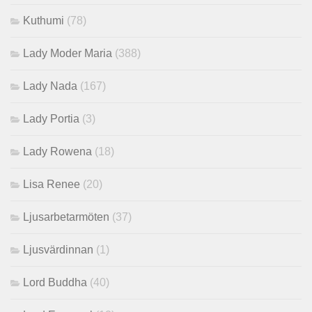
Kuthumi
(78)
Lady Moder Maria
(388)
Lady Nada
(167)
Lady Portia
(3)
Lady Rowena
(18)
Lisa Renee
(20)
Ljusarbetarmöten
(37)
Ljusvärdinnan
(1)
Lord Buddha
(40)