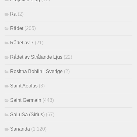
Ra
(2)
Rådet
(205)
Rådet av 7
(21)
Rådet av Strålande Ljus
(22)
Rositha Bohlin i Sverige
(2)
Saint Aeolus
(3)
Saint Germain
(443)
SaLuSa (Sirius)
(67)
Sananda
(1,120)