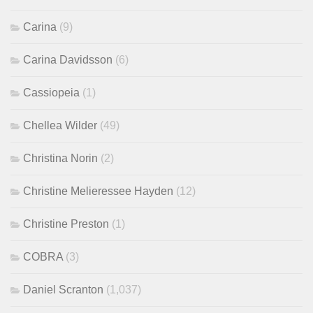
Carina
(9)
Carina Davidsson
(6)
Cassiopeia
(1)
Chellea Wilder
(49)
Christina Norin
(2)
Christine Melieressee Hayden
(12)
Christine Preston
(1)
COBRA
(3)
Daniel Scranton
(1,037)