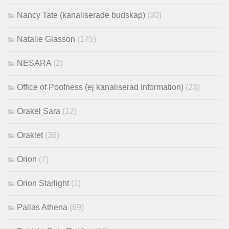
Nancy Tate (kanaliserade budskap)
(30)
Natalie Glasson
(175)
NESARA
(2)
Office of Poofness (ej kanaliserad information)
(23)
Orakel Sara
(12)
Oraklet
(36)
Orion
(7)
Orion Starlight
(1)
Pallas Athena
(69)