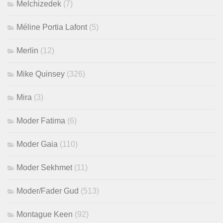
Melchizedek
(7)
Méline Portia Lafont
(5)
Merlin
(12)
Mike Quinsey
(326)
Mira
(3)
Moder Fatima
(6)
Moder Gaia
(110)
Moder Sekhmet
(11)
Moder/Fader Gud
(513)
Montague Keen
(92)