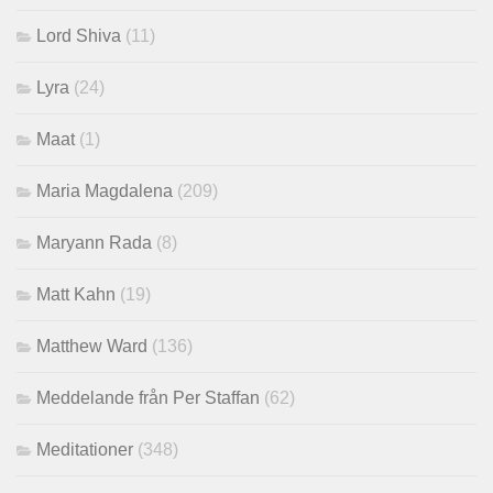
Lord Shiva
(11)
Lyra
(24)
Maat
(1)
Maria Magdalena
(209)
Maryann Rada
(8)
Matt Kahn
(19)
Matthew Ward
(136)
Meddelande från Per Staffan
(62)
Meditationer
(348)