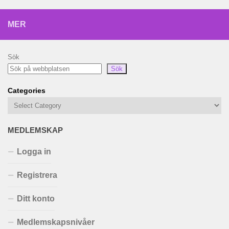
MER
Sök
Sök
Categories
MEDLEMSKAP
Logga in
Registrera
Ditt konto
Medlemskapsnivåer