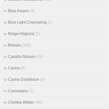
Blue Avians
(9)
Blue Light Channeling
(1)
Börge Höglund
(5)
Brenda
(549)
Camilla Nilsson
(26)
Carina
(9)
Carina Davidsson
(6)
Cassiopeia
(1)
Chellea Wilder
(48)