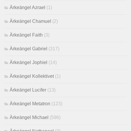
Ärkeängel Azrael
(1)
Ärkeängel Chamuel
(2)
Ärkeängel Faith
(3)
Ärkeängel Gabriel
(317)
Ärkeängel Jophiel
(14)
Ärkeängel Kollektivet
(1)
Ärkeängel Lucifer
(13)
Ärkeängel Metatron
(123)
Ärkeängel Michael
(596)