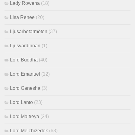
Lady Rowena
(18)
Lisa Renee
(20)
Ljusarbetarmöten
(37)
Ljusvärdinnan
(1)
Lord Buddha
(40)
Lord Emanuel
(12)
Lord Ganesha
(3)
Lord Lanto
(23)
Lord Maitreya
(24)
Lord Melchizedek
(68)