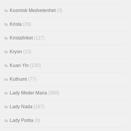
Kosmisk Medvetenhet
(3)
Krista
(20)
Kristallriket
(127)
Kryon
(13)
Kuan Yin
(130)
Kuthumi
(77)
Lady Moder Maria
(388)
Lady Nada
(167)
Lady Portia
(3)