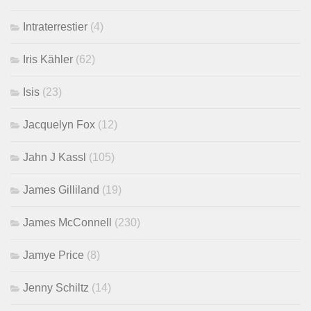
Intraterrestier
(4)
Iris Kähler
(62)
Isis
(23)
Jacquelyn Fox
(12)
Jahn J Kassl
(105)
James Gilliland
(19)
James McConnell
(230)
Jamye Price
(8)
Jenny Schiltz
(14)