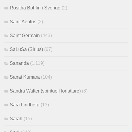
Rositha Bohlin i Sverige
(2)
Saint Aeolus
(3)
Saint Germain
(443)
SaLuSa (Sirius)
(67)
Sananda
(1,119)
Sanat Kumara
(104)
Sandra Walter (spirituell författare)
(8)
Sara Lindberg
(13)
Sarah
(15)