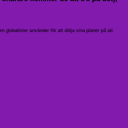
 globalister använder för att dölja sina planer på att