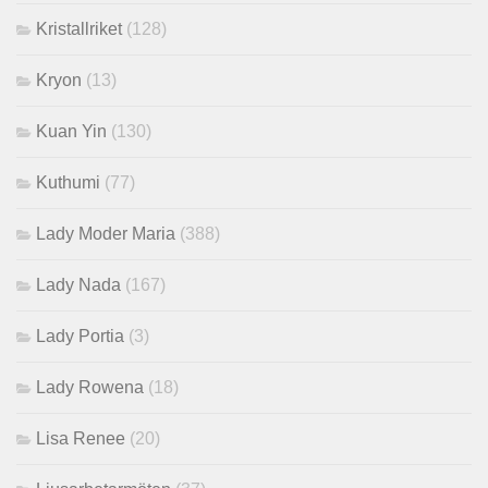
Kristallriket
(128)
Kryon
(13)
Kuan Yin
(130)
Kuthumi
(77)
Lady Moder Maria
(388)
Lady Nada
(167)
Lady Portia
(3)
Lady Rowena
(18)
Lisa Renee
(20)