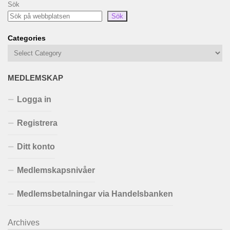
Sök
Sök
Categories
MEDLEMSKAP
Logga in
Registrera
Ditt konto
Medlemskapsnivåer
Medlemsbetalningar via Handelsbanken
Archives