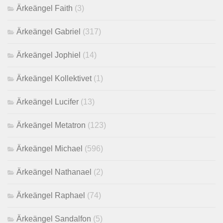
Ärkeängel Faith
(3)
Ärkeängel Gabriel
(317)
Ärkeängel Jophiel
(14)
Ärkeängel Kollektivet
(1)
Ärkeängel Lucifer
(13)
Ärkeängel Metatron
(123)
Ärkeängel Michael
(596)
Ärkeängel Nathanael
(2)
Ärkeängel Raphael
(74)
Ärkeängel Sandalfon
(5)