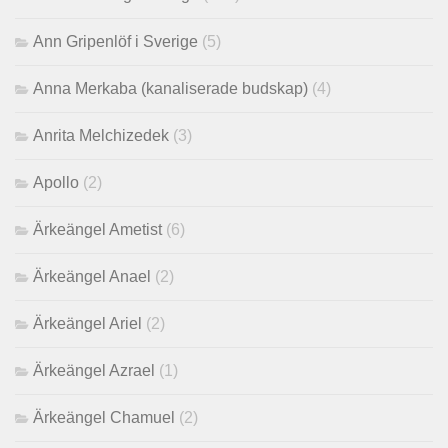
Ann Gripenlöf i Sverige
(5)
Anna Merkaba (kanaliserade budskap)
(4)
Anrita Melchizedek
(3)
Apollo
(2)
Ärkeängel Ametist
(6)
Ärkeängel Anael
(2)
Ärkeängel Ariel
(2)
Ärkeängel Azrael
(1)
Ärkeängel Chamuel
(2)