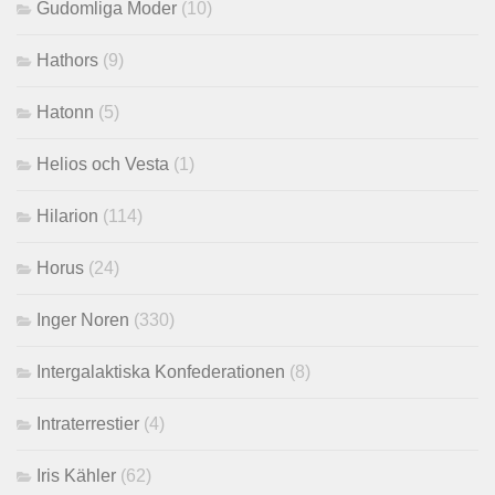
Gudomliga Moder
(10)
Hathors
(9)
Hatonn
(5)
Helios och Vesta
(1)
Hilarion
(114)
Horus
(24)
Inger Noren
(330)
Intergalaktiska Konfederationen
(8)
Intraterrestier
(4)
Iris Kähler
(62)