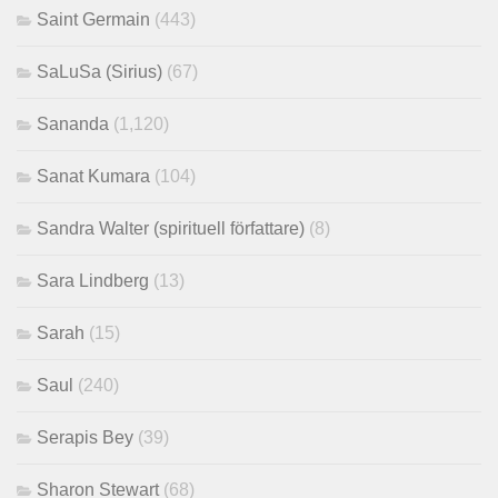
Saint Germain
(443)
SaLuSa (Sirius)
(67)
Sananda
(1,120)
Sanat Kumara
(104)
Sandra Walter (spirituell författare)
(8)
Sara Lindberg
(13)
Sarah
(15)
Saul
(240)
Serapis Bey
(39)
Sharon Stewart
(68)