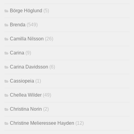
Börge Höglund
(5)
Brenda
(549)
Camilla Nilsson
(26)
Carina
(9)
Carina Davidsson
(6)
Cassiopeia
(1)
Chellea Wilder
(49)
Christina Norin
(2)
Christine Melieressee Hayden
(12)