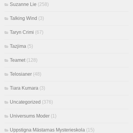
Suzanne Lie
(258)
Talking Wind
(3)
Taryn Crimi
(67)
Tazjima
(5)
Teamet
(128)
Telosianer
(48)
Tiara Kumara
(3)
Uncategorized
(376)
Universums Moder
(1)
Uppstigna Mästarnas Mysterieskola
(15)