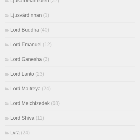
Ljusarbetarmöten
(37)
Ljusvärdinnan
(1)
Lord Buddha
(40)
Lord Emanuel
(12)
Lord Ganesha
(3)
Lord Lanto
(23)
Lord Maitreya
(24)
Lord Melchizedek
(68)
Lord Shiva
(11)
Lyra
(24)