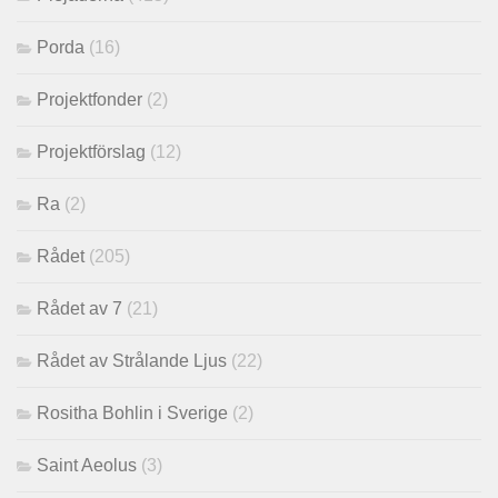
Porda
(16)
Projektfonder
(2)
Projektförslag
(12)
Ra
(2)
Rådet
(205)
Rådet av 7
(21)
Rådet av Strålande Ljus
(22)
Rositha Bohlin i Sverige
(2)
Saint Aeolus
(3)