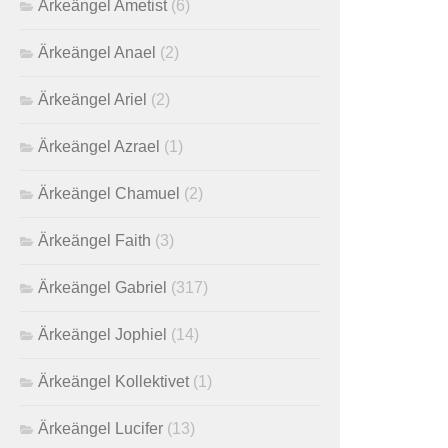
Ärkeängel Ametist
(6)
Ärkeängel Anael
(2)
Ärkeängel Ariel
(2)
Ärkeängel Azrael
(1)
Ärkeängel Chamuel
(2)
Ärkeängel Faith
(3)
Ärkeängel Gabriel
(317)
Ärkeängel Jophiel
(14)
Ärkeängel Kollektivet
(1)
Ärkeängel Lucifer
(13)