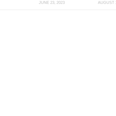
JUNE 23, 2023
AUGUST 1