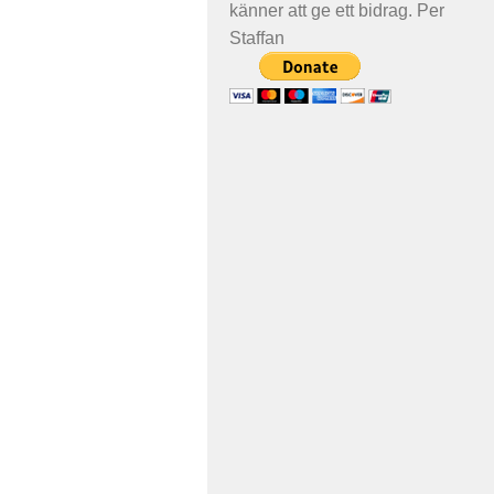
känner att ge ett bidrag. Per
Staffan