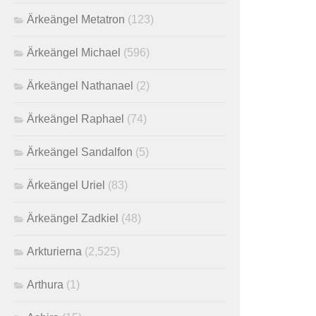
Ärkeängel Metatron
(123)
Ärkeängel Michael
(596)
Ärkeängel Nathanael
(2)
Ärkeängel Raphael
(74)
Ärkeängel Sandalfon
(5)
Ärkeängel Uriel
(83)
Ärkeängel Zadkiel
(48)
Arkturierna
(2,525)
Arthura
(1)