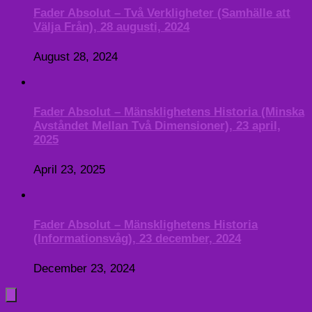
Fader Absolut – Två Verkligheter (Samhälle att
Välja Från), 28 augusti, 2024
August 28, 2024
Fader Absolut – Mänsklighetens Historia (Minska
Avståndet Mellan Två Dimensioner), 23 april,
2025
April 23, 2025
Fader Absolut – Mänsklighetens Historia
(Informationsvåg), 23 december, 2024
December 23, 2024