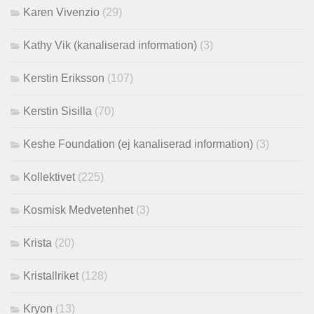
Karen Vivenzio
(29)
Kathy Vik (kanaliserad information)
(3)
Kerstin Eriksson
(107)
Kerstin Sisilla
(70)
Keshe Foundation (ej kanaliserad information)
(3)
Kollektivet
(225)
Kosmisk Medvetenhet
(3)
Krista
(20)
Kristallriket
(128)
Kryon
(13)