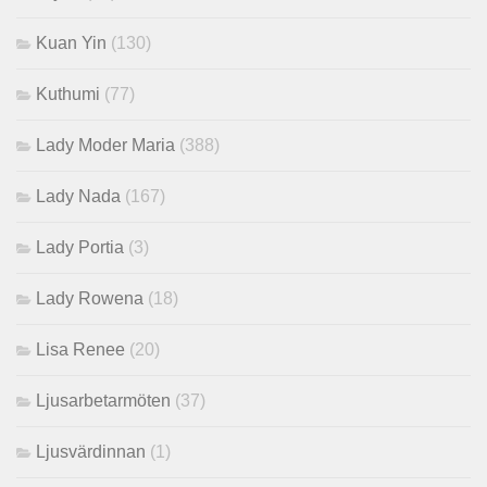
Kuan Yin
(130)
Kuthumi
(77)
Lady Moder Maria
(388)
Lady Nada
(167)
Lady Portia
(3)
Lady Rowena
(18)
Lisa Renee
(20)
Ljusarbetarmöten
(37)
Ljusvärdinnan
(1)