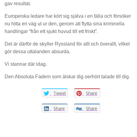
gav resultat.
Europeiska ledare har kört sig själva i en fälla och försöker
nu hitta en väg ut ur den, genom att flytta sina kriminella
handlingar “från ett sjukt huvud till ett friskt”.
Det är därför de skyller Ryssland för allt och överallt, vilket
gör dessa uttalanden absurda.
Vi stannar där idag.
Den Absoluta Fadern som älskar dig oerhört talade till dig.
Tweet
Share
Share
Share