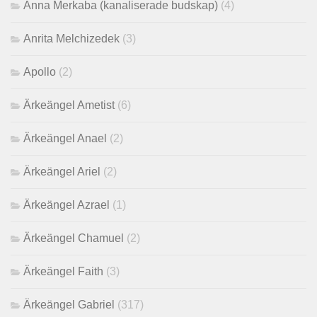
Anna Merkaba (kanaliserade budskap)
(4)
Anrita Melchizedek
(3)
Apollo
(2)
Ärkeängel Ametist
(6)
Ärkeängel Anael
(2)
Ärkeängel Ariel
(2)
Ärkeängel Azrael
(1)
Ärkeängel Chamuel
(2)
Ärkeängel Faith
(3)
Ärkeängel Gabriel
(317)