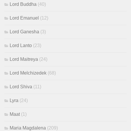
Lord Buddha
(40)
Lord Emanuel
(12)
Lord Ganesha
(3)
Lord Lanto
(23)
Lord Maitreya
(24)
Lord Melchizedek
(68)
Lord Shiva
(11)
Lyra
(24)
Maat
(1)
Maria Magdalena
(209)