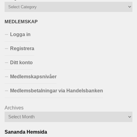
MEDLEMSKAP
Logga in
Registrera
Ditt konto
Medlemskapsnivåer
Medlemsbetalningar via Handelsbanken
Archives
Sananda Hemsida