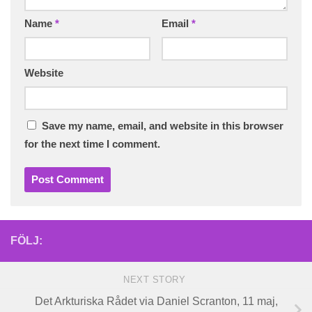
Name
*
Email
*
Website
Save my name, email, and website in this browser
for the next time I comment.
FÖLJ:
NEXT STORY
Det Arkturiska Rådet via Daniel Scranton, 11 maj,