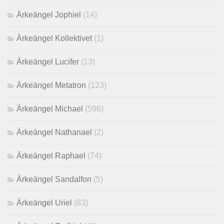
Ärkeängel Jophiel
(14)
Ärkeängel Kollektivet
(1)
Ärkeängel Lucifer
(13)
Ärkeängel Metatron
(123)
Ärkeängel Michael
(596)
Ärkeängel Nathanael
(2)
Ärkeängel Raphael
(74)
Ärkeängel Sandalfon
(5)
Ärkeängel Uriel
(83)