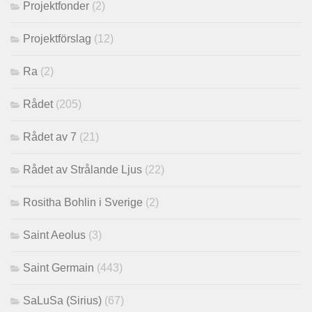
Projektfonder
(2)
Projektförslag
(12)
Ra
(2)
Rådet
(205)
Rådet av 7
(21)
Rådet av Strålande Ljus
(22)
Rositha Bohlin i Sverige
(2)
Saint Aeolus
(3)
Saint Germain
(443)
SaLuSa (Sirius)
(67)