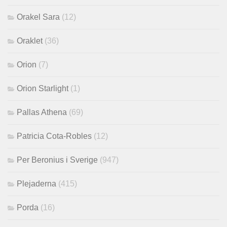
Orakel Sara
(12)
Oraklet
(36)
Orion
(7)
Orion Starlight
(1)
Pallas Athena
(69)
Patricia Cota-Robles
(12)
Per Beronius i Sverige
(947)
Plejaderna
(415)
Porda
(16)