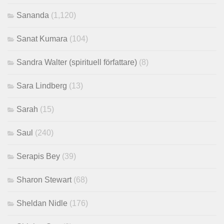
Sananda
(1,120)
Sanat Kumara
(104)
Sandra Walter (spirituell författare)
(8)
Sara Lindberg
(13)
Sarah
(15)
Saul
(240)
Serapis Bey
(39)
Sharon Stewart
(68)
Sheldan Nidle
(176)