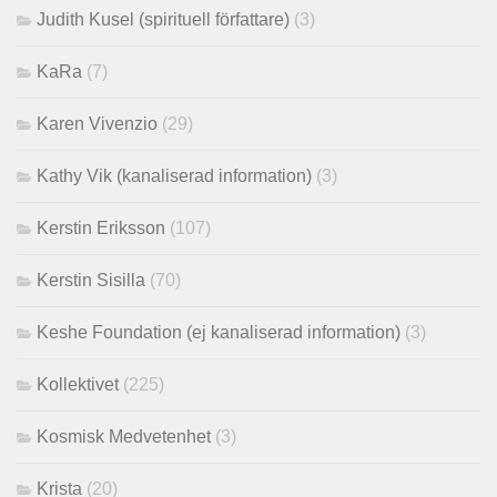
Judith Kusel (spirituell författare)
(3)
KaRa
(7)
Karen Vivenzio
(29)
Kathy Vik (kanaliserad information)
(3)
Kerstin Eriksson
(107)
Kerstin Sisilla
(70)
Keshe Foundation (ej kanaliserad information)
(3)
Kollektivet
(225)
Kosmisk Medvetenhet
(3)
Krista
(20)