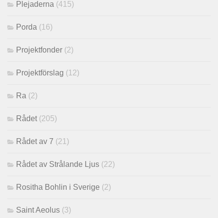
Plejaderna
(415)
Porda
(16)
Projektfonder
(2)
Projektförslag
(12)
Ra
(2)
Rådet
(205)
Rådet av 7
(21)
Rådet av Strålande Ljus
(22)
Rositha Bohlin i Sverige
(2)
Saint Aeolus
(3)