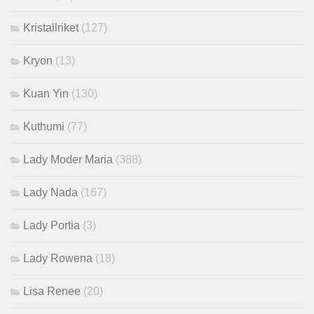
Kristallriket
(127)
Kryon
(13)
Kuan Yin
(130)
Kuthumi
(77)
Lady Moder Maria
(388)
Lady Nada
(167)
Lady Portia
(3)
Lady Rowena
(18)
Lisa Renee
(20)