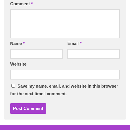
Comment
*
Name
*
Email
*
Website
Save my name, email, and website in this browser
for the next time I comment.