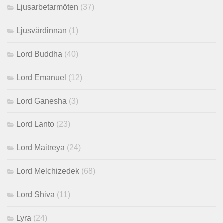
Ljusarbetarmöten
(37)
Ljusvärdinnan
(1)
Lord Buddha
(40)
Lord Emanuel
(12)
Lord Ganesha
(3)
Lord Lanto
(23)
Lord Maitreya
(24)
Lord Melchizedek
(68)
Lord Shiva
(11)
Lyra
(24)