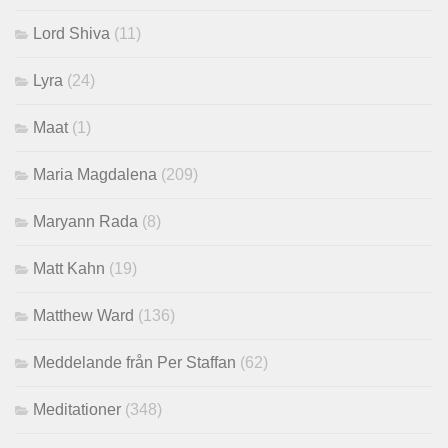
Lord Shiva
(11)
Lyra
(24)
Maat
(1)
Maria Magdalena
(209)
Maryann Rada
(8)
Matt Kahn
(19)
Matthew Ward
(136)
Meddelande från Per Staffan
(62)
Meditationer
(348)