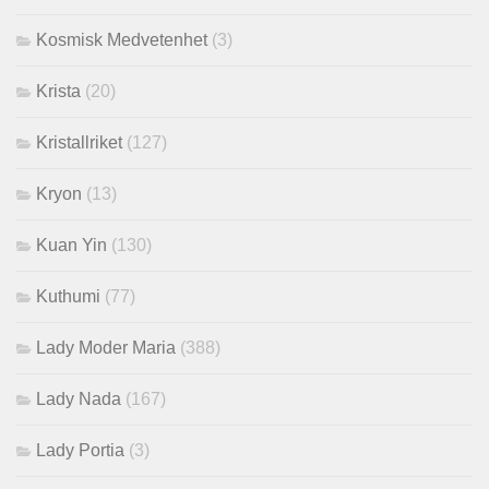
Kosmisk Medvetenhet
(3)
Krista
(20)
Kristallriket
(127)
Kryon
(13)
Kuan Yin
(130)
Kuthumi
(77)
Lady Moder Maria
(388)
Lady Nada
(167)
Lady Portia
(3)