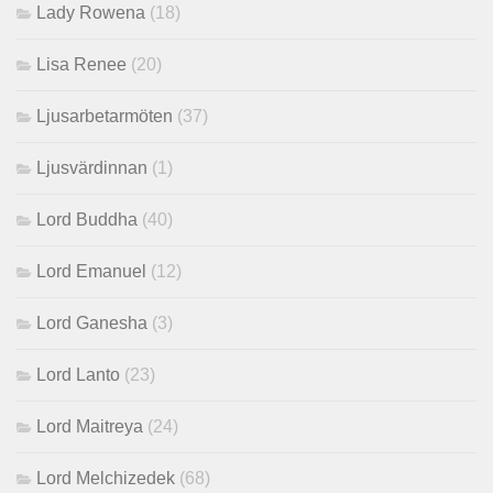
Lady Rowena
(18)
Lisa Renee
(20)
Ljusarbetarmöten
(37)
Ljusvärdinnan
(1)
Lord Buddha
(40)
Lord Emanuel
(12)
Lord Ganesha
(3)
Lord Lanto
(23)
Lord Maitreya
(24)
Lord Melchizedek
(68)