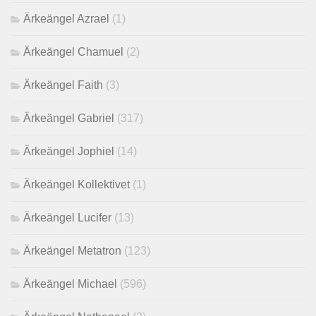
Ärkeängel Azrael
(1)
Ärkeängel Chamuel
(2)
Ärkeängel Faith
(3)
Ärkeängel Gabriel
(317)
Ärkeängel Jophiel
(14)
Ärkeängel Kollektivet
(1)
Ärkeängel Lucifer
(13)
Ärkeängel Metatron
(123)
Ärkeängel Michael
(596)