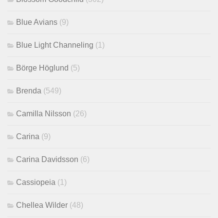
Blue Avians
(9)
Blue Light Channeling
(1)
Börge Höglund
(5)
Brenda
(549)
Camilla Nilsson
(26)
Carina
(9)
Carina Davidsson
(6)
Cassiopeia
(1)
Chellea Wilder
(48)