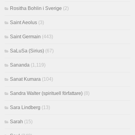
Rositha Bohlin i Sverige
(2)
Saint Aeolus
(3)
Saint Germain
(443)
SaLuSa (Sirius)
(67)
Sananda
(1,119)
Sanat Kumara
(104)
Sandra Walter (spirituell författare)
(8)
Sara Lindberg
(13)
Sarah
(15)