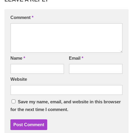
Comment
*
Name
*
Email
*
Website
Save my name, email, and website in this browser
for the next time I comment.