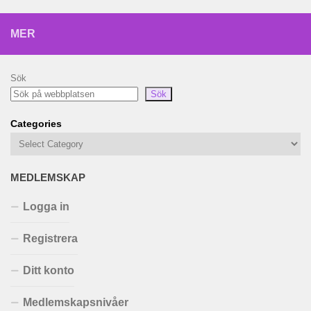
MER
Sök
Sök
Categories
MEDLEMSKAP
Logga in
Registrera
Ditt konto
Medlemskapsnivåer