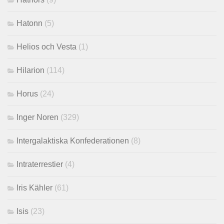
Hatonn
(5)
Helios och Vesta
(1)
Hilarion
(114)
Horus
(24)
Inger Noren
(329)
Intergalaktiska Konfederationen
(8)
Intraterrestier
(4)
Iris Kähler
(61)
Isis
(23)