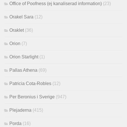
Office of Poofness (ej kanaliserad information)
(23)
Orakel Sara
(12)
Oraklet
(36)
Orion
(7)
Orion Starlight
(1)
Pallas Athena
(69)
Patricia Cota-Robles
(12)
Per Beronius i Sverige
(947)
Plejaderna
(415)
Porda
(16)