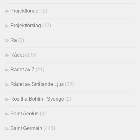
Projektfonder
(2)
Projektförslag
(12)
Ra
(2)
Rådet
(205)
Rådet av 7
(21)
Rådet av Strålande Ljus
(22)
Rositha Bohlin i Sverige
(2)
Saint Aeolus
(3)
Saint Germain
(443)