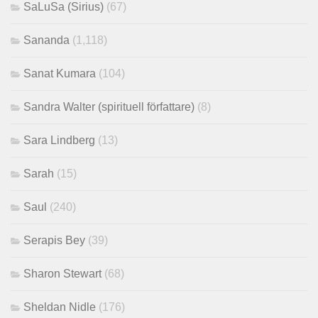
SaLuSa (Sirius)
(67)
Sananda
(1,118)
Sanat Kumara
(104)
Sandra Walter (spirituell författare)
(8)
Sara Lindberg
(13)
Sarah
(15)
Saul
(240)
Serapis Bey
(39)
Sharon Stewart
(68)
Sheldan Nidle
(176)