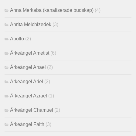
Anna Merkaba (kanaliserade budskap)
(4)
Anrita Melchizedek
(3)
Apollo
(2)
Ärkeängel Ametist
(6)
Ärkeängel Anael
(2)
Ärkeängel Ariel
(2)
Ärkeängel Azrael
(1)
Ärkeängel Chamuel
(2)
Ärkeängel Faith
(3)