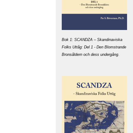
Bok 1: SCANDZA – Skandinaviska
Folks Uttåg: Del 1 - Den Blomstrande
Bronsåldern och dess undergång
.