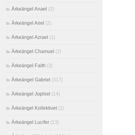
Ärkeängel Anael
(2)
Ärkeängel Ariel
(2)
Ärkeängel Azrael
(1)
Ärkeängel Chamuel
(2)
Ärkeängel Faith
(3)
Ärkeängel Gabriel
(317)
Ärkeängel Jophiel
(14)
Ärkeängel Kollektivet
(1)
Ärkeängel Lucifer
(13)