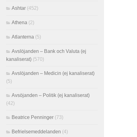
Ashtar
(452)
Athena
(2)
Atlanterna
(5)
Avslöjanden – Bank och Valuta (ej
kanaliserat)
(570)
Avslöjanden – Medicin (ej kanaliserat)
(5)
Avsöjanden – Politik (ej kanaliserat)
(42)
Beatrice Penninger
(73)
Befrielsemeddelanden
(4)