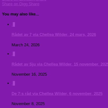
Share on Digg
Share
You may also like...
0
Rådet av 7 via Chellea Wilder, 24 mars, 2026
March 24, 2026
0
Rådet av Sju via Chellea Wilder, 15 november, 202
November 16, 2025
0
De 7:s råd via Chellea Wilder, 6 november, 2025
November 8, 2025