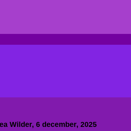
lea Wilder, 6 december, 2025