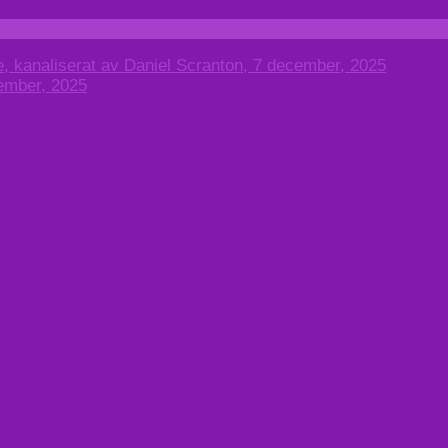
, kanaliserat av Daniel Scranton, 7 december, 2025
cember, 2025