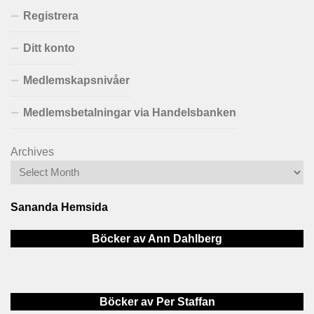
Registrera
Ditt konto
Medlemskapsnivåer
Medlemsbetalningar via Handelsbanken
Archives
Sananda Hemsida
Böcker av Ann Dahlberg
Böcker av Per Staffan