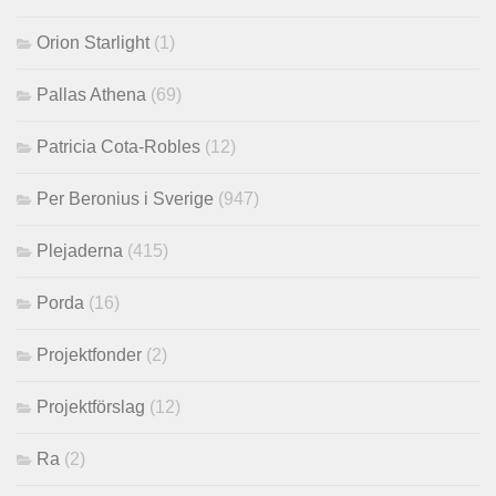
Orion Starlight
(1)
Pallas Athena
(69)
Patricia Cota-Robles
(12)
Per Beronius i Sverige
(947)
Plejaderna
(415)
Porda
(16)
Projektfonder
(2)
Projektförslag
(12)
Ra
(2)