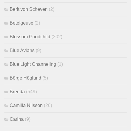
Berit von Scheven
(2)
Betelgeuse
(2)
Blossom Goodchild
(302)
Blue Avians
(9)
Blue Light Channeling
(1)
Börge Höglund
(5)
Brenda
(549)
Camilla Nilsson
(26)
Carina
(9)