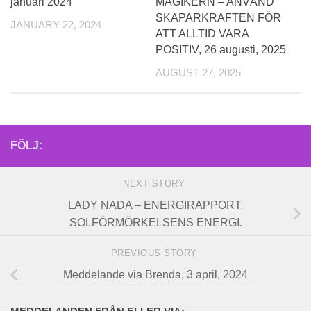
januari 2024
MAGIKERN – ANVÄND
SKAPARKRAFTEN FÖR
JANUARY 22, 2024
ATT ALLTID VARA
POSITIV, 26 augusti, 2025
AUGUST 27, 2025
FÖLJ:
NEXT STORY
LADY NADA – ENERGIRAPPORT,
SOLFÖRMÖRKELSENS ENERGI.
PREVIOUS STORY
Meddelande via Brenda, 3 april, 2024