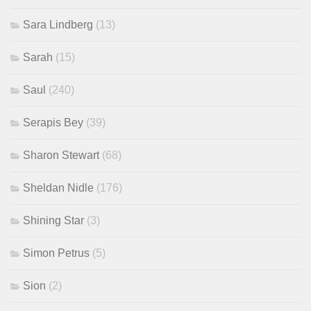
Sara Lindberg
(13)
Sarah
(15)
Saul
(240)
Serapis Bey
(39)
Sharon Stewart
(68)
Sheldan Nidle
(176)
Shining Star
(3)
Simon Petrus
(5)
Sion
(2)