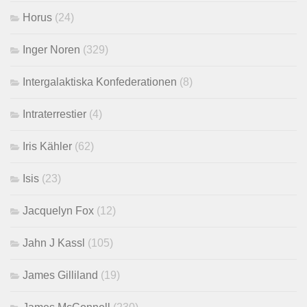
Horus
(24)
Inger Noren
(329)
Intergalaktiska Konfederationen
(8)
Intraterrestier
(4)
Iris Kähler
(62)
Isis
(23)
Jacquelyn Fox
(12)
Jahn J Kassl
(105)
James Gilliland
(19)