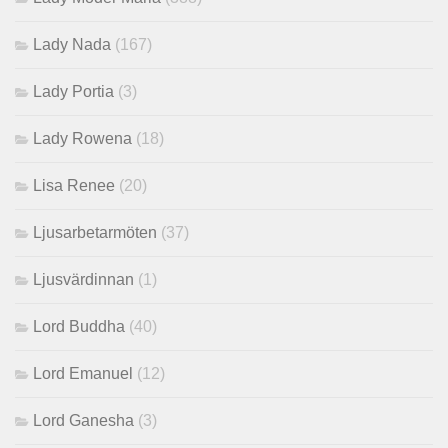
Lady Nada
(167)
Lady Portia
(3)
Lady Rowena
(18)
Lisa Renee
(20)
Ljusarbetarmöten
(37)
Ljusvärdinnan
(1)
Lord Buddha
(40)
Lord Emanuel
(12)
Lord Ganesha
(3)