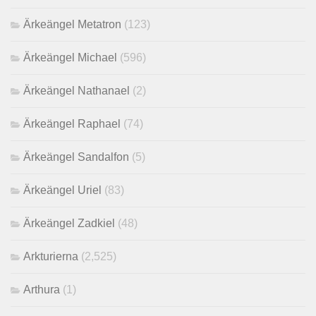
Ärkeängel Metatron
(123)
Ärkeängel Michael
(596)
Ärkeängel Nathanael
(2)
Ärkeängel Raphael
(74)
Ärkeängel Sandalfon
(5)
Ärkeängel Uriel
(83)
Ärkeängel Zadkiel
(48)
Arkturierna
(2,525)
Arthura
(1)