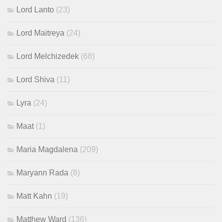
Lord Lanto
(23)
Lord Maitreya
(24)
Lord Melchizedek
(68)
Lord Shiva
(11)
Lyra
(24)
Maat
(1)
Maria Magdalena
(209)
Maryann Rada
(8)
Matt Kahn
(19)
Matthew Ward
(136)