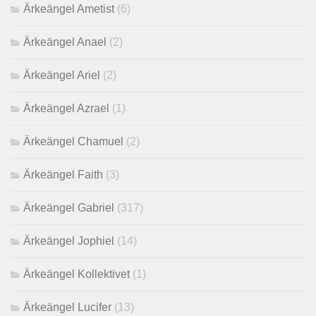
Ärkeängel Ametist
(6)
Ärkeängel Anael
(2)
Ärkeängel Ariel
(2)
Ärkeängel Azrael
(1)
Ärkeängel Chamuel
(2)
Ärkeängel Faith
(3)
Ärkeängel Gabriel
(317)
Ärkeängel Jophiel
(14)
Ärkeängel Kollektivet
(1)
Ärkeängel Lucifer
(13)