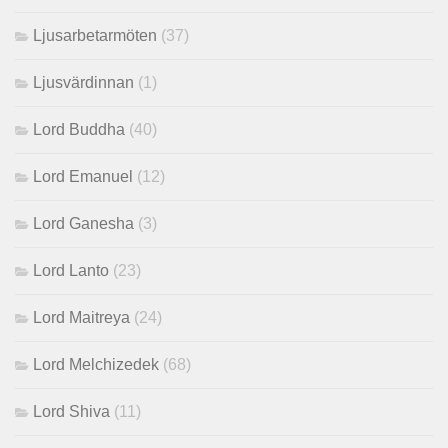
Ljusarbetarmöten
(37)
Ljusvärdinnan
(1)
Lord Buddha
(40)
Lord Emanuel
(12)
Lord Ganesha
(3)
Lord Lanto
(23)
Lord Maitreya
(24)
Lord Melchizedek
(68)
Lord Shiva
(11)