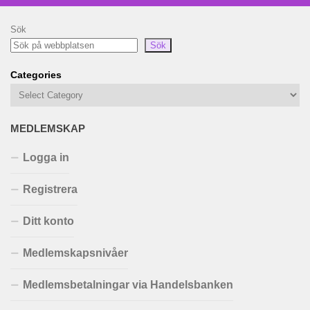
Sök
Sök
Categories
MEDLEMSKAP
Logga in
Registrera
Ditt konto
Medlemskapsnivåer
Medlemsbetalningar via Handelsbanken