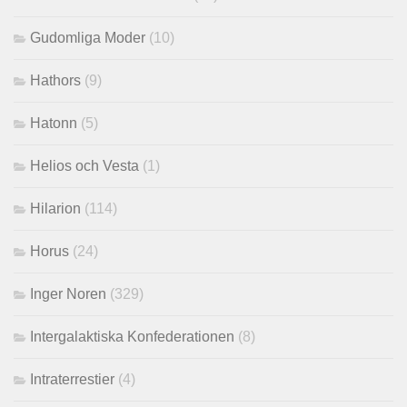
Gudomliga Moder
(10)
Hathors
(9)
Hatonn
(5)
Helios och Vesta
(1)
Hilarion
(114)
Horus
(24)
Inger Noren
(329)
Intergalaktiska Konfederationen
(8)
Intraterrestier
(4)