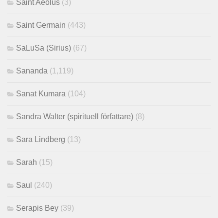
Saint Aeolus
(3)
Saint Germain
(443)
SaLuSa (Sirius)
(67)
Sananda
(1,119)
Sanat Kumara
(104)
Sandra Walter (spirituell författare)
(8)
Sara Lindberg
(13)
Sarah
(15)
Saul
(240)
Serapis Bey
(39)