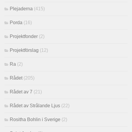
Plejaderna
(415)
Porda
(16)
Projektfonder
(2)
Projektförslag
(12)
Ra
(2)
Rådet
(205)
Rådet av 7
(21)
Rådet av Strålande Ljus
(22)
Rositha Bohlin i Sverige
(2)