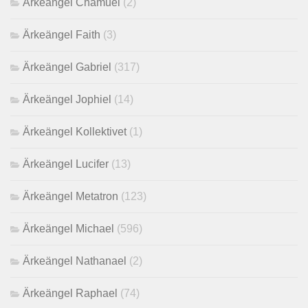
Ärkeängel Chamuel
(2)
Ärkeängel Faith
(3)
Ärkeängel Gabriel
(317)
Ärkeängel Jophiel
(14)
Ärkeängel Kollektivet
(1)
Ärkeängel Lucifer
(13)
Ärkeängel Metatron
(123)
Ärkeängel Michael
(596)
Ärkeängel Nathanael
(2)
Ärkeängel Raphael
(74)