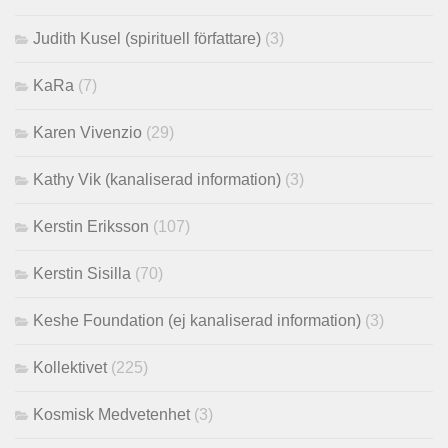
Judith Kusel (spirituell författare)
(3)
KaRa
(7)
Karen Vivenzio
(29)
Kathy Vik (kanaliserad information)
(3)
Kerstin Eriksson
(107)
Kerstin Sisilla
(70)
Keshe Foundation (ej kanaliserad information)
(3)
Kollektivet
(225)
Kosmisk Medvetenhet
(3)