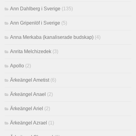
Ann Dahlberg i Sverige
(135)
Ann Gripenlöf i Sverige
(5)
Anna Merkaba (kanaliserade budskap)
(4)
Anrita Melchizedek
(3)
Apollo
(2)
Ärkeängel Ametist
(6)
Ärkeängel Anael
(2)
Ärkeängel Ariel
(2)
Ärkeängel Azrael
(1)