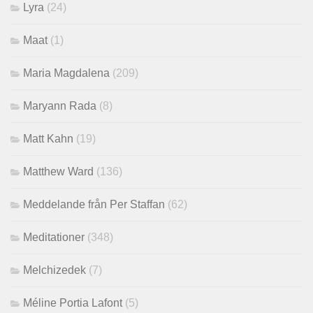
Lyra
(24)
Maat
(1)
Maria Magdalena
(209)
Maryann Rada
(8)
Matt Kahn
(19)
Matthew Ward
(136)
Meddelande från Per Staffan
(62)
Meditationer
(348)
Melchizedek
(7)
Méline Portia Lafont
(5)