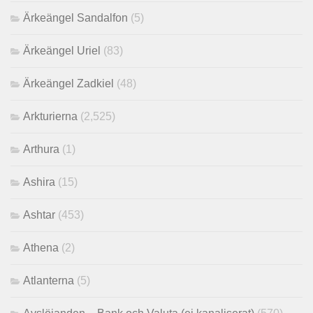
Ärkeängel Sandalfon
(5)
Ärkeängel Uriel
(83)
Ärkeängel Zadkiel
(48)
Arkturierna
(2,525)
Arthura
(1)
Ashira
(15)
Ashtar
(453)
Athena
(2)
Atlanterna
(5)