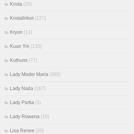
Krista
(20)
Kristallriket
(127)
Kryon
(13)
Kuan Yin
(130)
Kuthumi
(77)
Lady Moder Maria
(388)
Lady Nada
(167)
Lady Portia
(3)
Lady Rowena
(18)
Lisa Renee
(20)