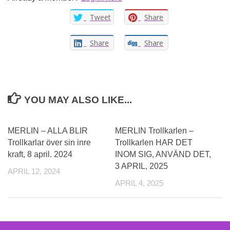
Tweet
Share
Share
Share
YOU MAY ALSO LIKE...
MERLIN – ALLA BLIR
MERLIN Trollkarlen –
Trollkarlar över sin inre
Trollkarlen HAR DET
kraft, 8 april. 2024
INOM SIG, ANVÄND DET,
3 APRIL, 2025
APRIL 12, 2024
APRIL 4, 2025