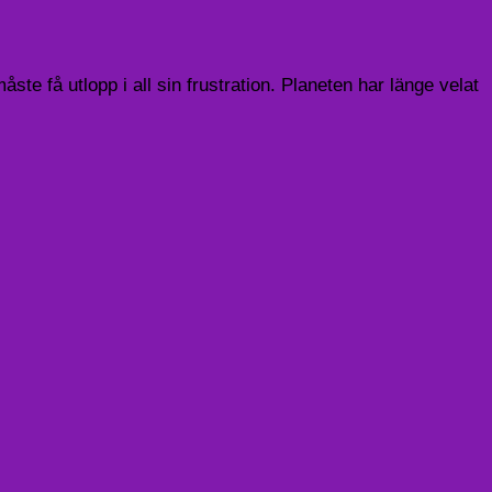
e få utlopp i all sin frustration. Planeten har länge velat