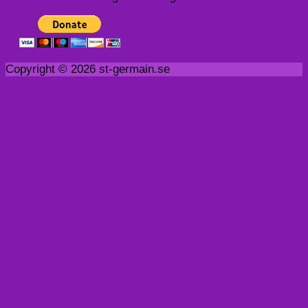
Copyright © 2026 st-germain.se