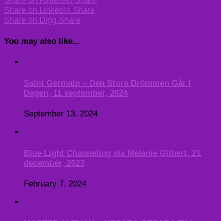
Share on Pinterest
Share
Share on LinkedIn
Share
Share on Digg
Share
You may also like...
Saint Germain – Den Stora Drömmen Går I
Dagen, 11 september, 2024
September 13, 2024
Blue Light Channeling via Melanie Gilbert, 21
december, 2023
February 7, 2024