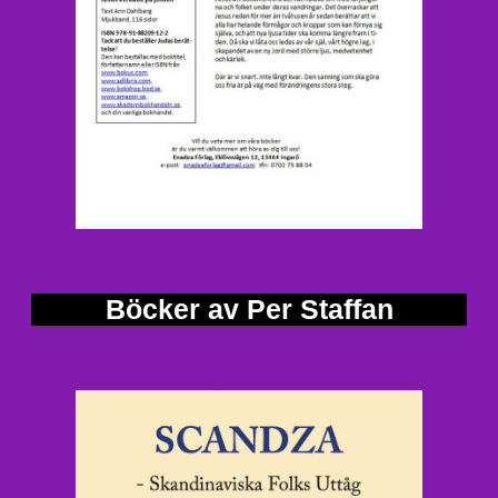
Böcker av Per Staffan