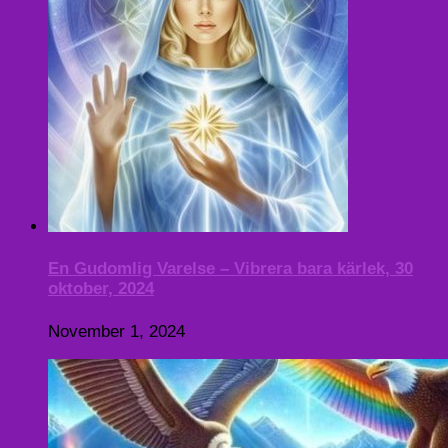
En Gudomlig Varelse – Vibrera bara kärlek, 30
oktober, 2024
November 1, 2024