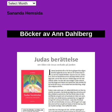
Sananda Hemsida
Böcker av Ann Dahlberg