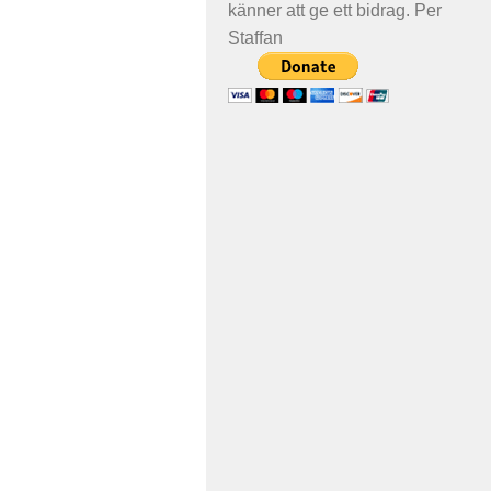
känner att ge ett bidrag. Per
Staffan