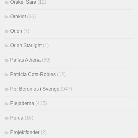
Orakel Sara
(12)
Oraklet
(36)
Orion
(7)
Orion Starlight
(1)
Pallas Athena
(69)
Patricia Cota-Robles
(12)
Per Beronius i Sverige
(947)
Plejaderna
(415)
Porda
(16)
Projektfonder
(2)