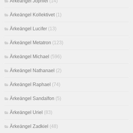
Ärkeängel Jophiel
(14)
Ärkeängel Kollektivet
(1)
Ärkeängel Lucifer
(13)
Ärkeängel Metatron
(123)
Ärkeängel Michael
(596)
Ärkeängel Nathanael
(2)
Ärkeängel Raphael
(74)
Ärkeängel Sandalfon
(5)
Ärkeängel Uriel
(83)
Ärkeängel Zadkiel
(48)