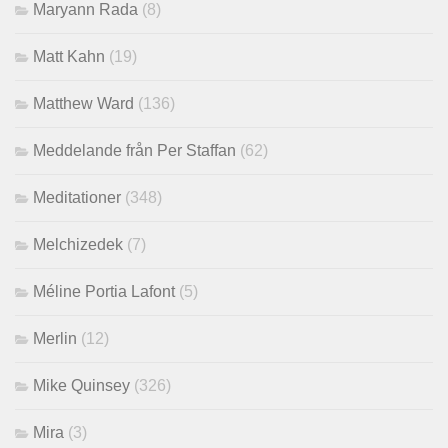
Maryann Rada
(8)
Matt Kahn
(19)
Matthew Ward
(136)
Meddelande från Per Staffan
(62)
Meditationer
(348)
Melchizedek
(7)
Méline Portia Lafont
(5)
Merlin
(12)
Mike Quinsey
(326)
Mira
(3)