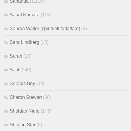
Sananda
(1,119)
Sanat Kumara
(104)
Sandra Walter (spirituell författare)
(8)
Sara Lindberg
(13)
Sarah
(15)
Saul
(240)
Serapis Bey
(39)
Sharon Stewart
(68)
Sheldan Nidle
(176)
Shining Star
(3)