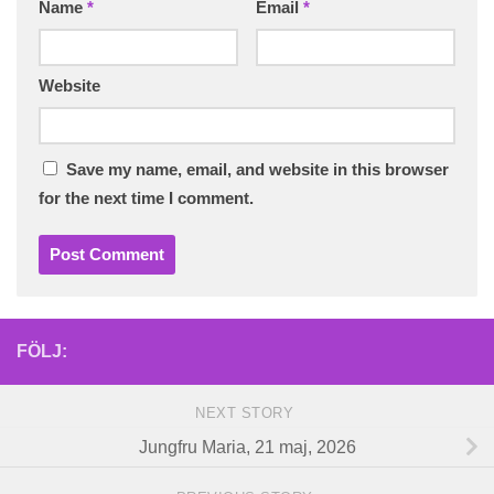
Name
*
Email
*
Website
Save my name, email, and website in this browser
for the next time I comment.
FÖLJ:
NEXT STORY
Jungfru Maria, 21 maj, 2026