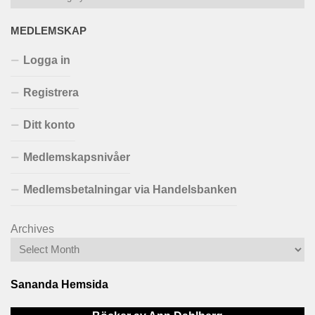
MEDLEMSKAP
Logga in
Registrera
Ditt konto
Medlemskapsnivåer
Medlemsbetalningar via Handelsbanken
Archives
Sananda Hemsida