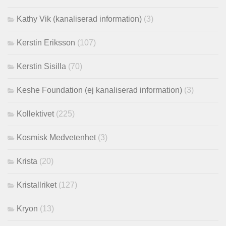
Kathy Vik (kanaliserad information)
(3)
Kerstin Eriksson
(107)
Kerstin Sisilla
(70)
Keshe Foundation (ej kanaliserad information)
(3)
Kollektivet
(225)
Kosmisk Medvetenhet
(3)
Krista
(20)
Kristallriket
(127)
Kryon
(13)