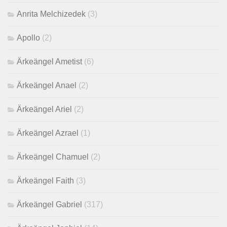
Anrita Melchizedek
(3)
Apollo
(2)
Ärkeängel Ametist
(6)
Ärkeängel Anael
(2)
Ärkeängel Ariel
(2)
Ärkeängel Azrael
(1)
Ärkeängel Chamuel
(2)
Ärkeängel Faith
(3)
Ärkeängel Gabriel
(317)