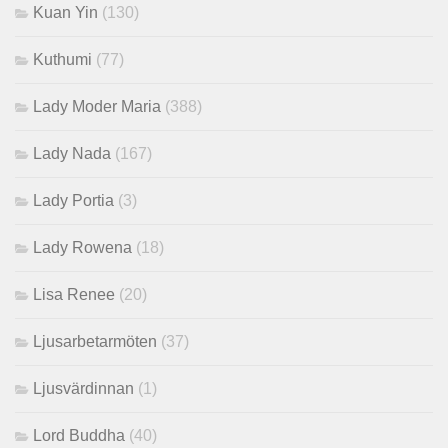
Kuan Yin
(130)
Kuthumi
(77)
Lady Moder Maria
(388)
Lady Nada
(167)
Lady Portia
(3)
Lady Rowena
(18)
Lisa Renee
(20)
Ljusarbetarmöten
(37)
Ljusvärdinnan
(1)
Lord Buddha
(40)