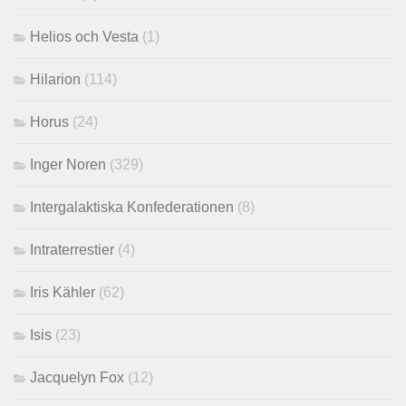
Helios och Vesta
(1)
Hilarion
(114)
Horus
(24)
Inger Noren
(329)
Intergalaktiska Konfederationen
(8)
Intraterrestier
(4)
Iris Kähler
(62)
Isis
(23)
Jacquelyn Fox
(12)