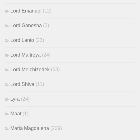
Lord Emanuel
(12)
Lord Ganesha
(3)
Lord Lanto
(23)
Lord Maitreya
(24)
Lord Melchizedek
(68)
Lord Shiva
(11)
Lyra
(24)
Maat
(1)
Maria Magdalena
(209)