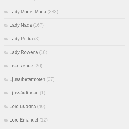
Lady Moder Maria
(388)
Lady Nada
(167)
Lady Portia
(3)
Lady Rowena
(18)
Lisa Renee
(20)
Ljusarbetarmöten
(37)
Ljusvärdinnan
(1)
Lord Buddha
(40)
Lord Emanuel
(12)