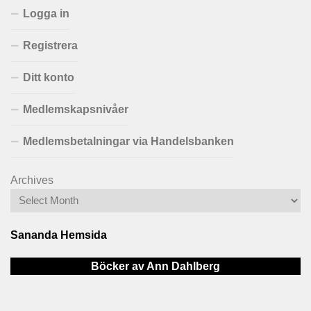
Logga in
Registrera
Ditt konto
Medlemskapsnivåer
Medlemsbetalningar via Handelsbanken
Archives
Sananda Hemsida
Böcker av Ann Dahlberg