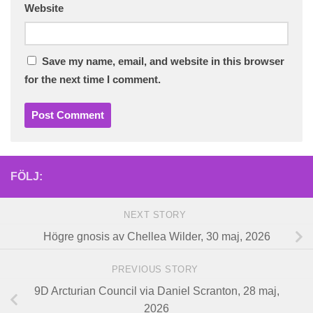
Website
Save my name, email, and website in this browser
for the next time I comment.
FÖLJ:
NEXT STORY
Högre gnosis av Chellea Wilder, 30 maj, 2026
PREVIOUS STORY
9D Arcturian Council via Daniel Scranton, 28 maj,
2026