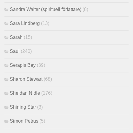
Sandra Walter (spirituell författare)
(8)
Sara Lindberg
(13)
Sarah
(15)
Saul
(240)
Serapis Bey
(39)
Sharon Stewart
(68)
Sheldan Nidle
(176)
Shining Star
(3)
Simon Petrus
(5)