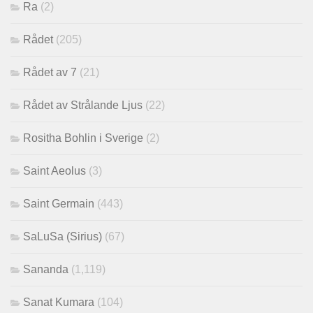
Ra
(2)
Rådet
(205)
Rådet av 7
(21)
Rådet av Strålande Ljus
(22)
Rositha Bohlin i Sverige
(2)
Saint Aeolus
(3)
Saint Germain
(443)
SaLuSa (Sirius)
(67)
Sananda
(1,119)
Sanat Kumara
(104)