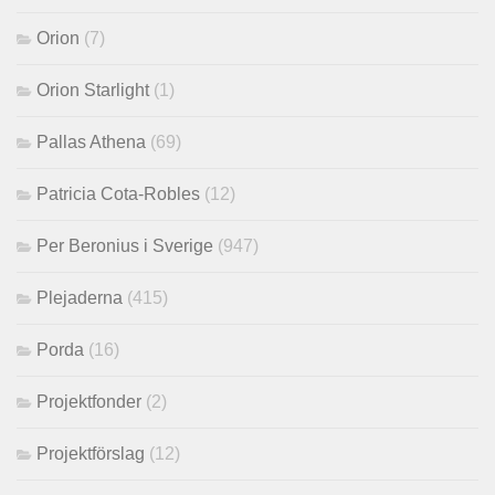
Orion
(7)
Orion Starlight
(1)
Pallas Athena
(69)
Patricia Cota-Robles
(12)
Per Beronius i Sverige
(947)
Plejaderna
(415)
Porda
(16)
Projektfonder
(2)
Projektförslag
(12)