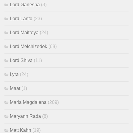
Lord Ganesha
(3)
Lord Lanto
(23)
Lord Maitreya
(24)
Lord Melchizedek
(68)
Lord Shiva
(11)
Lyra
(24)
Maat
(1)
Maria Magdalena
(209)
Maryann Rada
(8)
Matt Kahn
(19)