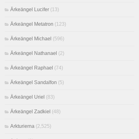
Ärkeängel Lucifer
(13)
Ärkeängel Metatron
(123)
Ärkeängel Michael
(596)
Ärkeängel Nathanael
(2)
Ärkeängel Raphael
(74)
Ärkeängel Sandalfon
(5)
Ärkeängel Uriel
(83)
Ärkeängel Zadkiel
(48)
Arkturierna
(2,525)