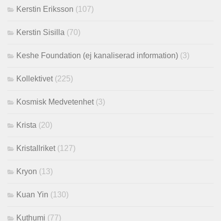
Kerstin Eriksson
(107)
Kerstin Sisilla
(70)
Keshe Foundation (ej kanaliserad information)
(3)
Kollektivet
(225)
Kosmisk Medvetenhet
(3)
Krista
(20)
Kristallriket
(127)
Kryon
(13)
Kuan Yin
(130)
Kuthumi
(77)