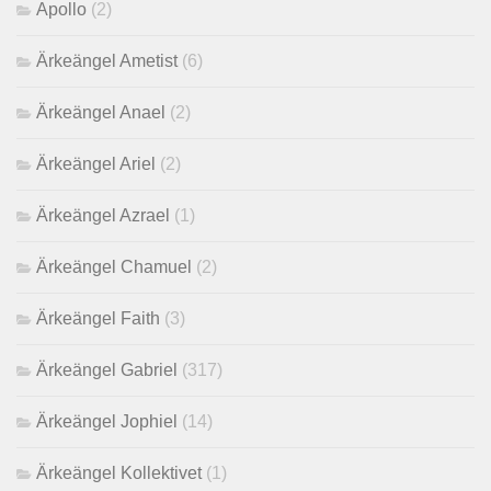
Apollo
(2)
Ärkeängel Ametist
(6)
Ärkeängel Anael
(2)
Ärkeängel Ariel
(2)
Ärkeängel Azrael
(1)
Ärkeängel Chamuel
(2)
Ärkeängel Faith
(3)
Ärkeängel Gabriel
(317)
Ärkeängel Jophiel
(14)
Ärkeängel Kollektivet
(1)