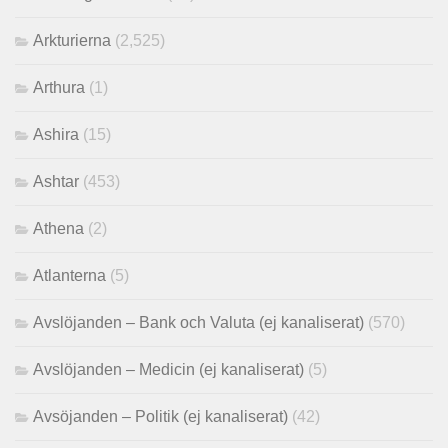
Arkturierna
(2,525)
Arthura
(1)
Ashira
(15)
Ashtar
(453)
Athena
(2)
Atlanterna
(5)
Avslöjanden – Bank och Valuta (ej kanaliserat)
(570)
Avslöjanden – Medicin (ej kanaliserat)
(5)
Avsöjanden – Politik (ej kanaliserat)
(42)