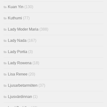
Kuan Yin
(130)
Kuthumi
(77)
Lady Moder Maria
(388)
Lady Nada
(167)
Lady Portia
(3)
Lady Rowena
(18)
Lisa Renee
(20)
Ljusarbetarmöten
(37)
Ljusvärdinnan
(1)