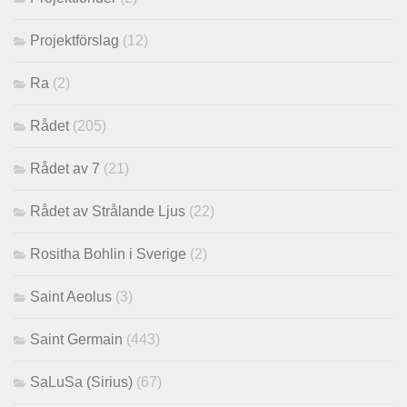
Projektförslag
(12)
Ra
(2)
Rådet
(205)
Rådet av 7
(21)
Rådet av Strålande Ljus
(22)
Rositha Bohlin i Sverige
(2)
Saint Aeolus
(3)
Saint Germain
(443)
SaLuSa (Sirius)
(67)