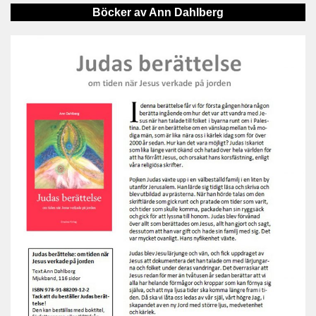
Böcker av Ann Dahlberg