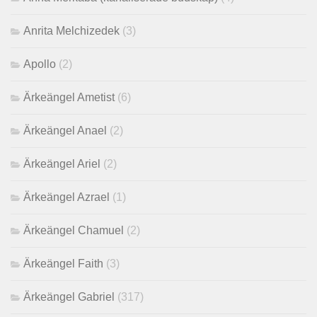
Anrita Melchizedek
(3)
Apollo
(2)
Ärkeängel Ametist
(6)
Ärkeängel Anael
(2)
Ärkeängel Ariel
(2)
Ärkeängel Azrael
(1)
Ärkeängel Chamuel
(2)
Ärkeängel Faith
(3)
Ärkeängel Gabriel
(317)