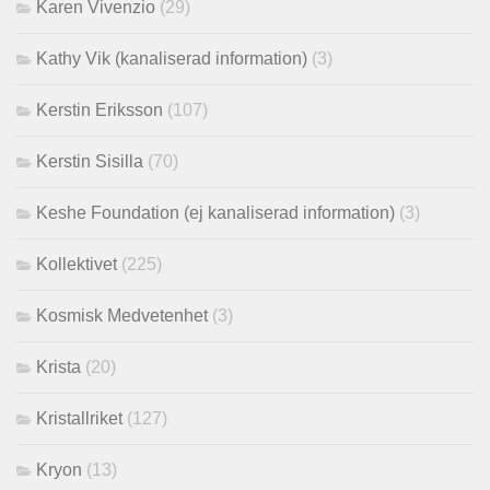
Karen Vivenzio
(29)
Kathy Vik (kanaliserad information)
(3)
Kerstin Eriksson
(107)
Kerstin Sisilla
(70)
Keshe Foundation (ej kanaliserad information)
(3)
Kollektivet
(225)
Kosmisk Medvetenhet
(3)
Krista
(20)
Kristallriket
(127)
Kryon
(13)