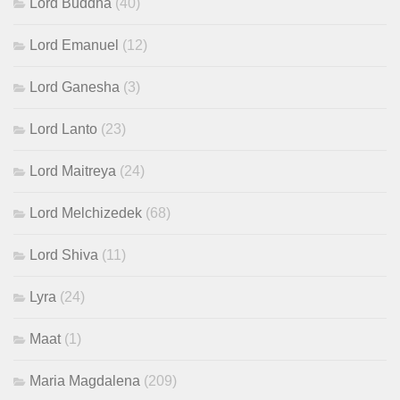
Lord Buddha
(40)
Lord Emanuel
(12)
Lord Ganesha
(3)
Lord Lanto
(23)
Lord Maitreya
(24)
Lord Melchizedek
(68)
Lord Shiva
(11)
Lyra
(24)
Maat
(1)
Maria Magdalena
(209)