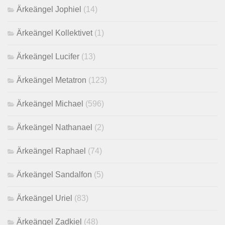
Ärkeängel Jophiel
(14)
Ärkeängel Kollektivet
(1)
Ärkeängel Lucifer
(13)
Ärkeängel Metatron
(123)
Ärkeängel Michael
(596)
Ärkeängel Nathanael
(2)
Ärkeängel Raphael
(74)
Ärkeängel Sandalfon
(5)
Ärkeängel Uriel
(83)
Ärkeängel Zadkiel
(48)