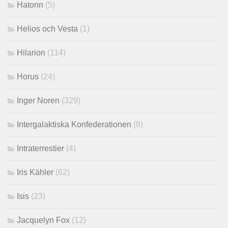
Hatonn
(5)
Helios och Vesta
(1)
Hilarion
(114)
Horus
(24)
Inger Noren
(329)
Intergalaktiska Konfederationen
(8)
Intraterrestier
(4)
Iris Kähler
(62)
Isis
(23)
Jacquelyn Fox
(12)