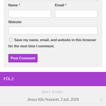
Name
*
Email
*
Website
Save my name, email, and website in this browser
for the next time I comment.
FÖLJ:
NEXT STORY
Jesus från Nasaret, 2 juli, 2026