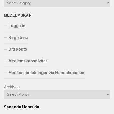
MEDLEMSKAP
Logga in
Registrera
Ditt konto
Medlemskapsnivåer
Medlemsbetalningar via Handelsbanken
Archives
Sananda Hemsida