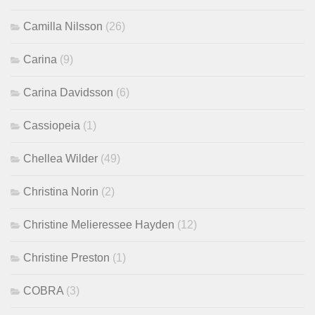
Camilla Nilsson
(26)
Carina
(9)
Carina Davidsson
(6)
Cassiopeia
(1)
Chellea Wilder
(49)
Christina Norin
(2)
Christine Melieressee Hayden
(12)
Christine Preston
(1)
COBRA
(3)