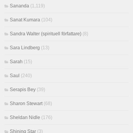
Sananda
(1,119)
Sanat Kumara
(104)
Sandra Walter (spirituell författare)
(8)
Sara Lindberg
(13)
Sarah
(15)
Saul
(240)
Serapis Bey
(39)
Sharon Stewart
(68)
Sheldan Nidle
(176)
Shining Star
(3)