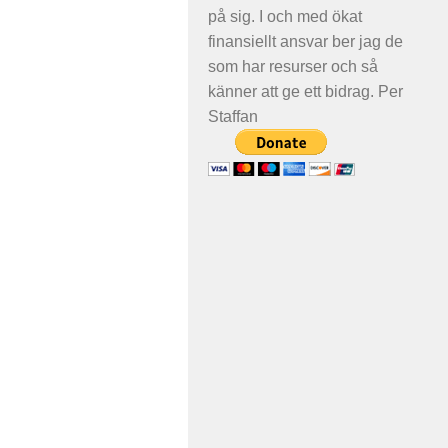
på sig. I och med ökat
finansiellt ansvar ber jag de
som har resurser och så
känner att ge ett bidrag. Per
Staffan