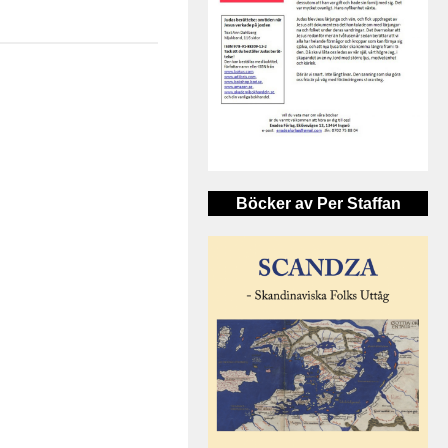
Böcker av Per Staffan