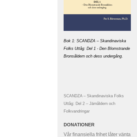
Bok 1: SCANDZA – Skandinaviska
Folks Uttåg: Del 1 - Den Blomstrande
Bronsåldern och dess undergång
.
SCANDZA – Skandinaviska Folks
Uttåg: Del 2 – Järnåldern och
Folkvandringar
DONATIONER
Vår finansiella frihet låter vänta