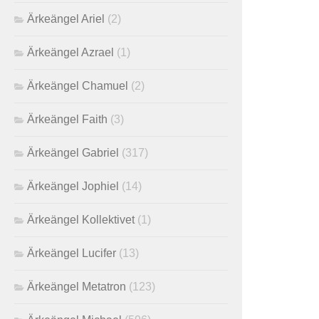
Ärkeängel Ariel
(2)
Ärkeängel Azrael
(1)
Ärkeängel Chamuel
(2)
Ärkeängel Faith
(3)
Ärkeängel Gabriel
(317)
Ärkeängel Jophiel
(14)
Ärkeängel Kollektivet
(1)
Ärkeängel Lucifer
(13)
Ärkeängel Metatron
(123)