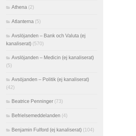
Athena
(2)
Atlanterna
(5)
Avslöjanden – Bank och Valuta (ej
kanaliserat)
(570)
Avslöjanden – Medicin (ej kanaliserat)
(5)
Avsöjanden – Politik (ej kanaliserat)
(42)
Beatrice Penninger
(73)
Befrielsemeddelanden
(4)
Benjamin Fulford (ej kanaliserat)
(104)