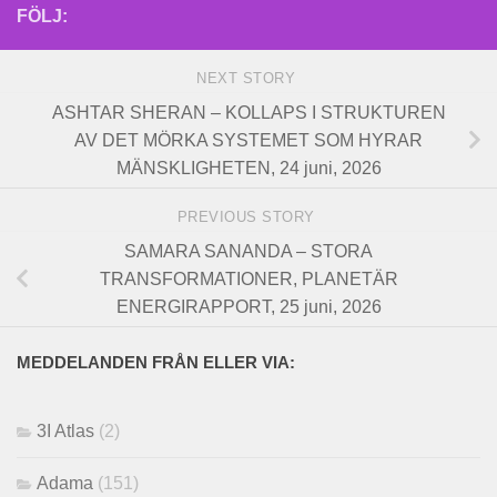
FÖLJ:
NEXT STORY
ASHTAR SHERAN – KOLLAPS I STRUKTUREN
AV DET MÖRKA SYSTEMET SOM HYRAR
MÄNSKLIGHETEN, 24 juni, 2026
PREVIOUS STORY
SAMARA SANANDA – STORA
TRANSFORMATIONER, PLANETÄR
ENERGIRAPPORT, 25 juni, 2026
MEDDELANDEN FRÅN ELLER VIA:
3I Atlas
(2)
Adama
(151)