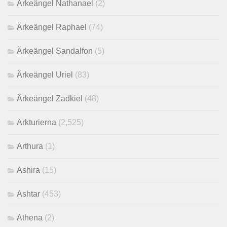
Ärkeängel Nathanael
(2)
Ärkeängel Raphael
(74)
Ärkeängel Sandalfon
(5)
Ärkeängel Uriel
(83)
Ärkeängel Zadkiel
(48)
Arkturierna
(2,525)
Arthura
(1)
Ashira
(15)
Ashtar
(453)
Athena
(2)