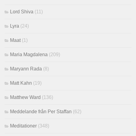
Lord Shiva
(11)
Lyra
(24)
Maat
(1)
Maria Magdalena
(209)
Maryann Rada
(8)
Matt Kahn
(19)
Matthew Ward
(136)
Meddelande från Per Staffan
(62)
Meditationer
(348)