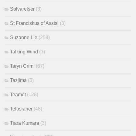
Solvarelser
(3)
St Franciskus of Assisi
(3)
Suzanne Lie
(258)
Talking Wind
(3)
Taryn Crimi
(67)
Tazjima
(5)
Teamet
(128)
Telosianer
(48)
Tiara Kumara
(3)