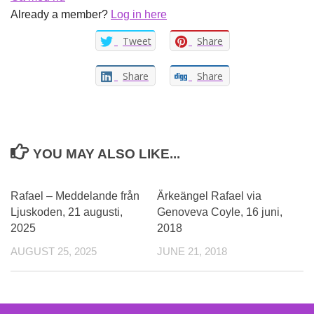
Already a member?
Log in here
Tweet
Share
Share
Share
YOU MAY ALSO LIKE...
Rafael – Meddelande från
Ärkeängel Rafael via
Ljuskoden, 21 augusti,
Genoveva Coyle, 16 juni,
2025
2018
AUGUST 25, 2025
JUNE 21, 2018