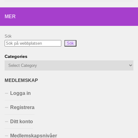
MER
Sök
Sök
Categories
MEDLEMSKAP
Logga in
Registrera
Ditt konto
Medlemskapsnivåer