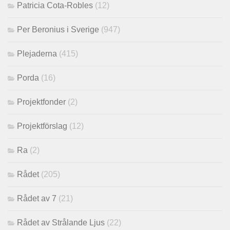
Patricia Cota-Robles
(12)
Per Beronius i Sverige
(947)
Plejaderna
(415)
Porda
(16)
Projektfonder
(2)
Projektförslag
(12)
Ra
(2)
Rådet
(205)
Rådet av 7
(21)
Rådet av Strålande Ljus
(22)