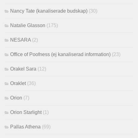
Nancy Tate (kanaliserade budskap)
(30)
Natalie Glasson
(175)
NESARA
(2)
Office of Poofness (ej kanaliserad information)
(23)
Orakel Sara
(12)
Oraklet
(36)
Orion
(7)
Orion Starlight
(1)
Pallas Athena
(69)