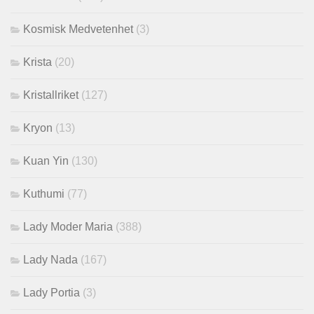
Kosmisk Medvetenhet
(3)
Krista
(20)
Kristallriket
(127)
Kryon
(13)
Kuan Yin
(130)
Kuthumi
(77)
Lady Moder Maria
(388)
Lady Nada
(167)
Lady Portia
(3)