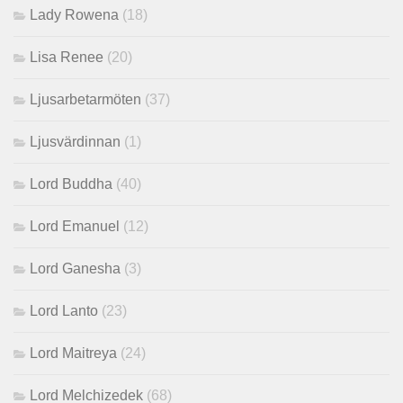
Lady Rowena
(18)
Lisa Renee
(20)
Ljusarbetarmöten
(37)
Ljusvärdinnan
(1)
Lord Buddha
(40)
Lord Emanuel
(12)
Lord Ganesha
(3)
Lord Lanto
(23)
Lord Maitreya
(24)
Lord Melchizedek
(68)