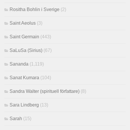
Rositha Bohlin i Sverige
(2)
Saint Aeolus
(3)
Saint Germain
(443)
SaLuSa (Sirius)
(67)
Sananda
(1,119)
Sanat Kumara
(104)
Sandra Walter (spirituell författare)
(8)
Sara Lindberg
(13)
Sarah
(15)