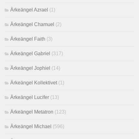
Ärkeängel Azrael
(1)
Ärkeängel Chamuel
(2)
Ärkeängel Faith
(3)
Ärkeängel Gabriel
(317)
Ärkeängel Jophiel
(14)
Ärkeängel Kollektivet
(1)
Ärkeängel Lucifer
(13)
Ärkeängel Metatron
(123)
Ärkeängel Michael
(596)