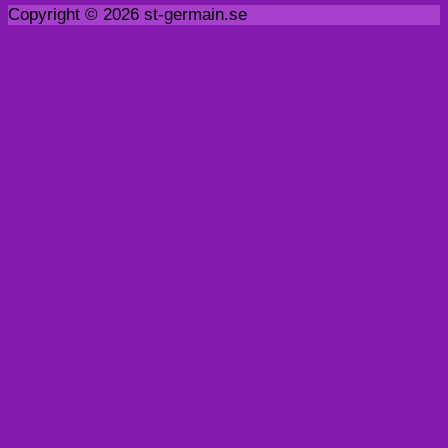
Copyright © 2026 st-germain.se