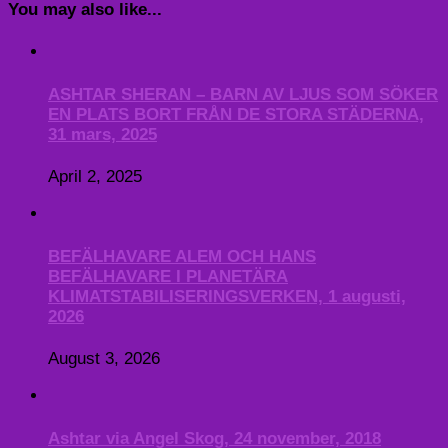
You may also like...
ASHTAR SHERAN – BARN AV LJUS SOM SÖKER
EN PLATS BORT FRÅN DE STORA STÄDERNA,
31 mars, 2025
April 2, 2025
BEFÄLHAVARE ALEM OCH HANS
BEFÄLHAVARE I PLANETÄRA
KLIMATSTABILISERINGSVERKEN, 1 augusti,
2026
August 3, 2026
Ashtar via Angel Skog, 24 november, 2018