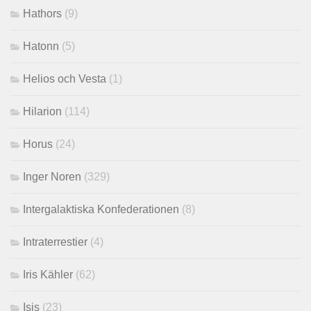
Hathors
(9)
Hatonn
(5)
Helios och Vesta
(1)
Hilarion
(114)
Horus
(24)
Inger Noren
(329)
Intergalaktiska Konfederationen
(8)
Intraterrestier
(4)
Iris Kähler
(62)
Isis
(23)