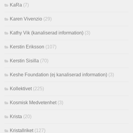
KaRa
(7)
Karen Vivenzio
(29)
Kathy Vik (kanaliserad information)
(3)
Kerstin Eriksson
(107)
Kerstin Sisilla
(70)
Keshe Foundation (ej kanaliserad information)
(3)
Kollektivet
(225)
Kosmisk Medvetenhet
(3)
Krista
(20)
Kristallriket
(127)