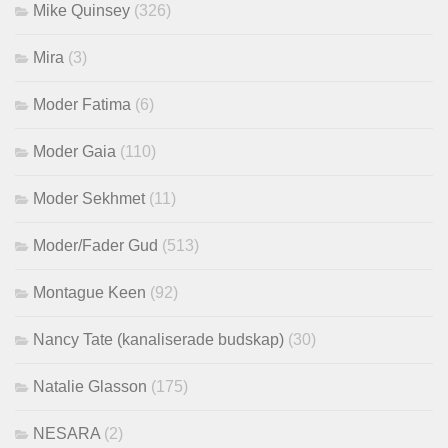
Mike Quinsey
(326)
Mira
(3)
Moder Fatima
(6)
Moder Gaia
(110)
Moder Sekhmet
(11)
Moder/Fader Gud
(513)
Montague Keen
(92)
Nancy Tate (kanaliserade budskap)
(30)
Natalie Glasson
(175)
NESARA
(2)