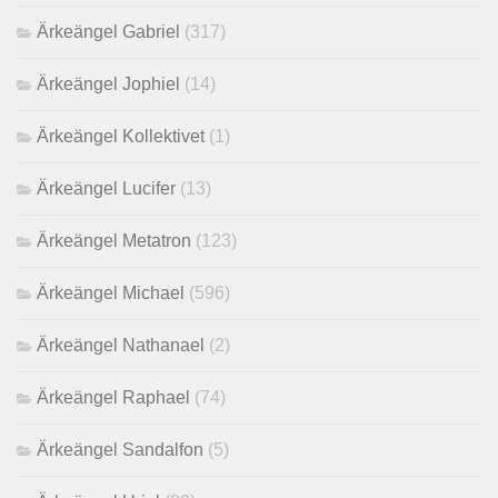
Ärkeängel Gabriel
(317)
Ärkeängel Jophiel
(14)
Ärkeängel Kollektivet
(1)
Ärkeängel Lucifer
(13)
Ärkeängel Metatron
(123)
Ärkeängel Michael
(596)
Ärkeängel Nathanael
(2)
Ärkeängel Raphael
(74)
Ärkeängel Sandalfon
(5)