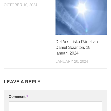
OCTOBER 10, 2024
Det Arkturiska Rådet via
Daniel Scranton, 18
januari, 2024
JANUARY 20, 2024
LEAVE A REPLY
Comment
*