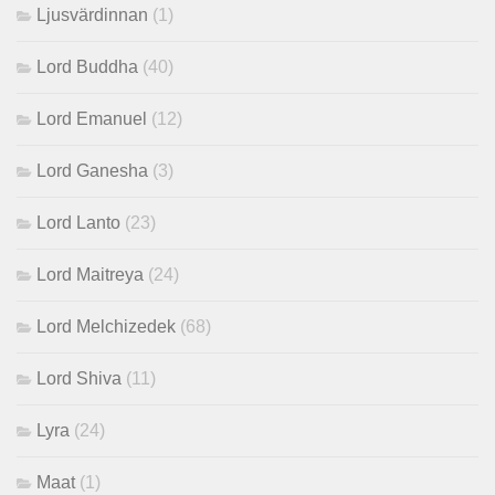
Ljusvärdinnan
(1)
Lord Buddha
(40)
Lord Emanuel
(12)
Lord Ganesha
(3)
Lord Lanto
(23)
Lord Maitreya
(24)
Lord Melchizedek
(68)
Lord Shiva
(11)
Lyra
(24)
Maat
(1)