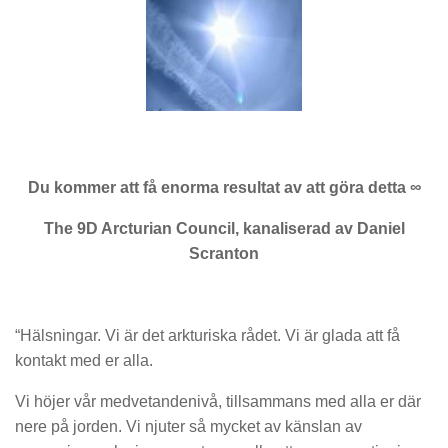
Du kommer att få enorma resultat av att göra detta ∞
The 9D Arcturian Council, kanaliserad av Daniel
Scranton
“Hälsningar. Vi är det arkturiska rådet. Vi är glada att få
kontakt med er alla.
Vi höjer vår medvetandenivå, tillsammans med alla er där
nere på jorden. Vi njuter så mycket av känslan av