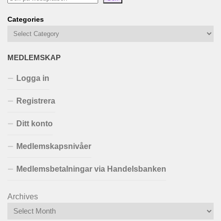
Categories
MEDLEMSKAP
Logga in
Registrera
Ditt konto
Medlemskapsnivåer
Medlemsbetalningar via Handelsbanken
Archives