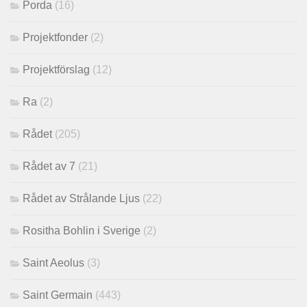
Porda
(16)
Projektfonder
(2)
Projektförslag
(12)
Ra
(2)
Rådet
(205)
Rådet av 7
(21)
Rådet av Strålande Ljus
(22)
Rositha Bohlin i Sverige
(2)
Saint Aeolus
(3)
Saint Germain
(443)