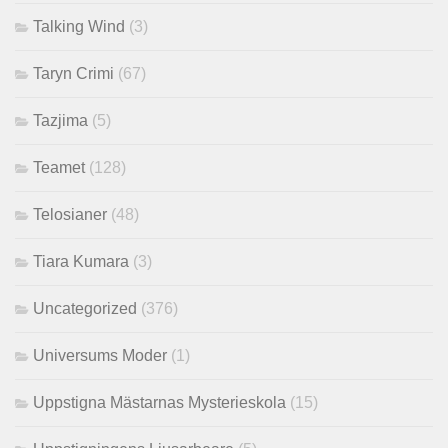
Talking Wind
(3)
Taryn Crimi
(67)
Tazjima
(5)
Teamet
(128)
Telosianer
(48)
Tiara Kumara
(3)
Uncategorized
(376)
Universums Moder
(1)
Uppstigna Mästarnas Mysterieskola
(15)