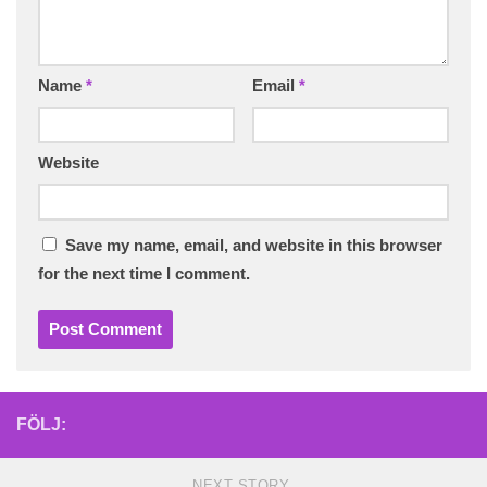
Name
*
Email
*
Website
Save my name, email, and website in this browser
for the next time I comment.
FÖLJ:
NEXT STORY