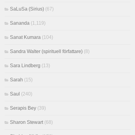
SaLuSa (Sirius)
(67)
Sananda
(1,119)
Sanat Kumara
(104)
Sandra Walter (spirituell författare)
(8)
Sara Lindberg
(13)
Sarah
(15)
Saul
(240)
Serapis Bey
(39)
Sharon Stewart
(68)