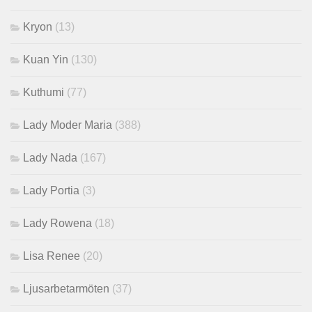
Kryon
(13)
Kuan Yin
(130)
Kuthumi
(77)
Lady Moder Maria
(388)
Lady Nada
(167)
Lady Portia
(3)
Lady Rowena
(18)
Lisa Renee
(20)
Ljusarbetarmöten
(37)