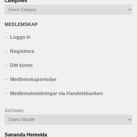
Categories
MEDLEMSKAP
Logga in
Registrera
Ditt konto
Medlemskapsnivåer
Medlemsbetalningar via Handelsbanken
Archives
Sananda Hemsida