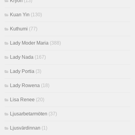
Kryon
(13)
Kuan Yin
(130)
Kuthumi
(77)
Lady Moder Maria
(388)
Lady Nada
(167)
Lady Portia
(3)
Lady Rowena
(18)
Lisa Renee
(20)
Ljusarbetarmöten
(37)
Ljusvärdinnan
(1)