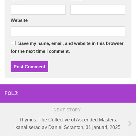
Website
Save my name, email, and website in this browser
for the next time I comment.
FÖLJ:
NEXT STORY
Thymus: The Collective of Ascended Masters,
kanaliserad av Daniel Scranton, 31 januari, 2025