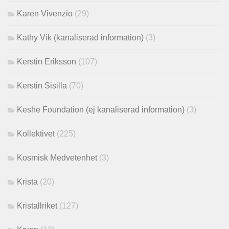
Karen Vivenzio
(29)
Kathy Vik (kanaliserad information)
(3)
Kerstin Eriksson
(107)
Kerstin Sisilla
(70)
Keshe Foundation (ej kanaliserad information)
(3)
Kollektivet
(225)
Kosmisk Medvetenhet
(3)
Krista
(20)
Kristallriket
(127)