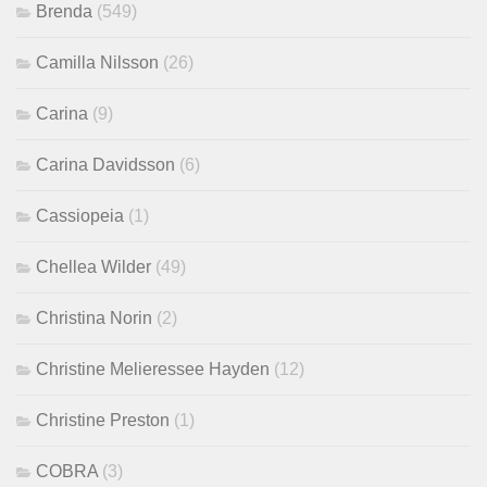
Brenda
(549)
Camilla Nilsson
(26)
Carina
(9)
Carina Davidsson
(6)
Cassiopeia
(1)
Chellea Wilder
(49)
Christina Norin
(2)
Christine Melieressee Hayden
(12)
Christine Preston
(1)
COBRA
(3)