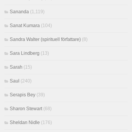
Sananda
(1,119)
Sanat Kumara
(104)
Sandra Walter (spirituell författare)
(8)
Sara Lindberg
(13)
Sarah
(15)
Saul
(240)
Serapis Bey
(39)
Sharon Stewart
(68)
Sheldan Nidle
(176)