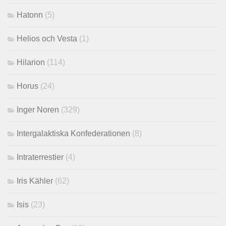
Hatonn
(5)
Helios och Vesta
(1)
Hilarion
(114)
Horus
(24)
Inger Noren
(329)
Intergalaktiska Konfederationen
(8)
Intraterrestier
(4)
Iris Kähler
(62)
Isis
(23)