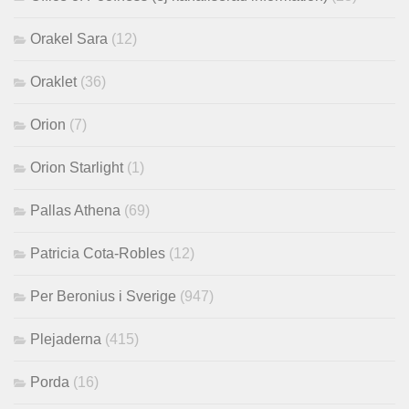
Orakel Sara
(12)
Oraklet
(36)
Orion
(7)
Orion Starlight
(1)
Pallas Athena
(69)
Patricia Cota-Robles
(12)
Per Beronius i Sverige
(947)
Plejaderna
(415)
Porda
(16)