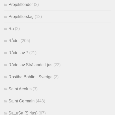
Projektfonder
(2)
Projektförslag
(12)
Ra
(2)
Rådet
(205)
Rådet av 7
(21)
Rådet av Strålande Ljus
(22)
Rositha Bohlin i Sverige
(2)
Saint Aeolus
(3)
Saint Germain
(443)
SaLuSa (Sirius)
(67)