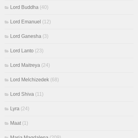
Lord Buddha
(40)
Lord Emanuel
(12)
Lord Ganesha
(3)
Lord Lanto
(23)
Lord Maitreya
(24)
Lord Melchizedek
(68)
Lord Shiva
(11)
Lyra
(24)
Maat
(1)
Maria Magdalena
(209)