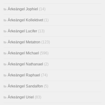
Ärkeängel Jophiel
(14)
Ärkeängel Kollektivet
(1)
Ärkeängel Lucifer
(13)
Ärkeängel Metatron
(123)
Ärkeängel Michael
(596)
Ärkeängel Nathanael
(2)
Ärkeängel Raphael
(74)
Ärkeängel Sandalfon
(5)
Ärkeängel Uriel
(83)