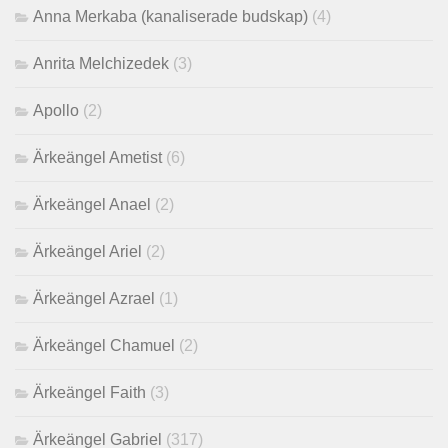
Anna Merkaba (kanaliserade budskap)
(4)
Anrita Melchizedek
(3)
Apollo
(2)
Ärkeängel Ametist
(6)
Ärkeängel Anael
(2)
Ärkeängel Ariel
(2)
Ärkeängel Azrael
(1)
Ärkeängel Chamuel
(2)
Ärkeängel Faith
(3)
Ärkeängel Gabriel
(317)