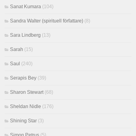
Sanat Kumara
(104)
Sandra Walter (spirituell författare)
(8)
Sara Lindberg
(13)
Sarah
(15)
Saul
(240)
Serapis Bey
(39)
Sharon Stewart
(68)
Sheldan Nidle
(176)
Shining Star
(3)
Simon Petrus
(5)