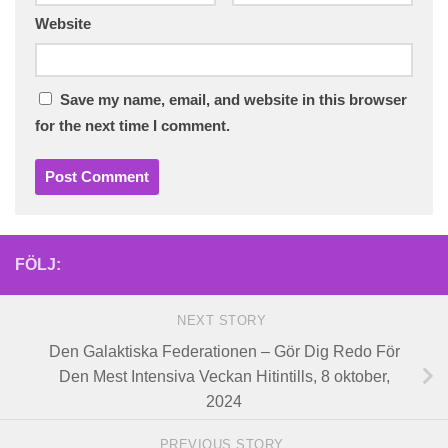
Website
Save my name, email, and website in this browser
for the next time I comment.
FÖLJ:
NEXT STORY
Den Galaktiska Federationen – Gör Dig Redo För
Den Mest Intensiva Veckan Hitintills, 8 oktober,
2024
PREVIOUS STORY