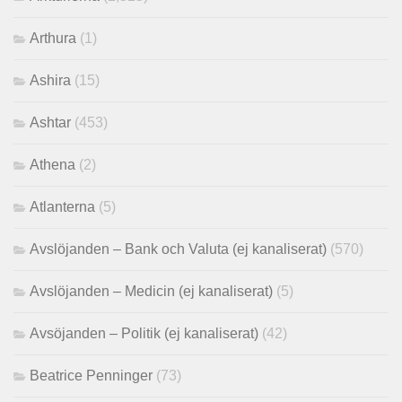
Arthura
(1)
Ashira
(15)
Ashtar
(453)
Athena
(2)
Atlanterna
(5)
Avslöjanden – Bank och Valuta (ej kanaliserat)
(570)
Avslöjanden – Medicin (ej kanaliserat)
(5)
Avsöjanden – Politik (ej kanaliserat)
(42)
Beatrice Penninger
(73)