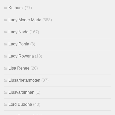
Kuthumi
(77)
Lady Moder Maria
(388)
Lady Nada
(167)
Lady Portia
(3)
Lady Rowena
(18)
Lisa Renee
(20)
Ljusarbetarmöten
(37)
Ljusvärdinnan
(1)
Lord Buddha
(40)