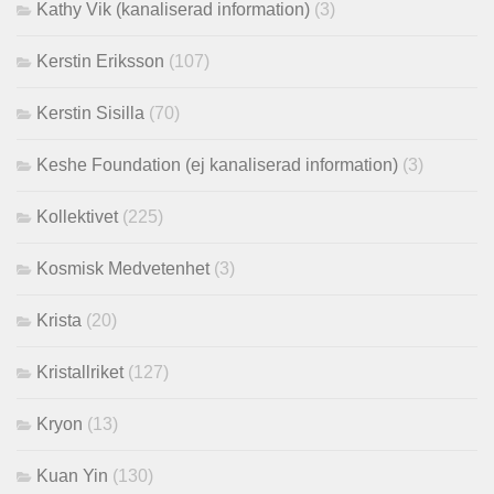
Kathy Vik (kanaliserad information)
(3)
Kerstin Eriksson
(107)
Kerstin Sisilla
(70)
Keshe Foundation (ej kanaliserad information)
(3)
Kollektivet
(225)
Kosmisk Medvetenhet
(3)
Krista
(20)
Kristallriket
(127)
Kryon
(13)
Kuan Yin
(130)