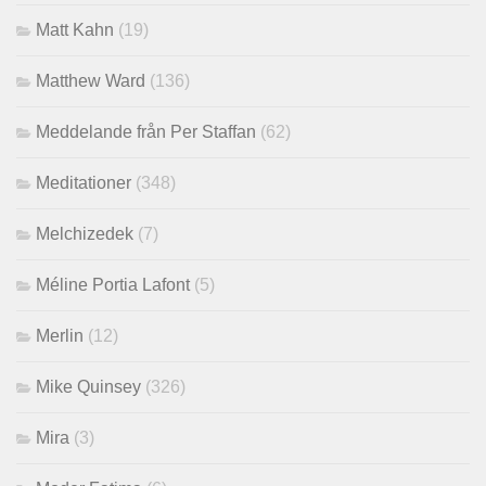
Matt Kahn
(19)
Matthew Ward
(136)
Meddelande från Per Staffan
(62)
Meditationer
(348)
Melchizedek
(7)
Méline Portia Lafont
(5)
Merlin
(12)
Mike Quinsey
(326)
Mira
(3)