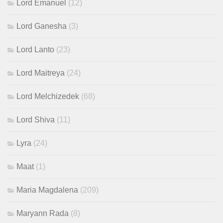
Lord Emanuel
(12)
Lord Ganesha
(3)
Lord Lanto
(23)
Lord Maitreya
(24)
Lord Melchizedek
(68)
Lord Shiva
(11)
Lyra
(24)
Maat
(1)
Maria Magdalena
(209)
Maryann Rada
(8)