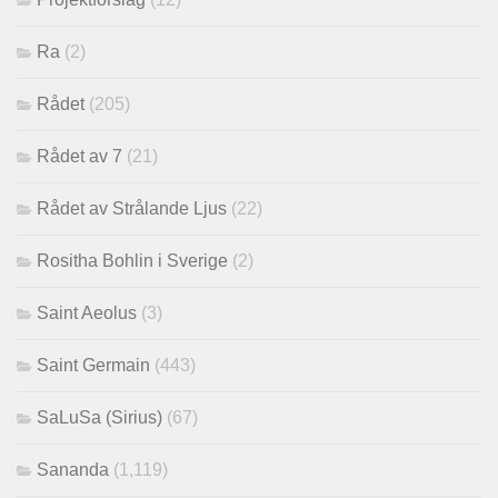
Ra
(2)
Rådet
(205)
Rådet av 7
(21)
Rådet av Strålande Ljus
(22)
Rositha Bohlin i Sverige
(2)
Saint Aeolus
(3)
Saint Germain
(443)
SaLuSa (Sirius)
(67)
Sananda
(1,119)