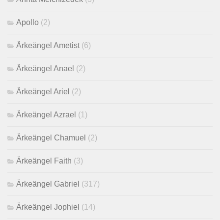
Apollo
(2)
Ärkeängel Ametist
(6)
Ärkeängel Anael
(2)
Ärkeängel Ariel
(2)
Ärkeängel Azrael
(1)
Ärkeängel Chamuel
(2)
Ärkeängel Faith
(3)
Ärkeängel Gabriel
(317)
Ärkeängel Jophiel
(14)