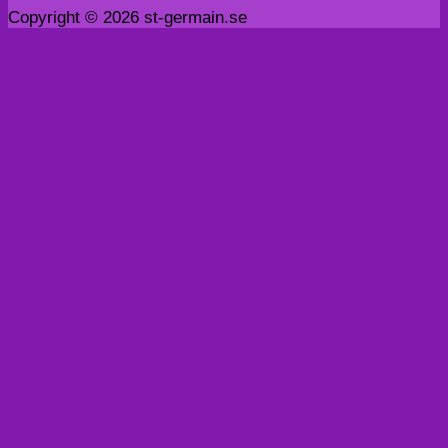
Copyright © 2026 st-germain.se