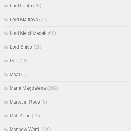
Lord Lanto
(23)
Lord Maitreya
(24)
Lord Melchizedek
(68)
Lord Shiva
(11)
Lyra
(24)
Maat
(1)
Maria Magdalena
(209)
Maryann Rada
(8)
Matt Kahn
(19)
Matthew Ward
(136)