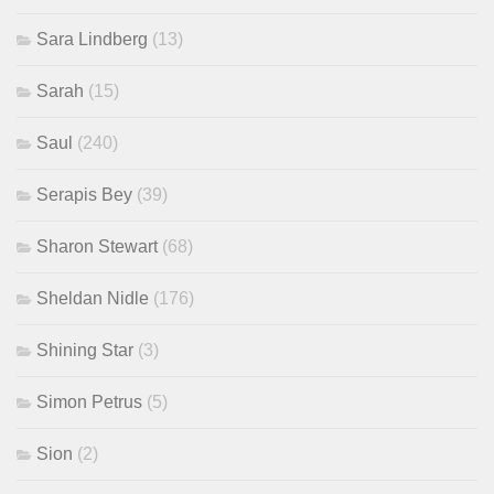
Sara Lindberg
(13)
Sarah
(15)
Saul
(240)
Serapis Bey
(39)
Sharon Stewart
(68)
Sheldan Nidle
(176)
Shining Star
(3)
Simon Petrus
(5)
Sion
(2)