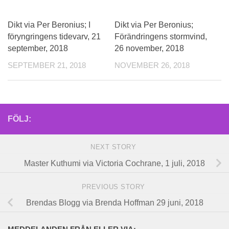
Dikt via Per Beronius; I
Dikt via Per Beronius;
föryngringens tidevarv, 21
Förändringens stormvind,
september, 2018
26 november, 2018
SEPTEMBER 21, 2018
NOVEMBER 26, 2018
FÖLJ:
NEXT STORY
Master Kuthumi via Victoria Cochrane, 1 juli, 2018
PREVIOUS STORY
Brendas Blogg via Brenda Hoffman 29 juni, 2018