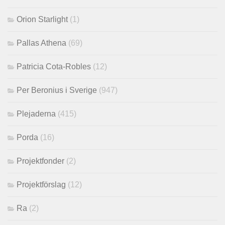
Orion Starlight
(1)
Pallas Athena
(69)
Patricia Cota-Robles
(12)
Per Beronius i Sverige
(947)
Plejaderna
(415)
Porda
(16)
Projektfonder
(2)
Projektförslag
(12)
Ra
(2)