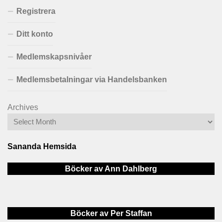
Registrera
Ditt konto
Medlemskapsnivåer
Medlemsbetalningar via Handelsbanken
Archives
Sananda Hemsida
Böcker av Ann Dahlberg
Böcker av Per Staffan