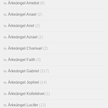
Ärkeängel Ametist
(6)
Ärkeängel Anael
(2)
Ärkeängel Ariel
(2)
Ärkeängel Azrael
(1)
Ärkeängel Chamuel
(2)
Ärkeängel Faith
(3)
Ärkeängel Gabriel
(317)
Ärkeängel Jophiel
(14)
Ärkeängel Kollektivet
(1)
Ärkeängel Lucifer
(13)