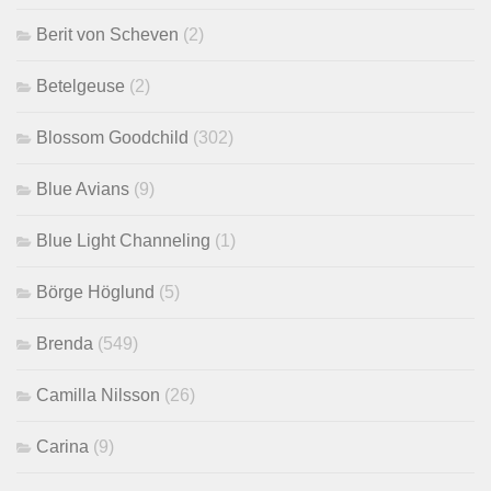
Berit von Scheven
(2)
Betelgeuse
(2)
Blossom Goodchild
(302)
Blue Avians
(9)
Blue Light Channeling
(1)
Börge Höglund
(5)
Brenda
(549)
Camilla Nilsson
(26)
Carina
(9)