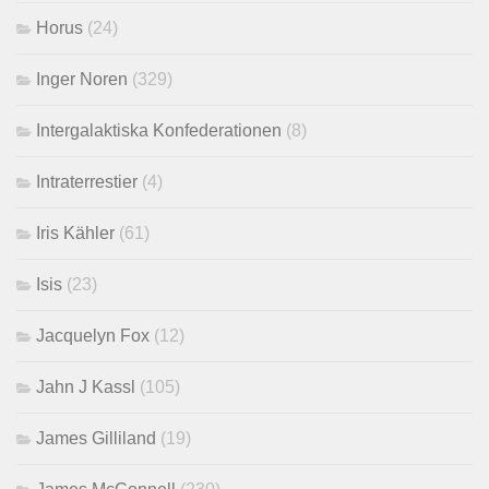
Horus
(24)
Inger Noren
(329)
Intergalaktiska Konfederationen
(8)
Intraterrestier
(4)
Iris Kähler
(61)
Isis
(23)
Jacquelyn Fox
(12)
Jahn J Kassl
(105)
James Gilliland
(19)