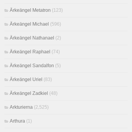
Ärkeängel Metatron
(123)
Ärkeängel Michael
(596)
Ärkeängel Nathanael
(2)
Ärkeängel Raphael
(74)
Ärkeängel Sandalfon
(5)
Ärkeängel Uriel
(83)
Ärkeängel Zadkiel
(48)
Arkturierna
(2,525)
Arthura
(1)