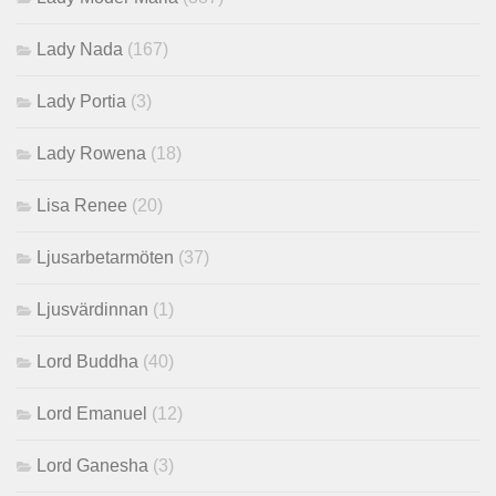
Lady Nada
(167)
Lady Portia
(3)
Lady Rowena
(18)
Lisa Renee
(20)
Ljusarbetarmöten
(37)
Ljusvärdinnan
(1)
Lord Buddha
(40)
Lord Emanuel
(12)
Lord Ganesha
(3)