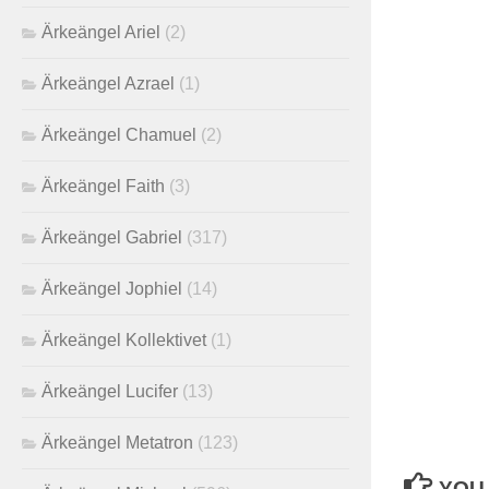
Ärkeängel Ariel
(2)
Ärkeängel Azrael
(1)
Ärkeängel Chamuel
(2)
Ärkeängel Faith
(3)
Ärkeängel Gabriel
(317)
Ärkeängel Jophiel
(14)
Ärkeängel Kollektivet
(1)
Ärkeängel Lucifer
(13)
Ärkeängel Metatron
(123)
YOU 