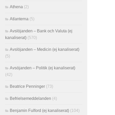
Athena
(2)
Atlanterna
(5)
Avslöjanden – Bank och Valuta (ej
kanaliserat)
(570)
Avslöjanden – Medicin (ej kanaliserat)
(5)
Avsöjanden – Politik (ej kanaliserat)
(42)
Beatrice Penninger
(73)
Befrielsemeddelanden
(4)
Benjamin Fulford (ej kanaliserat)
(104)