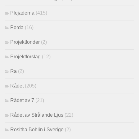
Plejaderna
(415)
Porda
(16)
Projektfonder
(2)
Projektförslag
(12)
Ra
(2)
Rådet
(205)
Rådet av 7
(21)
Rådet av Strålande Ljus
(22)
Rositha Bohlin i Sverige
(2)