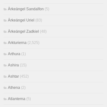
Ärkeängel Sandalfon
(5)
Ärkeängel Uriel
(83)
Ärkeängel Zadkiel
(48)
Arkturierna
(2,525)
Arthura
(1)
Ashira
(15)
Ashtar
(452)
Athena
(2)
Atlanterna
(5)