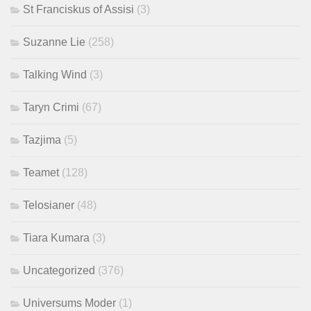
St Franciskus of Assisi
(3)
Suzanne Lie
(258)
Talking Wind
(3)
Taryn Crimi
(67)
Tazjima
(5)
Teamet
(128)
Telosianer
(48)
Tiara Kumara
(3)
Uncategorized
(376)
Universums Moder
(1)