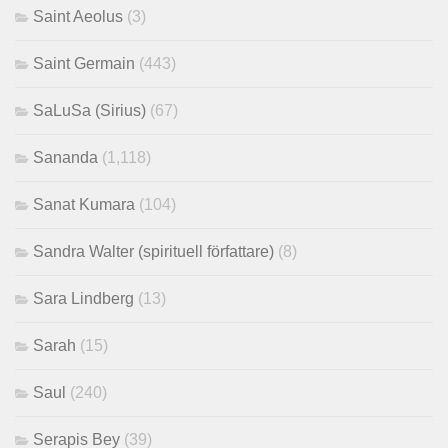
Saint Aeolus
(3)
Saint Germain
(443)
SaLuSa (Sirius)
(67)
Sananda
(1,118)
Sanat Kumara
(104)
Sandra Walter (spirituell författare)
(8)
Sara Lindberg
(13)
Sarah
(15)
Saul
(240)
Serapis Bey
(39)