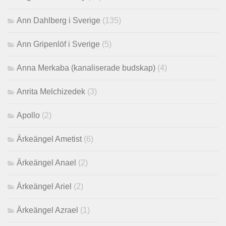
Ann Dahlberg i Sverige
(135)
Ann Gripenlöf i Sverige
(5)
Anna Merkaba (kanaliserade budskap)
(4)
Anrita Melchizedek
(3)
Apollo
(2)
Ärkeängel Ametist
(6)
Ärkeängel Anael
(2)
Ärkeängel Ariel
(2)
Ärkeängel Azrael
(1)