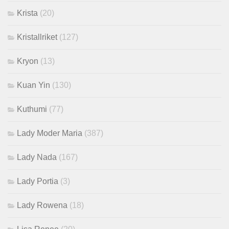
Krista
(20)
Kristallriket
(127)
Kryon
(13)
Kuan Yin
(130)
Kuthumi
(77)
Lady Moder Maria
(387)
Lady Nada
(167)
Lady Portia
(3)
Lady Rowena
(18)