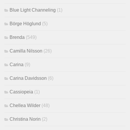
Blue Light Channeling
(1)
Börge Höglund
(5)
Brenda
(549)
Camilla Nilsson
(26)
Carina
(9)
Carina Davidsson
(6)
Cassiopeia
(1)
Chellea Wilder
(48)
Christina Norin
(2)