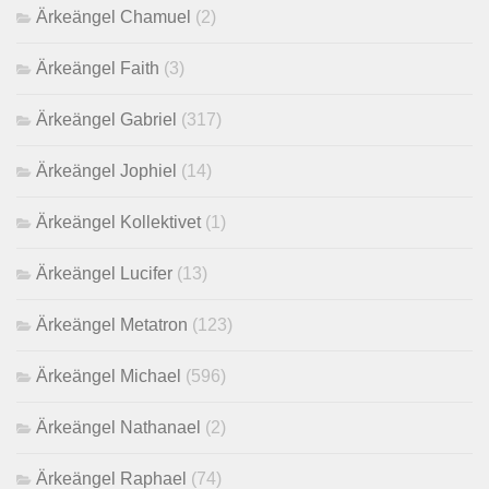
Ärkeängel Chamuel
(2)
Ärkeängel Faith
(3)
Ärkeängel Gabriel
(317)
Ärkeängel Jophiel
(14)
Ärkeängel Kollektivet
(1)
Ärkeängel Lucifer
(13)
Ärkeängel Metatron
(123)
Ärkeängel Michael
(596)
Ärkeängel Nathanael
(2)
Ärkeängel Raphael
(74)