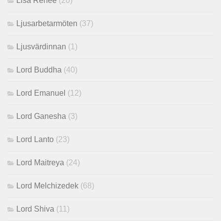
Lisa Renee
(20)
Ljusarbetarmöten
(37)
Ljusvärdinnan
(1)
Lord Buddha
(40)
Lord Emanuel
(12)
Lord Ganesha
(3)
Lord Lanto
(23)
Lord Maitreya
(24)
Lord Melchizedek
(68)
Lord Shiva
(11)