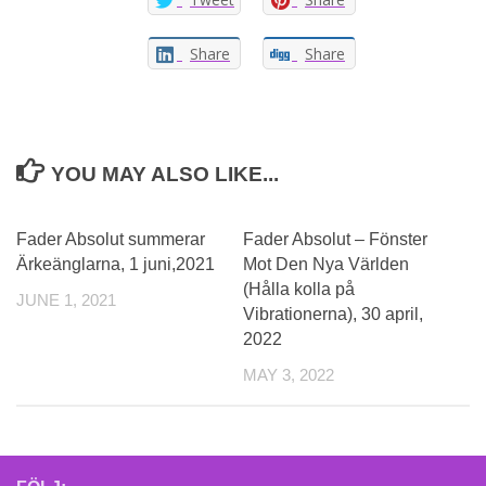
Share
Share
YOU MAY ALSO LIKE...
Fader Absolut summerar
Fader Absolut – Fönster
Ärkeänglarna, 1 juni,2021
Mot Den Nya Världen
(Hålla kolla på
JUNE 1, 2021
Vibrationerna), 30 april,
2022
MAY 3, 2022