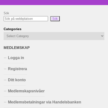
Sök
Sök
Categories
MEDLEMSKAP
Logga in
Registrera
Ditt konto
Medlemskapsnivåer
Medlemsbetalningar via Handelsbanken