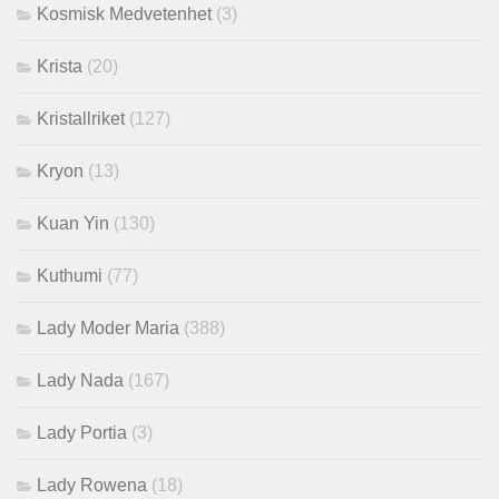
Kosmisk Medvetenhet
(3)
Krista
(20)
Kristallriket
(127)
Kryon
(13)
Kuan Yin
(130)
Kuthumi
(77)
Lady Moder Maria
(388)
Lady Nada
(167)
Lady Portia
(3)
Lady Rowena
(18)