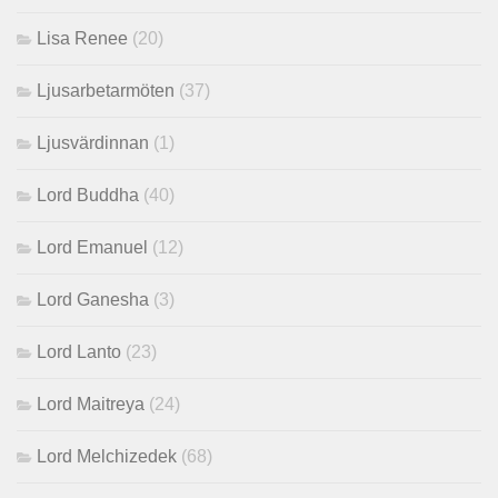
Lisa Renee
(20)
Ljusarbetarmöten
(37)
Ljusvärdinnan
(1)
Lord Buddha
(40)
Lord Emanuel
(12)
Lord Ganesha
(3)
Lord Lanto
(23)
Lord Maitreya
(24)
Lord Melchizedek
(68)