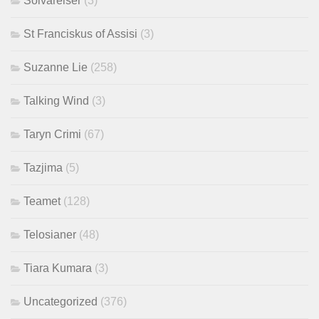
Solvarelser
(3)
St Franciskus of Assisi
(3)
Suzanne Lie
(258)
Talking Wind
(3)
Taryn Crimi
(67)
Tazjima
(5)
Teamet
(128)
Telosianer
(48)
Tiara Kumara
(3)
Uncategorized
(376)