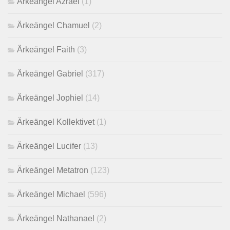
Ärkeängel Azrael
(1)
Ärkeängel Chamuel
(2)
Ärkeängel Faith
(3)
Ärkeängel Gabriel
(317)
Ärkeängel Jophiel
(14)
Ärkeängel Kollektivet
(1)
Ärkeängel Lucifer
(13)
Ärkeängel Metatron
(123)
Ärkeängel Michael
(596)
Ärkeängel Nathanael
(2)