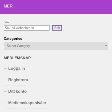
MER
Sök
Sök
Categories
MEDLEMSKAP
Logga in
Registrera
Ditt konto
Medlemskapsnivåer