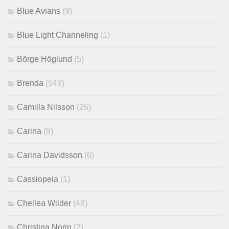
Blue Avians
(9)
Blue Light Channeling
(1)
Börge Höglund
(5)
Brenda
(549)
Camilla Nilsson
(26)
Carina
(9)
Carina Davidsson
(6)
Cassiopeia
(1)
Chellea Wilder
(48)
Christina Norin
(2)