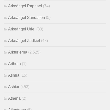
Ärkeängel Raphael
(74)
Ärkeängel Sandalfon
(5)
Ärkeängel Uriel
(83)
Ärkeängel Zadkiel
(48)
Arkturierna
(2,525)
Arthura
(1)
Ashira
(15)
Ashtar
(453)
Athena
(2)
Atlanterna
(5)