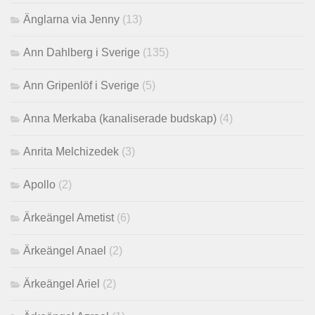
Änglarna via Jenny
(13)
Ann Dahlberg i Sverige
(135)
Ann Gripenlöf i Sverige
(5)
Anna Merkaba (kanaliserade budskap)
(4)
Anrita Melchizedek
(3)
Apollo
(2)
Ärkeängel Ametist
(6)
Ärkeängel Anael
(2)
Ärkeängel Ariel
(2)