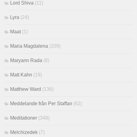
Lord Shiva
(11)
Lyra
(24)
Maat
(1)
Maria Magdalena
(209)
Maryann Rada
(8)
Matt Kahn
(19)
Matthew Ward
(136)
Meddelande från Per Staffan
(62)
Meditationer
(348)
Melchizedek
(7)