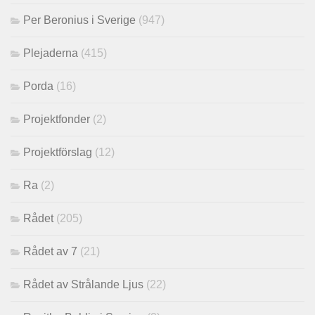
Per Beronius i Sverige
(947)
Plejaderna
(415)
Porda
(16)
Projektfonder
(2)
Projektförslag
(12)
Ra
(2)
Rådet
(205)
Rådet av 7
(21)
Rådet av Strålande Ljus
(22)