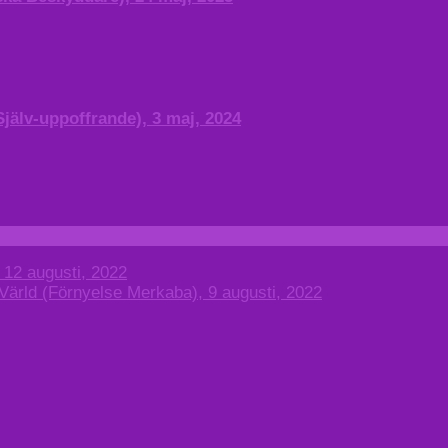
Själv-uppoffrande), 3 maj, 2024
 12 augusti, 2022
Värld (Förnyelse Merkaba), 9 augusti, 2022