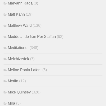
Maryann Rada
(8)
Matt Kahn
(19)
Matthew Ward
(136)
Meddelande från Per Staffan
(62)
Meditationer
(348)
Melchizedek
(7)
Méline Portia Lafont
(5)
Merlin
(12)
Mike Quinsey
(326)
Mira
(3)