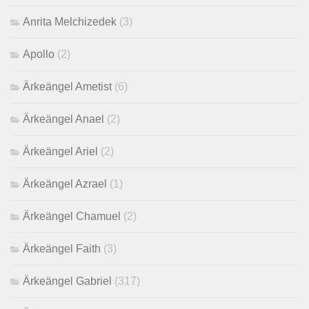
Anrita Melchizedek
(3)
Apollo
(2)
Ärkeängel Ametist
(6)
Ärkeängel Anael
(2)
Ärkeängel Ariel
(2)
Ärkeängel Azrael
(1)
Ärkeängel Chamuel
(2)
Ärkeängel Faith
(3)
Ärkeängel Gabriel
(317)