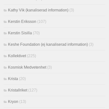
Kathy Vik (kanaliserad information)
(3)
Kerstin Eriksson
(107)
Kerstin Sisilla
(70)
Keshe Foundation (ej kanaliserad information)
(3)
Kollektivet
(225)
Kosmisk Medvetenhet
(3)
Krista
(20)
Kristallriket
(127)
Kryon
(13)