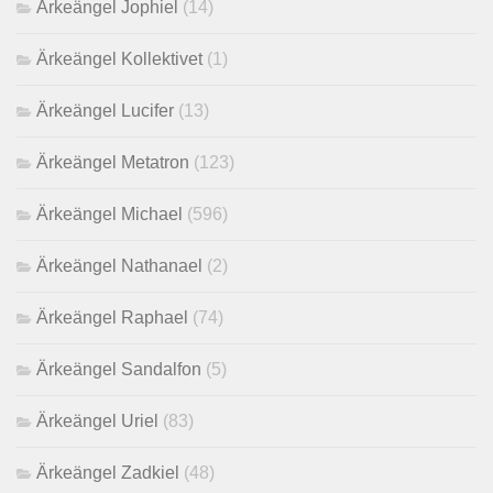
Ärkeängel Jophiel
(14)
Ärkeängel Kollektivet
(1)
Ärkeängel Lucifer
(13)
Ärkeängel Metatron
(123)
Ärkeängel Michael
(596)
Ärkeängel Nathanael
(2)
Ärkeängel Raphael
(74)
Ärkeängel Sandalfon
(5)
Ärkeängel Uriel
(83)
Ärkeängel Zadkiel
(48)