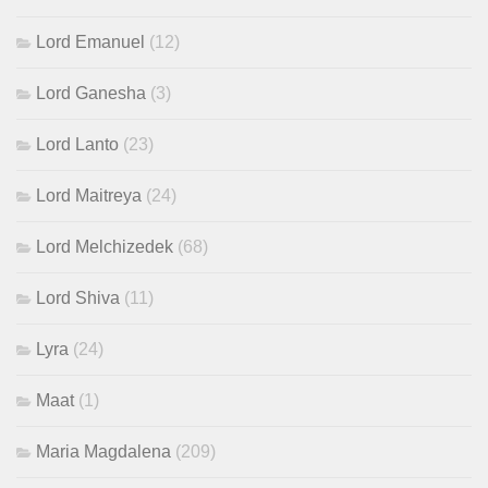
Lord Emanuel
(12)
Lord Ganesha
(3)
Lord Lanto
(23)
Lord Maitreya
(24)
Lord Melchizedek
(68)
Lord Shiva
(11)
Lyra
(24)
Maat
(1)
Maria Magdalena
(209)