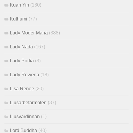
Kuan Yin
(130)
Kuthumi
(77)
Lady Moder Maria
(388)
Lady Nada
(167)
Lady Portia
(3)
Lady Rowena
(18)
Lisa Renee
(20)
Ljusarbetarmöten
(37)
Ljusvärdinnan
(1)
Lord Buddha
(40)