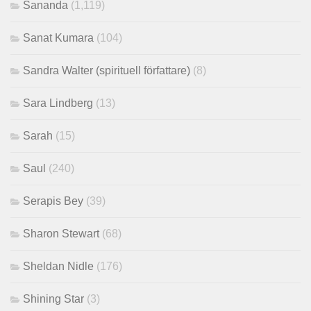
Sananda
(1,119)
Sanat Kumara
(104)
Sandra Walter (spirituell författare)
(8)
Sara Lindberg
(13)
Sarah
(15)
Saul
(240)
Serapis Bey
(39)
Sharon Stewart
(68)
Sheldan Nidle
(176)
Shining Star
(3)