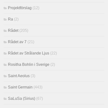
Projektförslag
(12)
Ra
(2)
Rådet
(205)
Rådet av 7
(21)
Rådet av Strålande Ljus
(22)
Rositha Bohlin i Sverige
(2)
Saint Aeolus
(3)
Saint Germain
(443)
SaLuSa (Sirius)
(67)