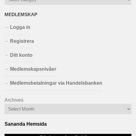
MEDLEMSKAP
Logga in
Registrera
Ditt konto
Medlemskapsnivåer
Medlemsbetalningar via Handelsbanken
Archives
Sananda Hemsida