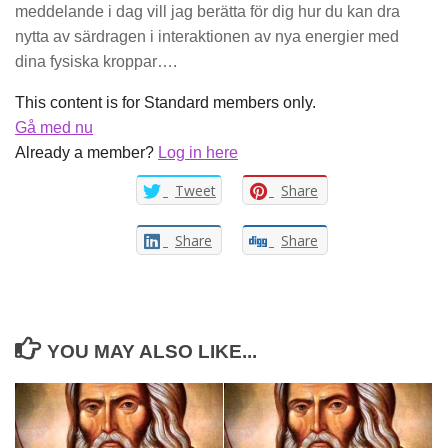
meddelande i dag vill jag berätta för dig hur du kan dra
nytta av särdragen i interaktionen av nya energier med
dina fysiska kroppar….
This content is for Standard members only.
Gå med nu
Already a member?
Log in here
Tweet
Share
Share
Share
YOU MAY ALSO LIKE...