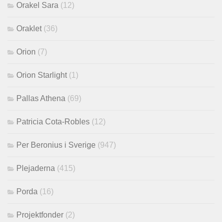
Orakel Sara
(12)
Oraklet
(36)
Orion
(7)
Orion Starlight
(1)
Pallas Athena
(69)
Patricia Cota-Robles
(12)
Per Beronius i Sverige
(947)
Plejaderna
(415)
Porda
(16)
Projektfonder
(2)