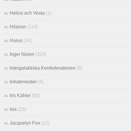
Helios och Vesta
(1)
Hilarion
(114)
Horus
(24)
Inger Noren
(329)
Intergalaktiska Konfederationen
(8)
Intraterrestier
(4)
Iris Kähler
(62)
Isis
(23)
Jacquelyn Fox
(12)