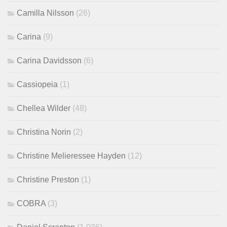
Camilla Nilsson
(26)
Carina
(9)
Carina Davidsson
(6)
Cassiopeia
(1)
Chellea Wilder
(48)
Christina Norin
(2)
Christine Melieressee Hayden
(12)
Christine Preston
(1)
COBRA
(3)