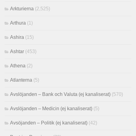
Arkturierna
(2,525)
Arthura
(1)
Ashira
(15)
Ashtar
(453)
Athena
(2)
Atlanterna
(5)
Avslöjanden – Bank och Valuta (ej kanaliserat)
(570)
Avslöjanden – Medicin (ej kanaliserat)
(5)
Avsöjanden – Politik (ej kanaliserat)
(42)