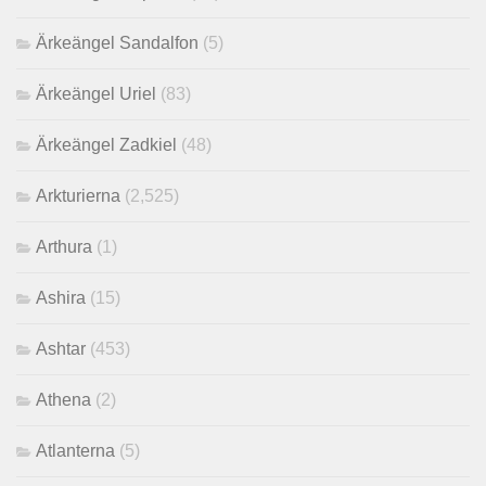
Ärkeängel Sandalfon
(5)
Ärkeängel Uriel
(83)
Ärkeängel Zadkiel
(48)
Arkturierna
(2,525)
Arthura
(1)
Ashira
(15)
Ashtar
(453)
Athena
(2)
Atlanterna
(5)