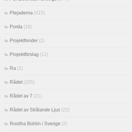
Plejaderna
(415)
Porda
(16)
Projektfonder
(2)
Projektförslag
(12)
Ra
(2)
Rådet
(205)
Rådet av 7
(21)
Rådet av Strålande Ljus
(22)
Rositha Bohlin i Sverige
(2)