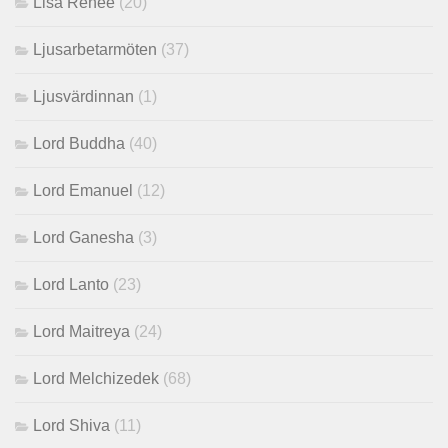
Lisa Renee
(20)
Ljusarbetarmöten
(37)
Ljusvärdinnan
(1)
Lord Buddha
(40)
Lord Emanuel
(12)
Lord Ganesha
(3)
Lord Lanto
(23)
Lord Maitreya
(24)
Lord Melchizedek
(68)
Lord Shiva
(11)