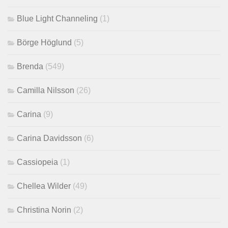
Blue Light Channeling
(1)
Börge Höglund
(5)
Brenda
(549)
Camilla Nilsson
(26)
Carina
(9)
Carina Davidsson
(6)
Cassiopeia
(1)
Chellea Wilder
(49)
Christina Norin
(2)