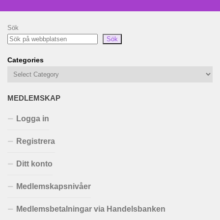
Sök
Sök
Categories
MEDLEMSKAP
Logga in
Registrera
Ditt konto
Medlemskapsnivåer
Medlemsbetalningar via Handelsbanken