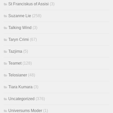
St Franciskus of Assisi
(3)
Suzanne Lie
(258)
Talking Wind
(3)
Taryn Crimi
(67)
Tazjima
(5)
Teamet
(128)
Telosianer
(48)
Tiara Kumara
(3)
Uncategorized
(376)
Universums Moder
(1)