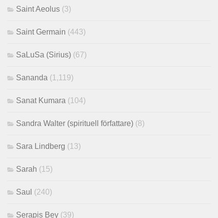
Saint Aeolus
(3)
Saint Germain
(443)
SaLuSa (Sirius)
(67)
Sananda
(1,119)
Sanat Kumara
(104)
Sandra Walter (spirituell författare)
(8)
Sara Lindberg
(13)
Sarah
(15)
Saul
(240)
Serapis Bey
(39)