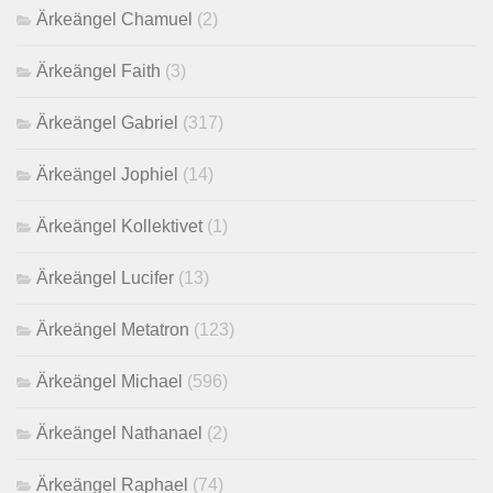
Ärkeängel Chamuel
(2)
Ärkeängel Faith
(3)
Ärkeängel Gabriel
(317)
Ärkeängel Jophiel
(14)
Ärkeängel Kollektivet
(1)
Ärkeängel Lucifer
(13)
Ärkeängel Metatron
(123)
Ärkeängel Michael
(596)
Ärkeängel Nathanael
(2)
Ärkeängel Raphael
(74)