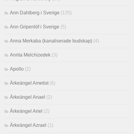
Ann Dahlberg i Sverige
(135)
Ann Gripenlöf i Sverige
(5)
Anna Merkaba (kanaliserade budskap)
(4)
Anrita Melchizedek
(3)
Apollo
(2)
Ärkeängel Ametist
(6)
Ärkeängel Anael
(2)
Ärkeängel Ariel
(2)
Ärkeängel Azrael
(1)