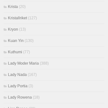
Krista
(20)
Kristallriket
(127)
Kryon
(13)
Kuan Yin
(130)
Kuthumi
(77)
Lady Moder Maria
(388)
Lady Nada
(167)
Lady Portia
(3)
Lady Rowena
(18)