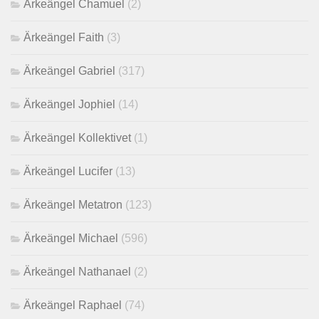
Ärkeängel Chamuel
(2)
Ärkeängel Faith
(3)
Ärkeängel Gabriel
(317)
Ärkeängel Jophiel
(14)
Ärkeängel Kollektivet
(1)
Ärkeängel Lucifer
(13)
Ärkeängel Metatron
(123)
Ärkeängel Michael
(596)
Ärkeängel Nathanael
(2)
Ärkeängel Raphael
(74)