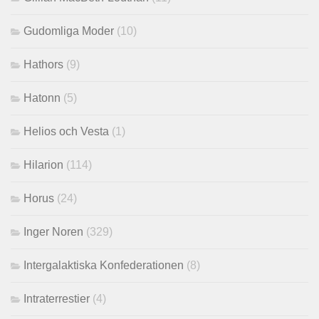
Gudomliga Moder
(10)
Hathors
(9)
Hatonn
(5)
Helios och Vesta
(1)
Hilarion
(114)
Horus
(24)
Inger Noren
(329)
Intergalaktiska Konfederationen
(8)
Intraterrestier
(4)