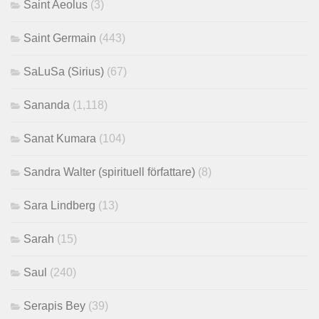
Saint Aeolus
(3)
Saint Germain
(443)
SaLuSa (Sirius)
(67)
Sananda
(1,118)
Sanat Kumara
(104)
Sandra Walter (spirituell författare)
(8)
Sara Lindberg
(13)
Sarah
(15)
Saul
(240)
Serapis Bey
(39)