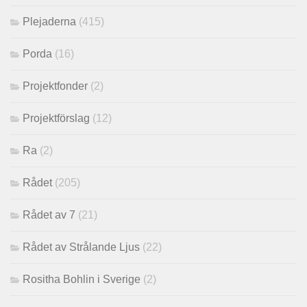
Plejaderna
(415)
Porda
(16)
Projektfonder
(2)
Projektförslag
(12)
Ra
(2)
Rådet
(205)
Rådet av 7
(21)
Rådet av Strålande Ljus
(22)
Rositha Bohlin i Sverige
(2)