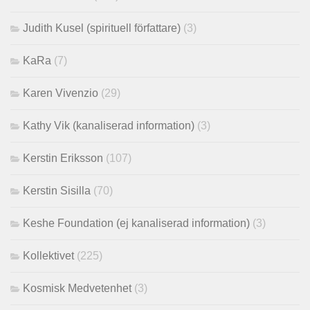
Judith Kusel (spirituell författare)
(3)
KaRa
(7)
Karen Vivenzio
(29)
Kathy Vik (kanaliserad information)
(3)
Kerstin Eriksson
(107)
Kerstin Sisilla
(70)
Keshe Foundation (ej kanaliserad information)
(3)
Kollektivet
(225)
Kosmisk Medvetenhet
(3)