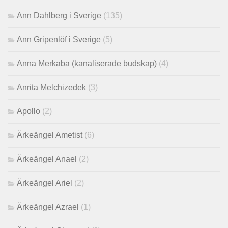
Ann Dahlberg i Sverige
(135)
Ann Gripenlöf i Sverige
(5)
Anna Merkaba (kanaliserade budskap)
(4)
Anrita Melchizedek
(3)
Apollo
(2)
Ärkeängel Ametist
(6)
Ärkeängel Anael
(2)
Ärkeängel Ariel
(2)
Ärkeängel Azrael
(1)