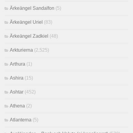
Ärkeängel Sandalfon
(5)
Ärkeängel Uriel
(83)
Ärkeängel Zadkiel
(48)
Arkturierna
(2,525)
Arthura
(1)
Ashira
(15)
Ashtar
(452)
Athena
(2)
Atlanterna
(5)