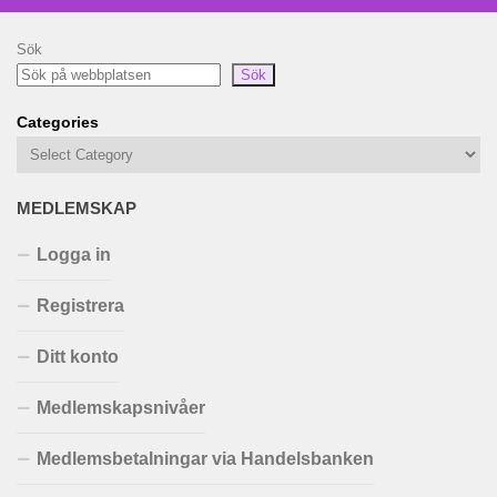
Sök
Sök
Categories
MEDLEMSKAP
Logga in
Registrera
Ditt konto
Medlemskapsnivåer
Medlemsbetalningar via Handelsbanken