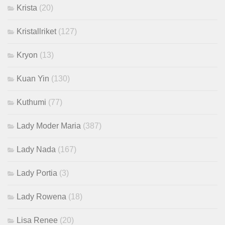
Krista
(20)
Kristallriket
(127)
Kryon
(13)
Kuan Yin
(130)
Kuthumi
(77)
Lady Moder Maria
(387)
Lady Nada
(167)
Lady Portia
(3)
Lady Rowena
(18)
Lisa Renee
(20)