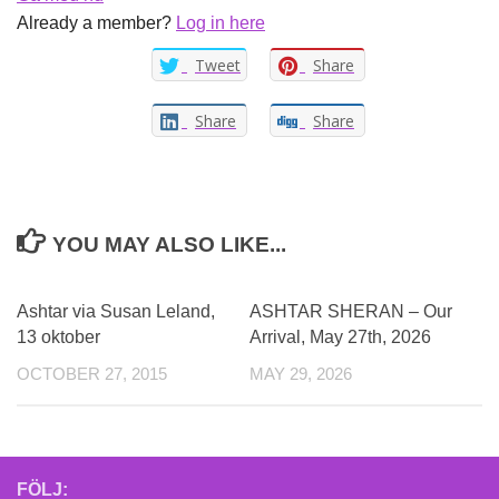
Already a member?
Log in here
Tweet
Share
Share
Share
YOU MAY ALSO LIKE...
Ashtar via Susan Leland,
ASHTAR SHERAN – Our
13 oktober
Arrival, May 27th, 2026
OCTOBER 27, 2015
MAY 29, 2026
FÖLJ: