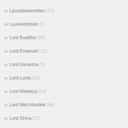
Ljusarbetarmöten
(37)
Ljusvärdinnan
(1)
Lord Buddha
(40)
Lord Emanuel
(12)
Lord Ganesha
(3)
Lord Lanto
(23)
Lord Maitreya
(24)
Lord Melchizedek
(68)
Lord Shiva
(11)