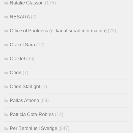
Natalie Glasson
(175)
NESARA
(2)
Office of Poofness (ej kanaliserad information)
(23)
Orakel Sara
(12)
Oraklet
(36)
Orion
(7)
Orion Starlight
(1)
Pallas Athena
(69)
Patricia Cota-Robles
(12)
Per Beronius i Sverige
(947)