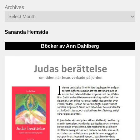
Archives
Sananda Hemsida
Böcker av Ann Dahlberg