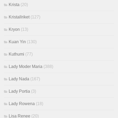
Krista
(20)
Kristallriket
(127)
Kryon
(13)
Kuan Yin
(130)
Kuthumi
(77)
Lady Moder Maria
(388)
Lady Nada
(167)
Lady Portia
(3)
Lady Rowena
(18)
Lisa Renee
(20)