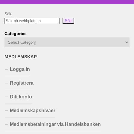
Sök
Sök
Categories
MEDLEMSKAP
Logga in
Registrera
Ditt konto
Medlemskapsnivåer
Medlemsbetalningar via Handelsbanken