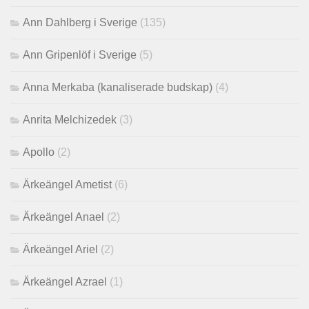
Ann Dahlberg i Sverige
(135)
Ann Gripenlöf i Sverige
(5)
Anna Merkaba (kanaliserade budskap)
(4)
Anrita Melchizedek
(3)
Apollo
(2)
Ärkeängel Ametist
(6)
Ärkeängel Anael
(2)
Ärkeängel Ariel
(2)
Ärkeängel Azrael
(1)