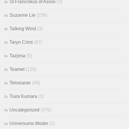
St Franciskus of Assisi
(3)
Suzanne Lie
(258)
Talking Wind
(3)
Taryn Crimi
(67)
Tazjima
(5)
Teamet
(128)
Telosianer
(48)
Tiara Kumara
(3)
Uncategorized
(376)
Universums Moder
(1)