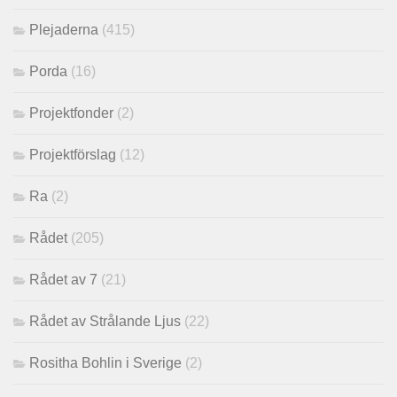
Plejaderna
(415)
Porda
(16)
Projektfonder
(2)
Projektförslag
(12)
Ra
(2)
Rådet
(205)
Rådet av 7
(21)
Rådet av Strålande Ljus
(22)
Rositha Bohlin i Sverige
(2)