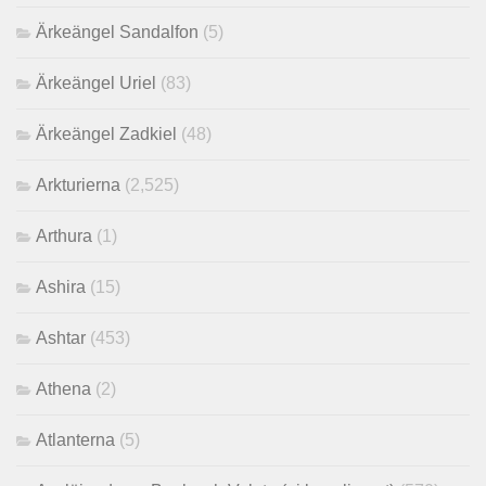
Ärkeängel Sandalfon
(5)
Ärkeängel Uriel
(83)
Ärkeängel Zadkiel
(48)
Arkturierna
(2,525)
Arthura
(1)
Ashira
(15)
Ashtar
(453)
Athena
(2)
Atlanterna
(5)