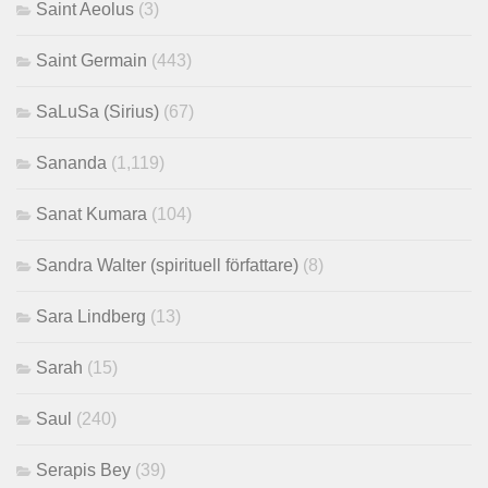
Saint Aeolus
(3)
Saint Germain
(443)
SaLuSa (Sirius)
(67)
Sananda
(1,119)
Sanat Kumara
(104)
Sandra Walter (spirituell författare)
(8)
Sara Lindberg
(13)
Sarah
(15)
Saul
(240)
Serapis Bey
(39)