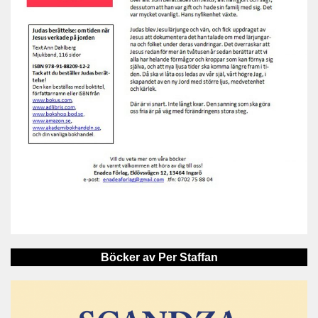
Böcker av Per Staffan