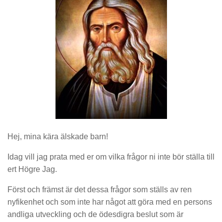
Hej, mina kära älskade barn!
Idag vill jag prata med er om vilka frågor ni inte bör ställa till
ert Högre Jag.
Först och främst är det dessa frågor som ställs av ren
nyfikenhet och som inte har något att göra med en persons
andliga utveckling och de ödesdigra beslut som är