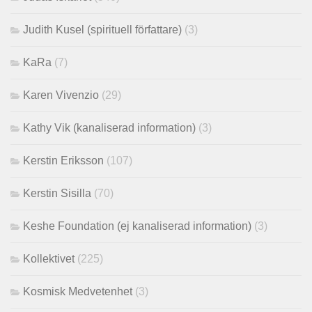
Judith Kusel (spirituell författare)
(3)
KaRa
(7)
Karen Vivenzio
(29)
Kathy Vik (kanaliserad information)
(3)
Kerstin Eriksson
(107)
Kerstin Sisilla
(70)
Keshe Foundation (ej kanaliserad information)
(3)
Kollektivet
(225)
Kosmisk Medvetenhet
(3)