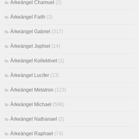
Ärkeängel Chamuel
(2)
Ärkeängel Faith
(3)
Ärkeängel Gabriel
(317)
Ärkeängel Jophiel
(14)
Ärkeängel Kollektivet
(1)
Ärkeängel Lucifer
(13)
Ärkeängel Metatron
(123)
Ärkeängel Michael
(596)
Ärkeängel Nathanael
(2)
Ärkeängel Raphael
(74)