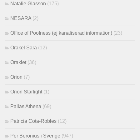
Natalie Glasson
(175)
NESARA
(2)
Office of Poofness (ej kanaliserad information)
(23)
Orakel Sara
(12)
Oraklet
(36)
Orion
(7)
Orion Starlight
(1)
Pallas Athena
(69)
Patricia Cota-Robles
(12)
Per Beronius i Sverige
(947)