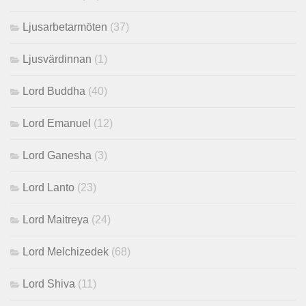
Ljusarbetarmöten
(37)
Ljusvärdinnan
(1)
Lord Buddha
(40)
Lord Emanuel
(12)
Lord Ganesha
(3)
Lord Lanto
(23)
Lord Maitreya
(24)
Lord Melchizedek
(68)
Lord Shiva
(11)