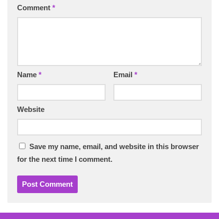
Comment
*
Name
*
Email
*
Website
Save my name, email, and website in this browser
for the next time I comment.