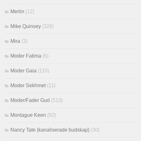
Merlin
(12)
Mike Quinsey
(326)
Mira
(3)
Moder Fatima
(6)
Moder Gaia
(110)
Moder Sekhmet
(11)
Moder/Fader Gud
(513)
Montague Keen
(92)
Nancy Tate (kanaliserade budskap)
(30)