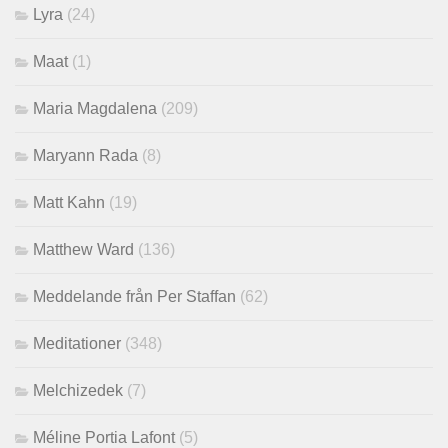
Lyra
(24)
Maat
(1)
Maria Magdalena
(209)
Maryann Rada
(8)
Matt Kahn
(19)
Matthew Ward
(136)
Meddelande från Per Staffan
(62)
Meditationer
(348)
Melchizedek
(7)
Méline Portia Lafont
(5)