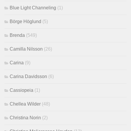
Blue Light Channeling
(1)
Börge Höglund
(5)
Brenda
(549)
Camilla Nilsson
(26)
Carina
(9)
Carina Davidsson
(6)
Cassiopeia
(1)
Chellea Wilder
(48)
Christina Norin
(2)