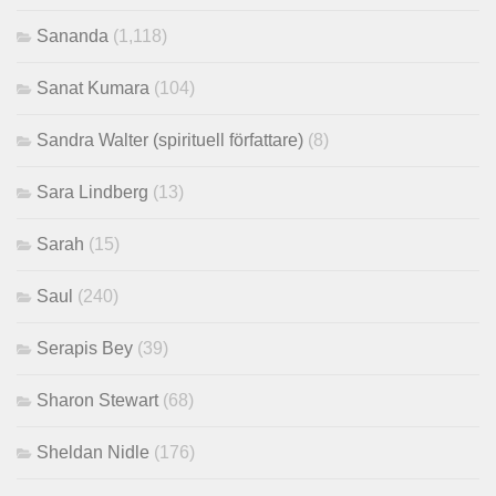
Sananda
(1,118)
Sanat Kumara
(104)
Sandra Walter (spirituell författare)
(8)
Sara Lindberg
(13)
Sarah
(15)
Saul
(240)
Serapis Bey
(39)
Sharon Stewart
(68)
Sheldan Nidle
(176)