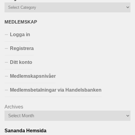
MEDLEMSKAP
Logga in
Registrera
Ditt konto
Medlemskapsnivåer
Medlemsbetalningar via Handelsbanken
Archives
Sananda Hemsida