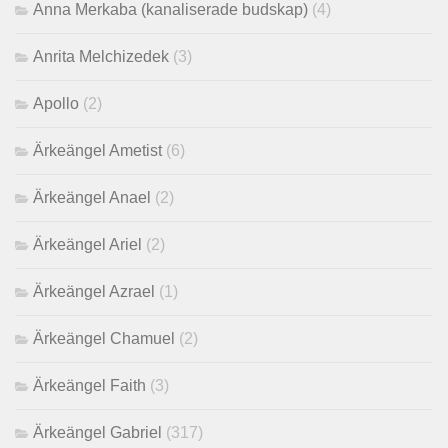
Anna Merkaba (kanaliserade budskap)
(4)
Anrita Melchizedek
(3)
Apollo
(2)
Ärkeängel Ametist
(6)
Ärkeängel Anael
(2)
Ärkeängel Ariel
(2)
Ärkeängel Azrael
(1)
Ärkeängel Chamuel
(2)
Ärkeängel Faith
(3)
Ärkeängel Gabriel
(317)