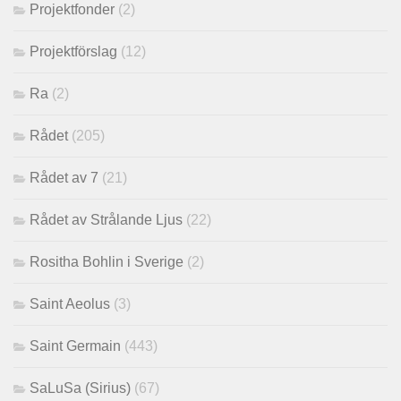
Projektfonder
(2)
Projektförslag
(12)
Ra
(2)
Rådet
(205)
Rådet av 7
(21)
Rådet av Strålande Ljus
(22)
Rositha Bohlin i Sverige
(2)
Saint Aeolus
(3)
Saint Germain
(443)
SaLuSa (Sirius)
(67)