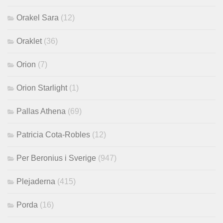
Orakel Sara
(12)
Oraklet
(36)
Orion
(7)
Orion Starlight
(1)
Pallas Athena
(69)
Patricia Cota-Robles
(12)
Per Beronius i Sverige
(947)
Plejaderna
(415)
Porda
(16)