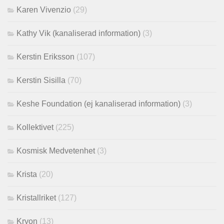
Karen Vivenzio
(29)
Kathy Vik (kanaliserad information)
(3)
Kerstin Eriksson
(107)
Kerstin Sisilla
(70)
Keshe Foundation (ej kanaliserad information)
(3)
Kollektivet
(225)
Kosmisk Medvetenhet
(3)
Krista
(20)
Kristallriket
(127)
Kryon
(13)