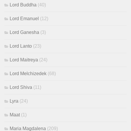
Lord Buddha
(40)
Lord Emanuel
(12)
Lord Ganesha
(3)
Lord Lanto
(23)
Lord Maitreya
(24)
Lord Melchizedek
(68)
Lord Shiva
(11)
Lyra
(24)
Maat
(1)
Maria Magdalena
(209)