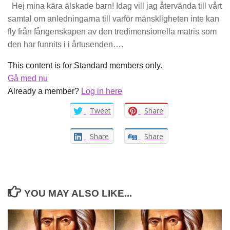
Hej mina kära älskade barn! Idag vill jag återvända till vårt
samtal om anledningarna till varför mänskligheten inte kan
fly från fångenskapen av den tredimensionella matris som
den har funnits i i årtusenden….
This content is for Standard members only.
Gå med nu
Already a member?
Log in here
Tweet
Share
Share
Share
YOU MAY ALSO LIKE...