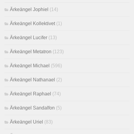
Ärkeängel Jophiel
(14)
Ärkeängel Kollektivet
(1)
Ärkeängel Lucifer
(13)
Ärkeängel Metatron
(123)
Ärkeängel Michael
(596)
Ärkeängel Nathanael
(2)
Ärkeängel Raphael
(74)
Ärkeängel Sandalfon
(5)
Ärkeängel Uriel
(83)