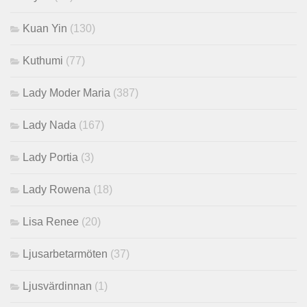
Kuan Yin
(130)
Kuthumi
(77)
Lady Moder Maria
(387)
Lady Nada
(167)
Lady Portia
(3)
Lady Rowena
(18)
Lisa Renee
(20)
Ljusarbetarmöten
(37)
Ljusvärdinnan
(1)