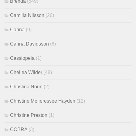
Brenda
(549)
Camilla Nilsson
(26)
Carina
(9)
Carina Davidsson
(6)
Cassiopeia
(1)
Chellea Wilder
(48)
Christina Norin
(2)
Christine Melieressee Hayden
(12)
Christine Preston
(1)
COBRA
(3)